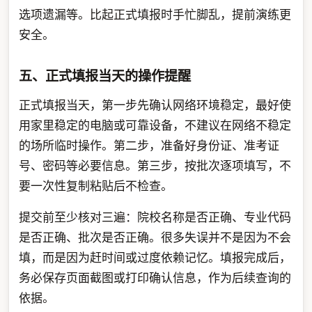
选项遗漏等。比起正式填报时手忙脚乱，提前演练更
安全。
五、正式填报当天的操作提醒
正式填报当天，第一步先确认网络环境稳定，最好使
用家里稳定的电脑或可靠设备，不建议在网络不稳定
的场所临时操作。第二步，准备好身份证、准考证
号、密码等必要信息。第三步，按批次逐项填写，不
要一次性复制粘贴后不检查。
提交前至少核对三遍：院校名称是否正确、专业代码
是否正确、批次是否正确。很多失误并不是因为不会
填，而是因为赶时间或过度依赖记忆。填报完成后，
务必保存页面截图或打印确认信息，作为后续查询的
依据。