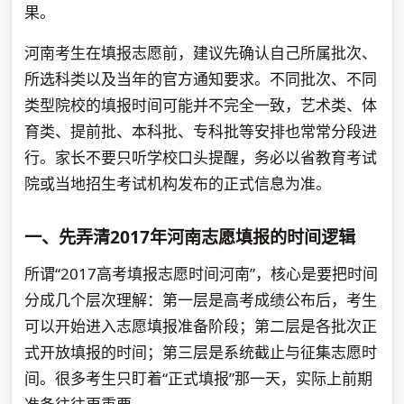
果。
河南考生在填报志愿前，建议先确认自己所属批次、
所选科类以及当年的官方通知要求。不同批次、不同
类型院校的填报时间可能并不完全一致，艺术类、体
育类、提前批、本科批、专科批等安排也常常分段进
行。家长不要只听学校口头提醒，务必以省教育考试
院或当地招生考试机构发布的正式信息为准。
一、先弄清2017年河南志愿填报的时间逻辑
所谓“2017高考填报志愿时间河南”，核心是要把时间
分成几个层次理解：第一层是高考成绩公布后，考生
可以开始进入志愿填报准备阶段；第二层是各批次正
式开放填报的时间；第三层是系统截止与征集志愿时
间。很多考生只盯着“正式填报”那一天，实际上前期