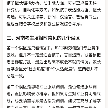
孩子擅长理科分析、动手能力强，可以重点看工科、
计算机、自动化等方向；如果孩子表达能力强、擅长
沟通，可以关注法学、新闻、汉语言、管理类专业，
但也要结合学校层次和就业情况综合考虑。
三、河南考生填报时常见的几个误区
第一个误区是只看“热门”。热门学校和热门专业竞争
激烈，但并不一定最适合孩子。盲目追热，很容易把
志愿梯度打乱，最后出现高不成低不就的情况。家长
要学会区分“社会热度”和“个人适配度”，这两者并不
总是一致。
第二个误区是忽略专业服从调剂。是否勾选服从调
剂，直接影响录取概率。但如果考生对专业有明确底
线，也要慎重考虑是否接受调剂。建议在充分了解学
校专业设置后再决定，而不是随手一勾或者一概不