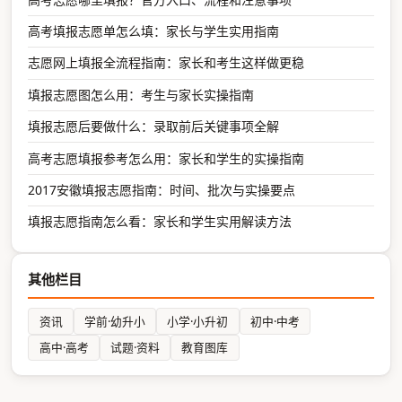
高考填报志愿单怎么填：家长与学生实用指南
志愿网上填报全流程指南：家长和考生这样做更稳
填报志愿图怎么用：考生与家长实操指南
填报志愿后要做什么：录取前后关键事项全解
高考志愿填报参考怎么用：家长和学生的实操指南
2017安徽填报志愿指南：时间、批次与实操要点
填报志愿指南怎么看：家长和学生实用解读方法
其他栏目
资讯
学前·幼升小
小学·小升初
初中·中考
高中·高考
试题·资料
教育图库