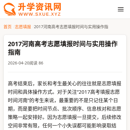
首页
志愿填报
2017河南高考志愿填报时间与实用操作指
2017河南高考志愿填报时间与实用操作
指南
2026-04-20
阅读 86
高考结束后，家长和考生最关心的往往就是志愿填报
时间和具体操作方式。对于关注“2017高考填报志愿
时间河南”的考生来说，最重要的不是只记住某个日
期，而是要把时间节点、批次顺序、信息核对和志愿
策略一起安排好。因为志愿填报一旦提交，后续修改
空间非常有限，任何一个小失误都可能影响录取结