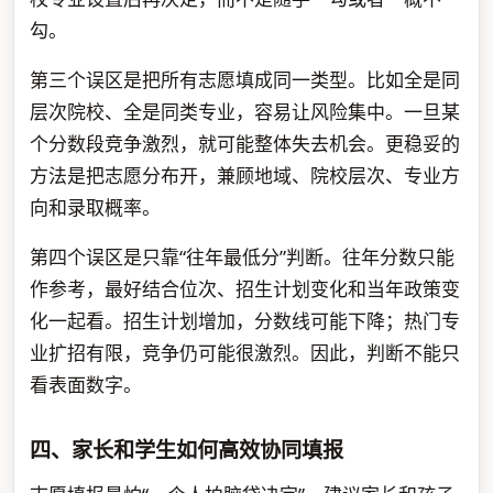
勾。
第三个误区是把所有志愿填成同一类型。比如全是同
层次院校、全是同类专业，容易让风险集中。一旦某
个分数段竞争激烈，就可能整体失去机会。更稳妥的
方法是把志愿分布开，兼顾地域、院校层次、专业方
向和录取概率。
第四个误区是只靠“往年最低分”判断。往年分数只能
作参考，最好结合位次、招生计划变化和当年政策变
化一起看。招生计划增加，分数线可能下降；热门专
业扩招有限，竞争仍可能很激烈。因此，判断不能只
看表面数字。
四、家长和学生如何高效协同填报