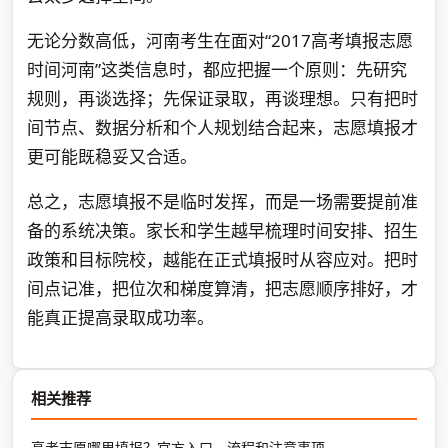
无论分数高低，河南考生在面对“2017高考填报志愿
时间河南”这类信息时，都应把握一个原则：先研究
规则，再谈选择；先保证录取，再谈理想。只有把时
间节点、数据分析和个人规划结合起来，志愿填报才
更可能既稳妥又合适。
总之，志愿填报不是临时发挥，而是一场需要提前准
备的系统决策。家长和学生越早梳理时间安排、招生
政策和目标院校，越能在正式填报时从容应对。把时
间点记准，把位次和梯度算清，把志愿顺序排好，才
能真正提高录取成功率。
相关推荐
高考志愿哪里填报？官方入口、流程和注意事项