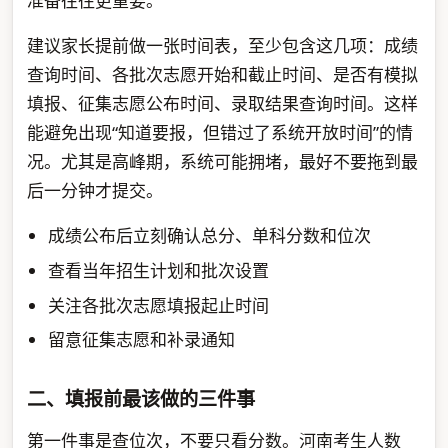
准备往往更重要。
建议家长提前做一张时间表，至少包含这几项：成绩
查询时间、各批次志愿开始和截止时间、是否有模拟
填报、征集志愿公布时间、录取结果查询时间。这样
能避免出现“知道要报，但错过了系统开放时间”的情
况。尤其是高峰期，系统可能拥堵，最好不要拖到最
后一分钟才提交。
成绩公布后立刻确认总分、单科分数和位次
查看当年招生计划和批次设置
关注各批次志愿填报起止时间
留意征集志愿和补录通知
二、填报前最该做的三件事
第一件事是查位次，不要只看分数。河南考生人数