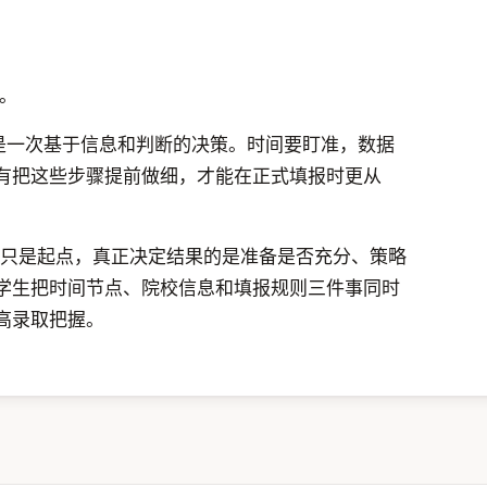
。
而是一次基于信息和判断的决策。时间要盯准，数据
有把这些步骤提前做细，才能在正式填报时更从
间只是起点，真正决定结果的是准备是否充分、策略
学生把时间节点、院校信息和填报规则三件事同时
高录取把握。