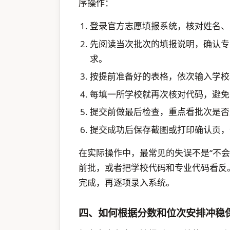
序操作：
登录官方志愿填报系统，核对姓名、
先阅读当次批次的填报说明，确认专
求。
按提前准备好的表格，依次输入学校
每填一所学校就再次核对代码，避免
提交前做最后检查，重点看批次是否
提交成功后保存截图或打印确认页，
在实际操作中，最常见的失误不是“不会
前批，或者把学校代码和专业代码看反
完成，再逐项录入系统。
四、如何根据分数和位次安排冲稳