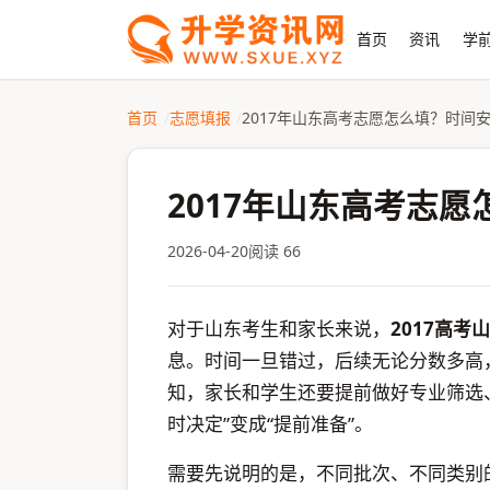
首页
资讯
学前
首页
志愿填报
2017年山东高考志愿怎么填？时间
2017年山东高考志
2026-04-20
阅读 66
对于山东考生和家长来说，
2017高考
息。时间一旦错过，后续无论分数多高
知，家长和学生还要提前做好专业筛选
时决定”变成“提前准备”。
需要先说明的是，不同批次、不同类别