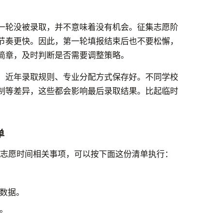
一轮没被录取，并不意味着没有机会。征集志愿阶
节奏更快。因此，第一轮填报结束后也不要松懈，
简章，及时判断是否需要调整策略。
、近年录取规则、专业分配方式保存好。不同学校
制等差异，这些都会影响最后录取结果。比起临时
单
报志愿时间相关事项，可以按下面这份清单执行：
数据。
。