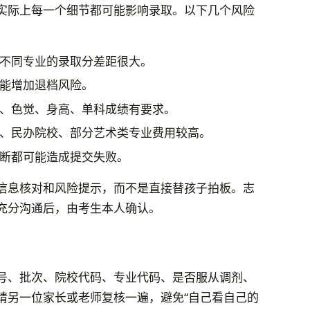
实际上每一个细节都可能影响录取。以下几个风险
不同专业的录取分差距很大。
能增加退档风险。
、色觉、身高、单科成绩有要求。
、民办院校、部分艺术类专业费用较高。
断都可能造成提交失败。
信息核对和风险提示，而不是直接替孩子拍板。志
充分沟通后，由考生本人确认。
号、批次、院校代码、专业代码、是否服从调剂、
请另一位家长或老师复核一遍，避免“自己看自己的