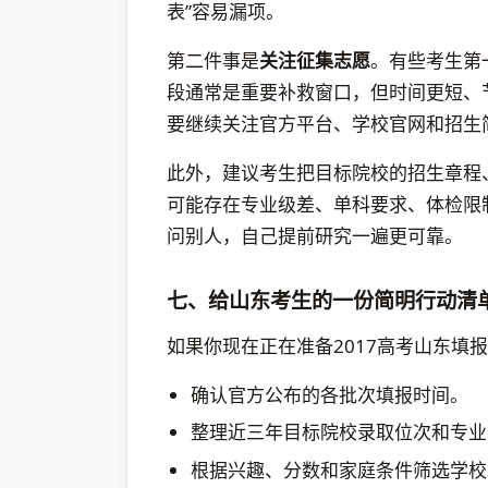
表”容易漏项。
第二件事是
关注征集志愿
。有些考生第
段通常是重要补救窗口，但时间更短、
要继续关注官方平台、学校官网和招生
此外，建议考生把目标院校的招生章程
可能存在专业级差、单科要求、体检限
问别人，自己提前研究一遍更可靠。
七、给山东考生的一份简明行动清
如果你现在正在准备2017高考山东填
确认官方公布的各批次填报时间。
整理近三年目标院校录取位次和专业
根据兴趣、分数和家庭条件筛选学校