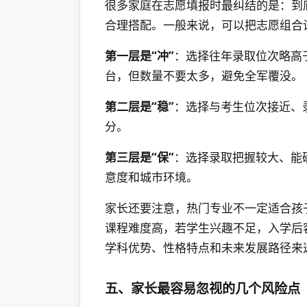
很多家庭在志愿填报时最纠结的是：到
合理搭配。一般来说，可以把志愿组合
第一层是“冲”
：选择往年录取位次略高
台，但数量不要太多，避免全军覆没。
第二层是“稳”
：选择与考生位次接近、
分。
第三层是“保”
：选择录取把握较大、能
意度和城市环境。
家长还要注意，热门专业不一定适合孩
课程难度高，若学生兴趣不足，入学后
学科优势、性格特点和未来发展路径来
五、家长最容易忽视的几个风险点