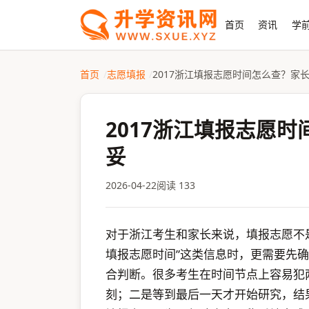
首页
资讯
学前
首页
志愿填报
2017浙江填报志愿时间怎么查？家
2017浙江填报志愿
妥
2026-04-22
阅读 133
对于浙江考生和家长来说，填报志愿不是
填报志愿时间”这类信息时，更需要先
合判断。很多考生在时间节点上容易犯
刻；二是等到最后一天才开始研究，结