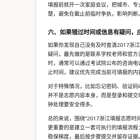
填报前就开一次家庭会议，把城市、专
楚，避免在截止前临时争执，影响判断
六、如果错过时间或信息有疑问，
如果你发现自己没有及时查清2017浙
疑问，最先做的是联系学校老师和官方
时，通常可以通过考试院公布的咨询电
止时间，建议优先完成当前可填报的内
对于特殊情况，比如忘记密码、验证码
并不是志愿内容本身，而是登录和提交
钟处理要安全得多。
总的来说，围绕“2017浙江填报志愿
更重要的是建立一套可执行的填报流程
稳保梯度，最后按步骤提交并留存证据