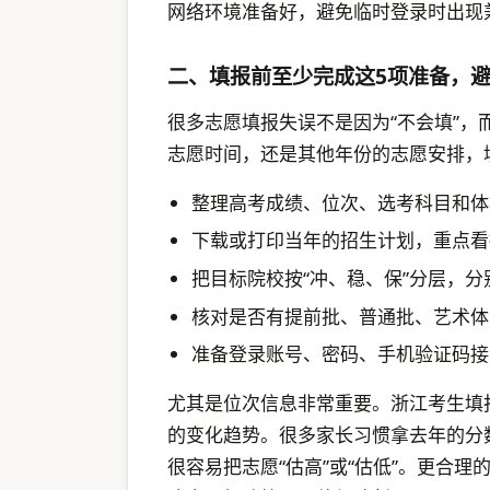
网络环境准备好，避免临时登录时出现
二、填报前至少完成这5项准备，
很多志愿填报失误不是因为“不会填”，
志愿时间，还是其他年份的志愿安排，
整理高考成绩、位次、选考科目和体
下载或打印当年的招生计划，重点看
把目标院校按“冲、稳、保”分层，
核对是否有提前批、普通批、艺术体
准备登录账号、密码、手机验证码接
尤其是位次信息非常重要。浙江考生填
的变化趋势。很多家长习惯拿去年的分
很容易把志愿“估高”或“估低”。更合