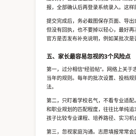
报，全部确认后再登录系统录入。这样
提交完成后，务必截图保存页面、导出
但没有回执，也不要掉以轻心，最好再
官方是否发布补充说明，例如某批次是
五、家长最容易忽视的3个风险点
第一，过分相信“经验帖”。网络上关
当年的规则。每年的批次设置、投档规
法。
第二，只盯着学校名气，不看专业适配
和职业规划的匹配程度，往往比单纯追
孩子比较专业课程、培养路径、实习机
第三，忽视家庭沟通。志愿填报常常会因