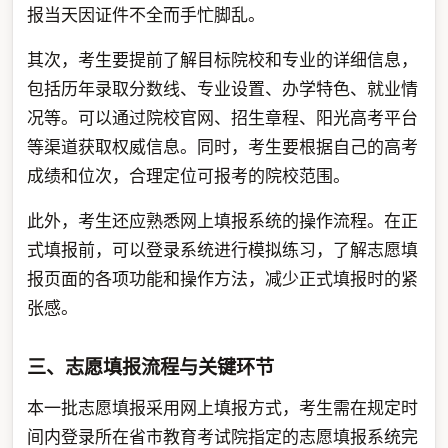
报当天因证件不全而手忙脚乱。
其次，考生要提前了解目标院校和专业的详细信息，
包括历年录取分数线、专业设置、办学特色、就业情
况等。可以通过院校官网、招生章程、阳光高考平台
等渠道获取权威信息。同时，考生要根据自己的高考
成绩和位次，合理定位可报考的院校范围。
此外，考生还应熟悉网上填报系统的操作流程。在正
式填报前，可以登录系统进行模拟练习，了解志愿填
报页面的各项功能和操作方法，减少正式填报时的紧
张感。
三、志愿填报流程与关键环节
本一批志愿填报采用网上填报方式，考生需在规定时
间内登录所在省市教育考试院指定的志愿填报系统完