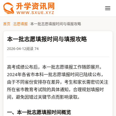
首页
志愿填报
本一批志愿填报时间与填报攻略
本一批志愿填报时间与填报攻略
2026-04-12
阅读 74
高考成绩公布后，本一批志愿填报工作随即展开。
2024年各省市本科一批志愿填报时间已陆续公布，
由于不同省份安排存在差异，考生和家长需密切关注
所在省市教育考试院的具体通知，合理规划填报时
间，避免因错过关键节点而影响录取。
一、本一批志愿填报时间概览