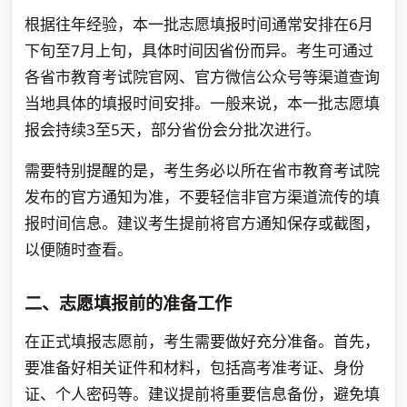
根据往年经验，本一批志愿填报时间通常安排在6月
下旬至7月上旬，具体时间因省份而异。考生可通过
各省市教育考试院官网、官方微信公众号等渠道查询
当地具体的填报时间安排。一般来说，本一批志愿填
报会持续3至5天，部分省份会分批次进行。
需要特别提醒的是，考生务必以所在省市教育考试院
发布的官方通知为准，不要轻信非官方渠道流传的填
报时间信息。建议考生提前将官方通知保存或截图，
以便随时查看。
二、志愿填报前的准备工作
在正式填报志愿前，考生需要做好充分准备。首先，
要准备好相关证件和材料，包括高考准考证、身份
证、个人密码等。建议提前将重要信息备份，避免填