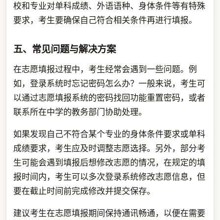
校和专业对单科成绩、外语语种、身体条件等有特殊
要求，考生要确保自己符合相关条件再进行填报。
五、常见问题与解决方案
在志愿填报过程中，考生经常会遇到一些问题。例
如，登录系统时忘记密码怎么办？一般来说，考生可
以通过志愿填报系统的密码找回功能重置密码，或者
联系所在中学的教务部门协助处理。
如果发现自己不符合某个专业的身体条件要求或单科
成绩要求，考生应及时调整志愿选择。另外，部分考
生可能会遇到填报后想修改志愿的情况，在规定的填
报时间内，考生可以多次登录系统修改志愿信息，但
要在截止时间前完成修改并提交保存。
建议考生在志愿填报期间保持通讯畅通，以便在需要