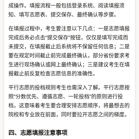
成操作。填报流程一般包括登录系统、阅读填报须
知、填写志愿表、提交保存、最终确认等步骤。
在填报过程中，考生要注意以下几点：一是志愿填报
完成后务必点击“提交保存”按钮，仅仅是填写完成而
未提交，在填报截止后系统将不保留任何信息；二是
要在规定时间截止前完成最终确认，部分省份要求考
生进行现场确认或网上最终确认；三是建议考生在填
报截止前反复检查志愿信息的准确性。
平行志愿的投档规则考生也需深入了解。平行志愿按
照“分数优先、遵循志愿、一轮投档”的原则进行投
档，这意味着考生要合理安排志愿顺序，将最想去的
院校和专业放在前面，同时要拉开志愿之间的梯度。
四、志愿填报注意事项