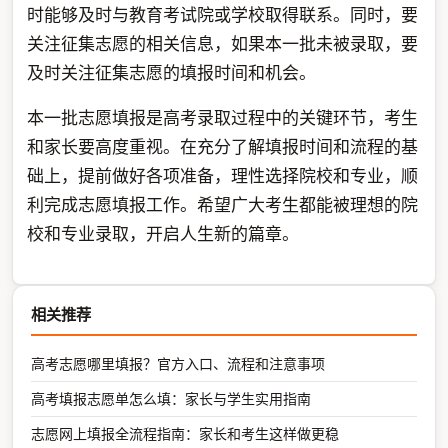
时能够及时与教育考试院或学校取得联系。同时，要
关注征集志愿的相关信息，如果本一批未被录取，要
及时关注征集志愿的填报时间和机会。
本一批志愿填报是高考录取过程中的关键环节，考生
和家长要高度重视。在充分了解填报时间和流程的基
础上，提前做好各项准备，理性选择院校和专业，顺
利完成志愿填报工作。希望广大考生都能被理想的院
校和专业录取，开启人生新的篇章。
相关推荐
高考志愿哪里填报？官方入口、流程和注意事项
高考填报志愿单怎么填：家长与学生实用指南
志愿网上填报全流程指南：家长和考生这样做更稳