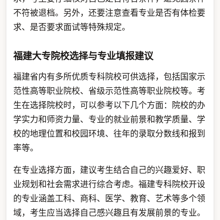
不符被退档。另外，还要注意查看专业是否有体检要
求、是否要求面试等特殊规定。
福建大专院校选择与专业填报建议
福建省内有多所优质专科院校可供选择，包括国家示
范性高等职业院校、省级示范性高等职业院校等。考
生在选择院校时，可以参考以下几个方面：院校的办
学实力和师资力量、专业的就业前景和教学质量、学
校的地理位置和校园环境、往年的录取分数线和报到
率等。
在专业选择方面，建议考生结合自己的兴趣爱好、职
业规划和社会需求进行综合考虑。福建专科院校开设
的专业涵盖工科、商科、医学、教育、艺术等多个领
域，考生应当选择自己感兴趣且有发展前景的专业。