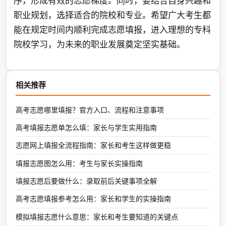
序，形成有效的志愿梯度。同时，要结合自身兴趣和
职业规划，选择适合的院校和专业。希望广大考生都
能在规定时间内顺利完成志愿填报，进入理想的专科
院校学习，为未来的职业发展奠定坚实基础。
相关推荐
高考志愿哪里填报？官方入口、流程和注意事项
高考填报志愿单怎么填：家长与学生实用指南
志愿网上填报全流程指南：家长和考生这样做更稳
填报志愿图怎么用：考生与家长实操指南
填报志愿后要做什么：录取前后关键事项全解
高考志愿填报参考怎么用：家长和学生的实操指南
模拟填报志愿什么意思：家长和考生要知道的关键点