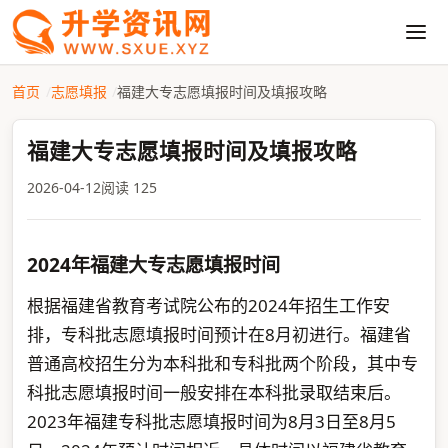
首页
志愿填报
福建大专志愿填报时间及填报攻略
福建大专志愿填报时间及填报攻略
2026-04-12
阅读 125
2024年福建大专志愿填报时间
根据福建省教育考试院公布的2024年招生工作安
排，专科批志愿填报时间预计在8月初进行。福建省
普通高校招生分为本科批和专科批两个阶段，其中专
科批志愿填报时间一般安排在本科批录取结束后。
2023年福建专科批志愿填报时间为8月3日至8月5