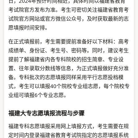
日，2024年预计时间相近，具体时间以福建省教育
考试院官方发布为准。考生可密切关注福建省教育考
试院官方网站或官方微信公众号，及时获取最新的志
愿填报时间安排。
在正式填报前，考生需要提前准备好以下材料：高考
成绩单、身份证、考生号、密码等。同时，建议考生
提前了解福建省内各专科院校的招生简章、专业设
置、往年录取分数线等信息，为正式填报做好充分准
备。专科批次的志愿填报同样采用平行志愿投档模
式，考生可以填报40个院校专业组志愿，每个院校专
业组可填报6个专业志愿。
福建大专志愿填报流程与步骤
福建专科志愿填报采用网上填报方式，考生需要在规
定时间内登录福建省教育考试院指定的志愿填报系统