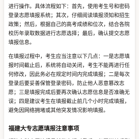
进行操作。具体流程如下：首先，使用考生号和密码
登录志愿填报系统；其次，仔细阅读填报须知和招生
政策；然后，根据自己的高考成绩和位次，结合各院
校历年录取数据进行志愿选择；最后，确认提交志愿
填报信息。
在填报过程中，考生应当注意以下几点：一是志愿填
报时间截止后，系统将自动关闭，考生不能再进行任
何修改，因此务必在规定时间内完成填报；二是每次
登录后要妥善保管登录密码，防止他人恶意篡改志
愿；三是填报完成后要再次确认志愿信息是否准确无
误；四是建议考生在填报截止前几个小时完成填报，
避免因网络拥堵或其他突发情况影响填报。
福建大专志愿填报注意事项