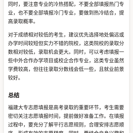
同时，要注意专业的冷热搭配，不要全部填报热门专
业，也不要全部填报冷门专业，要做到热冷结合，提
高录取概率。
对于成绩相对较低的考生，建议优先选择地处偏远或
办学时间较短但实力不错的院校，这类院校的录取分
数相对较低，录取机会更大。同时，可以考虑填报一
些中外合作办学项目或校企合作专业，这类专业虽然
学费较高，但往往录取分数线会低一些，且就业前景
较好。
总结
福建大专志愿填报是高考录取的重要环节，考生需要
密切关注志愿填报时间，提前做好准备工作。在填报
过程中，要充分了解平行志愿规则，合理安排志愿顺