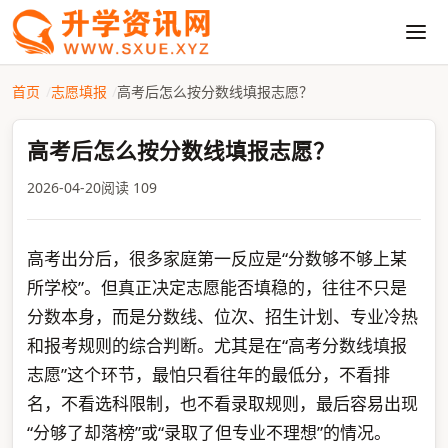
首页
志愿填报
高考后怎么按分数线填报志愿？
高考后怎么按分数线填报志愿？
2026-04-20
阅读 109
高考出分后，很多家庭第一反应是“分数够不够上某
所学校”。但真正决定志愿能否填稳的，往往不只是
分数本身，而是分数线、位次、招生计划、专业冷热
和报考规则的综合判断。尤其是在“高考分数线填报
志愿”这个环节，最怕只看往年的最低分，不看排
名，不看选科限制，也不看录取规则，最后容易出现
“分够了却落榜”或“录取了但专业不理想”的情况。