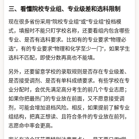
三、看懂院校专业组、专业级差和选科限制
现在很多省份采用“院校专业组”或“专业组”投档模
式，填报时不能只盯学校名称，还要看组内包含哪些
专业、是否有选科要求。比如有的专业要求“物理必
选”，有的专业要求“物理和化学至少一门”，如果学生
选科不匹配，即使分数再高也不能填。
另外，还要留意学校的录取规则是否存在专业级差、
是否接受调剂、是否有单科成绩要求。有些学校在专
业分配时，会优先满足高分考生的前几个专业志愿；
如果你把最热门的专业放在前面，又不愿意接受调
剂，可能会增加退档风险。相反，如果提前了解专业
组结构，把真正想读、且符合条件的专业放在前列，
志愿命中率会更高。