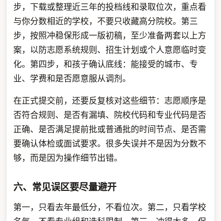
步，下载或整理近三年的投档线和录取位次，重点看
与你分数相近的学校，不要只收藏高分院校。第三
步，按照冲稳保形成一版初稿，至少准备两套以上方
案，以防志愿系统规则、招生计划或个人意愿临时变
化。第四步，和孩子确认底线：能接受的城市、专
业、学费和是否愿意服从调剂。
在正式提交前，还要反复核对这些细节：志愿顺序是
否符合规则、是否有漏填、院校代码和专业代码是否
正确、是否满足提前批或普通批的时间节点、是否需
要确认体检或面试要求。很多失误并不是因为分数不
够，而是因为操作细节出错。
六、常见误区要尽量避开
第一，只看去年最低分，不看位次。第二，只看学校