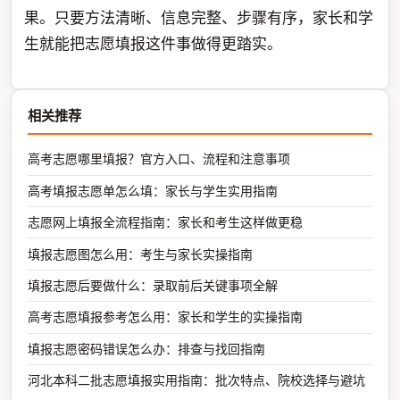
果。只要方法清晰、信息完整、步骤有序，家长和学
生就能把志愿填报这件事做得更踏实。
相关推荐
高考志愿哪里填报？官方入口、流程和注意事项
高考填报志愿单怎么填：家长与学生实用指南
志愿网上填报全流程指南：家长和考生这样做更稳
填报志愿图怎么用：考生与家长实操指南
填报志愿后要做什么：录取前后关键事项全解
高考志愿填报参考怎么用：家长和学生的实操指南
填报志愿密码错误怎么办：排查与找回指南
河北本科二批志愿填报实用指南：批次特点、院校选择与避坑