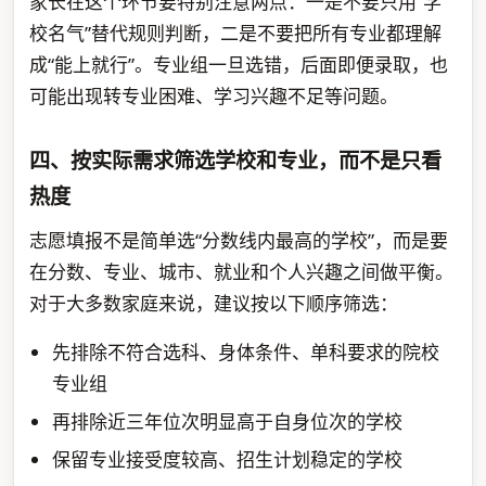
家长在这个环节要特别注意两点：一是不要只用“学
校名气”替代规则判断，二是不要把所有专业都理解
成“能上就行”。专业组一旦选错，后面即便录取，也
可能出现转专业困难、学习兴趣不足等问题。
四、按实际需求筛选学校和专业，而不是只看
热度
志愿填报不是简单选“分数线内最高的学校”，而是要
在分数、专业、城市、就业和个人兴趣之间做平衡。
对于大多数家庭来说，建议按以下顺序筛选：
先排除不符合选科、身体条件、单科要求的院校
专业组
再排除近三年位次明显高于自身位次的学校
保留专业接受度较高、招生计划稳定的学校