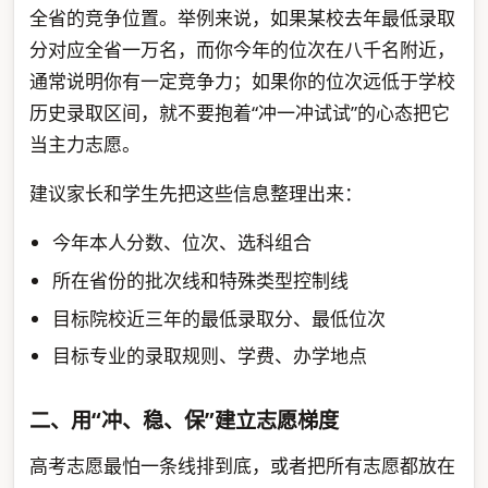
全省的竞争位置。举例来说，如果某校去年最低录取
分对应全省一万名，而你今年的位次在八千名附近，
通常说明你有一定竞争力；如果你的位次远低于学校
历史录取区间，就不要抱着“冲一冲试试”的心态把它
当主力志愿。
建议家长和学生先把这些信息整理出来：
今年本人分数、位次、选科组合
所在省份的批次线和特殊类型控制线
目标院校近三年的最低录取分、最低位次
目标专业的录取规则、学费、办学地点
二、用“冲、稳、保”建立志愿梯度
高考志愿最怕一条线排到底，或者把所有志愿都放在