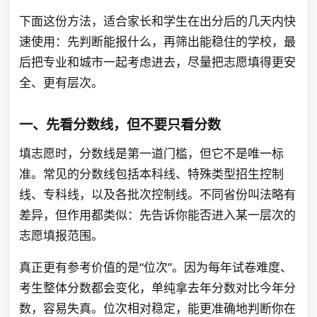
下面这份方法，适合家长和学生在出分后的几天内快
速使用：先判断能报什么，再筛出能稳住的学校，最
后把专业和城市一起考虑进去，尽量把志愿填得更安
全、更有层次。
一、先看分数线，但不要只看分数
填志愿时，分数线是第一道门槛，但它不是唯一标
准。常见的分数线包括本科线、特殊类型招生控制
线、专科线，以及各批次控制线。不同省份叫法略有
差异，但作用都类似：先告诉你能否进入某一层次的
志愿填报范围。
真正更有参考价值的是“位次”。因为每年试卷难度、
考生整体分数都会变化，单纯拿去年分数对比今年分
数，容易失真。位次相对稳定，能更准确地判断你在