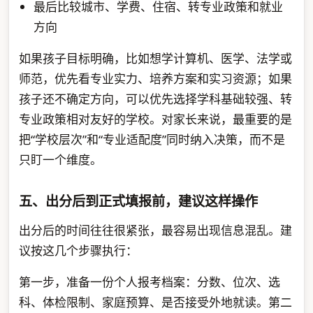
最后比较城市、学费、住宿、转专业政策和就业
方向
如果孩子目标明确，比如想学计算机、医学、法学或
师范，优先看专业实力、培养方案和实习资源；如果
孩子还不确定方向，可以优先选择学科基础较强、转
专业政策相对友好的学校。对家长来说，最重要的是
把“学校层次”和“专业适配度”同时纳入决策，而不是
只盯一个维度。
五、出分后到正式填报前，建议这样操作
出分后的时间往往很紧张，最容易出现信息混乱。建
议按这几个步骤执行：
第一步，准备一份个人报考档案：分数、位次、选
科、体检限制、家庭预算、是否接受外地就读。第二