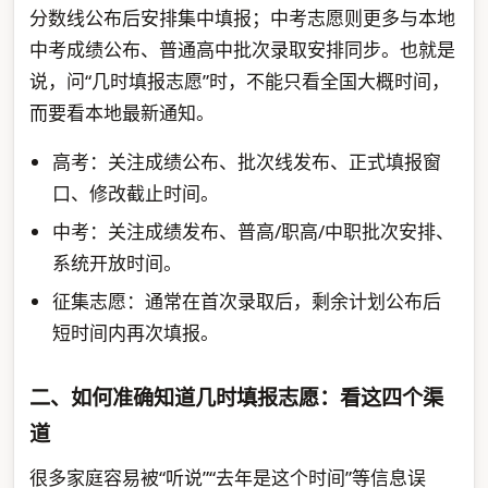
分数线公布后安排集中填报；中考志愿则更多与本地
中考成绩公布、普通高中批次录取安排同步。也就是
说，问“几时填报志愿”时，不能只看全国大概时间，
而要看本地最新通知。
高考：关注成绩公布、批次线发布、正式填报窗
口、修改截止时间。
中考：关注成绩发布、普高/职高/中职批次安排、
系统开放时间。
征集志愿：通常在首次录取后，剩余计划公布后
短时间内再次填报。
二、如何准确知道几时填报志愿：看这四个渠
道
很多家庭容易被“听说”“去年是这个时间”等信息误