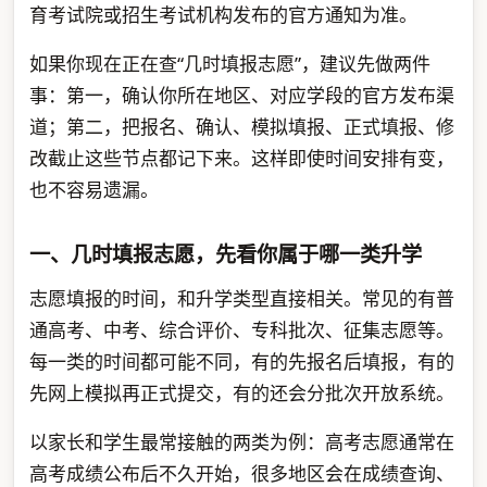
育考试院或招生考试机构发布的官方通知为准。
如果你现在正在查“几时填报志愿”，建议先做两件
事：第一，确认你所在地区、对应学段的官方发布渠
道；第二，把报名、确认、模拟填报、正式填报、修
改截止这些节点都记下来。这样即使时间安排有变，
也不容易遗漏。
一、几时填报志愿，先看你属于哪一类升学
志愿填报的时间，和升学类型直接相关。常见的有普
通高考、中考、综合评价、专科批次、征集志愿等。
每一类的时间都可能不同，有的先报名后填报，有的
先网上模拟再正式提交，有的还会分批次开放系统。
以家长和学生最常接触的两类为例：高考志愿通常在
高考成绩公布后不久开始，很多地区会在成绩查询、