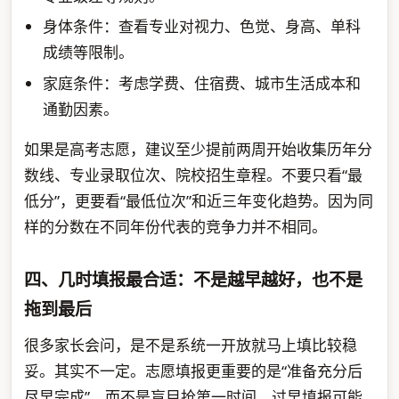
身体条件：查看专业对视力、色觉、身高、单科
成绩等限制。
家庭条件：考虑学费、住宿费、城市生活成本和
通勤因素。
如果是高考志愿，建议至少提前两周开始收集历年分
数线、专业录取位次、院校招生章程。不要只看“最
低分”，更要看“最低位次”和近三年变化趋势。因为同
样的分数在不同年份代表的竞争力并不相同。
四、几时填报最合适：不是越早越好，也不是
拖到最后
很多家长会问，是不是系统一开放就马上填比较稳
妥。其实不一定。志愿填报更重要的是“准备充分后
尽早完成”，而不是盲目抢第一时间。过早填报可能