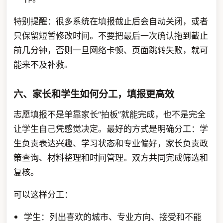
特别提醒：很多系统在填报截止后会自动关闭，或者
只保留短暂修改时间。不要把最后一次确认拖到截止
前几分钟，否则一旦网络卡顿、页面跳转失败，就可
能来不及补救。
六、家长和学生如何分工，填报更高效
志愿填报不是单靠家长“拍板”就能完成，也不是完全
让学生自己凭感觉决定。最好的方式是明确分工：学
生负责表达兴趣、学习状态和专业偏好，家长负责政
策查询、材料整理和时间管理。双方共同完成筛选和
复核。
可以这样分工：
学生：列出喜欢的城市、专业方向、接受和不能