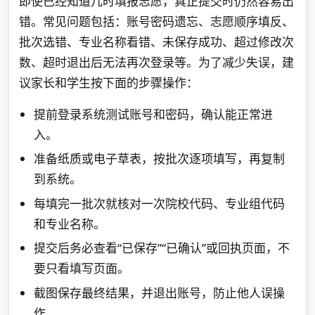
即使已经知道几时填报志愿，真正提交时仍然容易出
错。常见问题包括：账号密码遗忘、志愿顺序填反、
批次选错、专业名称看错、未保存成功、超过修改次
数、超时退出后无法再次登录等。为了减少失误，建
议家长和学生按下面的步骤操作：
提前登录系统测试账号和密码，确认能正常进
入。
准备纸质或电子草表，按批次逐项填写，再复制
到系统。
每填完一批次就核对一次院校代码、专业组代码
和专业名称。
提交后务必查看“已保存”“已确认”或回执页面，不
要只看填写页面。
截图保存最终结果，并退出账号，防止他人误操
作。