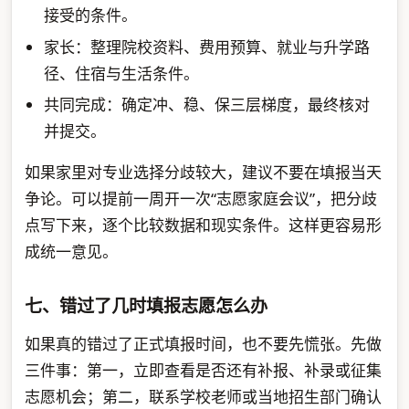
接受的条件。
家长：整理院校资料、费用预算、就业与升学路
径、住宿与生活条件。
共同完成：确定冲、稳、保三层梯度，最终核对
并提交。
如果家里对专业选择分歧较大，建议不要在填报当天
争论。可以提前一周开一次“志愿家庭会议”，把分歧
点写下来，逐个比较数据和现实条件。这样更容易形
成统一意见。
七、错过了几时填报志愿怎么办
如果真的错过了正式填报时间，也不要先慌张。先做
三件事：第一，立即查看是否还有补报、补录或征集
志愿机会；第二，联系学校老师或当地招生部门确认