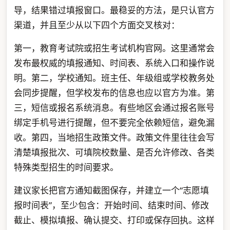
导，结果错过填报窗口。最稳妥的方法，是只认官方
渠道，并且至少从以下四个方面交叉核对：
第一，教育考试院或招生考试机构官网。这里通常会
发布最权威的填报通知、时间表、系统入口和操作说
明。第二，学校通知。班主任、年级组或学校教务处
会同步提醒，但学校发布的信息也应以官方为准。第
三，短信或报名系统消息。有些地区会通过报名账号
绑定手机号进行提醒，但不要完全依赖短信，避免漏
收。第四，当地招生政策文件。政策文件里往往会写
清楚填报批次、可填院校数量、是否允许修改、各类
特殊类型招生的时间要求。
建议家长把官方通知截图保存，并建立一个“志愿填
报时间表”，至少包含：开始时间、结束时间、修改
截止、模拟填报、确认提交、打印或保存回执。这样