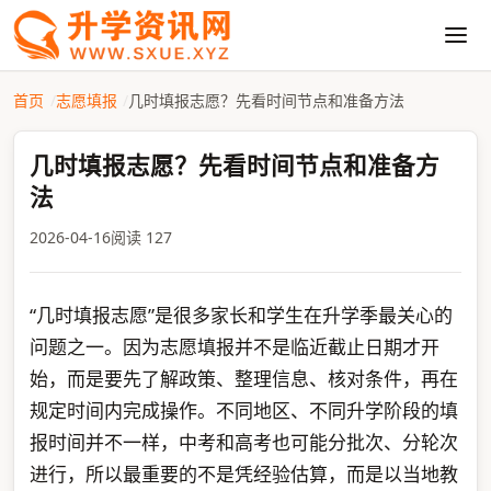
首页
志愿填报
几时填报志愿？先看时间节点和准备方法
几时填报志愿？先看时间节点和准备方
法
2026-04-16
阅读 127
“几时填报志愿”是很多家长和学生在升学季最关心的
问题之一。因为志愿填报并不是临近截止日期才开
始，而是要先了解政策、整理信息、核对条件，再在
规定时间内完成操作。不同地区、不同升学阶段的填
报时间并不一样，中考和高考也可能分批次、分轮次
进行，所以最重要的不是凭经验估算，而是以当地教