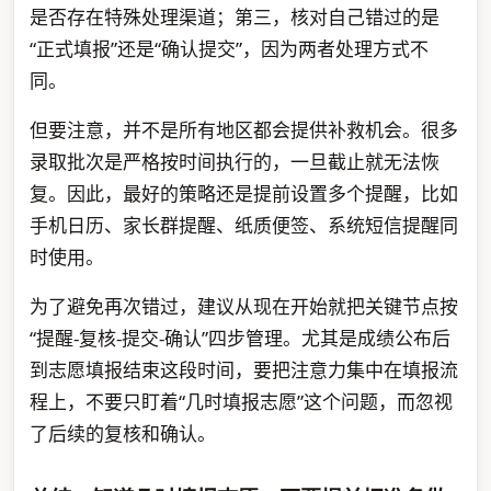
是否存在特殊处理渠道；第三，核对自己错过的是
“正式填报”还是“确认提交”，因为两者处理方式不
同。
但要注意，并不是所有地区都会提供补救机会。很多
录取批次是严格按时间执行的，一旦截止就无法恢
复。因此，最好的策略还是提前设置多个提醒，比如
手机日历、家长群提醒、纸质便签、系统短信提醒同
时使用。
为了避免再次错过，建议从现在开始就把关键节点按
“提醒-复核-提交-确认”四步管理。尤其是成绩公布后
到志愿填报结束这段时间，要把注意力集中在填报流
程上，不要只盯着“几时填报志愿”这个问题，而忽视
了后续的复核和确认。