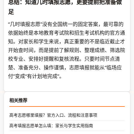
总结：知道几时填报志愿，更要提前把准备做
足
“几时填报志愿”没有全国统一的固定答案，最可靠的
依据始终是本地教育考试院和招生考试机构的官方通
知。对家长和学生来说，真正重要的不是临近截止才
开始查时间，而是提前了解规则、整理成绩、筛选院
校专业、安排好提醒和复核流程。只要时间节点清
楚、准备充分、操作谨慎，志愿填报就能从“临场应
付”变成“有计划地完成”。
相关推荐
高考志愿哪里填报？官方入口、流程和注意事项
高考填报志愿单怎么填：家长与学生实用指南