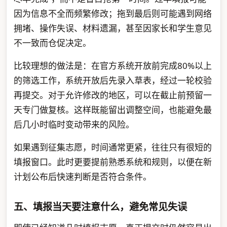
因为信息不全而频繁修改；拖到最后则可能遇到网络
拥堵、操作失误、材料遗漏，甚至因家长和学生意见
不一致而仓促决定。
比较理想的做法是：在官方系统开放前完成80%以上
的筛选工作，系统开放后先录入草表，经过一轮校验
再提交。对于允许修改的地区，可以在截止前预留一
天专门做复核。这样既能留出调整空间，也能避免最
后几小时临时变动带来的风险。
如果遇到征集志愿，时间通常更紧，往往只有很短的
填报窗口。此时更要提前熟悉系统和规则，以便在新
计划公布后快速判断是否符合条件。
五、填报当天要注意什么，避免常见失误