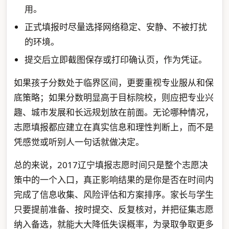
用。
正式填报时尽量选择网络稳定、安静、不被打扰
的环境。
提交后立即截图保存或打印确认页，作为凭证。
如果孩子分数处于临界区间，更要重视专业服从和保
底策略；如果分数明显高于目标院校，则应把专业兴
趣、城市发展和长远规划放在前面。无论哪种情况，
志愿填报都应建立在真实信息和理性判断上，而不是
凭感觉或听别人一句话就做决定。
总的来说，2017辽宁填报志愿时间只是整个志愿决
策中的一个入口，真正影响结果的是你是否在时间内
完成了信息收集、风险评估和方案排序。家长与学生
只要提前准备、按时提交、反复核对，并把征集志愿
纳入备选，就能大大降低失误概率，为录取争取更多