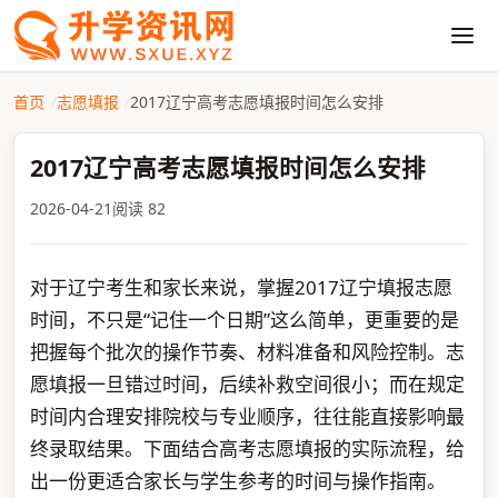
首页
志愿填报
2017辽宁高考志愿填报时间怎么安排
2017辽宁高考志愿填报时间怎么安排
2026-04-21
阅读 82
对于辽宁考生和家长来说，掌握2017辽宁填报志愿
时间，不只是“记住一个日期”这么简单，更重要的是
把握每个批次的操作节奏、材料准备和风险控制。志
愿填报一旦错过时间，后续补救空间很小；而在规定
时间内合理安排院校与专业顺序，往往能直接影响最
终录取结果。下面结合高考志愿填报的实际流程，给
出一份更适合家长与学生参考的时间与操作指南。