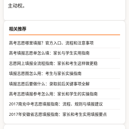
主动权。
相关推荐
高考志愿哪里填报？官方入口、流程和注意事项
高考填报志愿单怎么填：家长与学生实用指南
志愿网上填报全流程指南：家长和考生这样做更稳
填报志愿图怎么用：考生与家长实操指南
填报志愿后要做什么：录取前后关键事项全解
高考志愿填报参考怎么用：家长和学生的实操指南
2017南充中考志愿填报指南：流程、规则与填报建议
2017年安徽省志愿填报指南：家长和考生实用填报要点