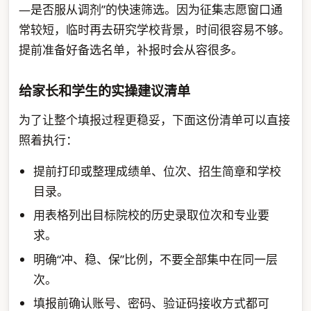
—是否服从调剂”的快速筛选。因为征集志愿窗口通
常较短，临时再去研究学校背景，时间很容易不够。
提前准备好备选名单，补报时会从容很多。
给家长和学生的实操建议清单
为了让整个填报过程更稳妥，下面这份清单可以直接
照着执行：
提前打印或整理成绩单、位次、招生简章和学校
目录。
用表格列出目标院校的历史录取位次和专业要
求。
明确“冲、稳、保”比例，不要全部集中在同一层
次。
填报前确认账号、密码、验证码接收方式都可