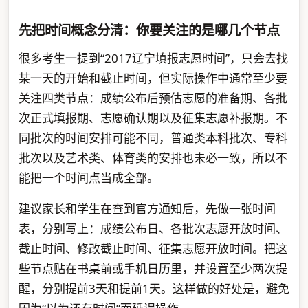
先把时间概念分清：你要关注的是哪几个节点
很多考生一提到“2017辽宁填报志愿时间”，只会去找
某一天的开始和截止时间，但实际操作中通常至少要
关注四类节点：成绩公布后预估志愿的准备期、各批
次正式填报期、志愿确认期以及征集志愿补报期。不
同批次的时间安排可能不同，普通类本科批次、专科
批次以及艺术类、体育类的安排也未必一致，所以不
能把一个时间点当成全部。
建议家长和学生在查到官方通知后，先做一张时间
表，分别写上：成绩公布日、各批次志愿开放时间、
截止时间、修改截止时间、征集志愿开放时间。把这
些节点贴在书桌前或手机日历里，并设置至少两次提
醒，分别提前3天和提前1天。这样做的好处是，避免