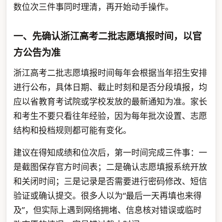
数位次三件事同时理清，再开始动手操作。
一、先确认浙江高考二批志愿填报时间，以官
方公告为准
浙江高考二批志愿填报时间每年会根据当年招生安排
进行公布，具体日期、截止时刻和是否分段填报，均
应以省教育考试院或学校发放的最新通知为准。家长
和考生不要只看往年经验，因为每年批次设置、志愿
结构和投档规则都可能有变化。
建议在得知成绩和位次后，第一时间完成三件事：一
是截图保存官方时间表；二是确认志愿填报系统开放
和关闭时间；三是记录是否需要进行密码修改、短信
验证或确认提交。很多人以为“最后一天再填也来得
及”，但实际上遇到网络拥堵、信息核对错误或临时