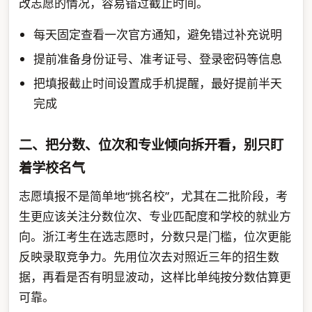
改志愿的情况，容易错过截止时间。
每天固定查看一次官方通知，避免错过补充说明
提前准备身份证号、准考证号、登录密码等信息
把填报截止时间设置成手机提醒，最好提前半天
完成
二、把分数、位次和专业倾向拆开看，别只盯
着学校名气
志愿填报不是简单地“挑名校”，尤其在二批阶段，考
生更应该关注分数位次、专业匹配度和学校的就业方
向。浙江考生在选志愿时，分数只是门槛，位次更能
反映录取竞争力。先用位次去对照近三年的招生数
据，再看是否有明显波动，这样比单纯按分数估算更
可靠。