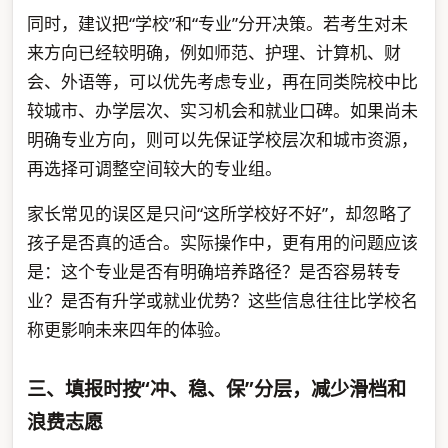
同时，建议把“学校”和“专业”分开决策。若考生对未
来方向已经较明确，例如师范、护理、计算机、财
会、外语等，可以优先考虑专业，再在同类院校中比
较城市、办学层次、实习机会和就业口碑。如果尚未
明确专业方向，则可以先保证学校层次和城市资源，
再选择可调整空间较大的专业组。
家长常见的误区是只问“这所学校好不好”，却忽略了
孩子是否真的适合。实际操作中，更有用的问题应该
是：这个专业是否有明确培养路径？是否容易转专
业？是否有升学或就业优势？这些信息往往比学校名
称更影响未来四年的体验。
三、填报时按“冲、稳、保”分层，减少滑档和
浪费志愿