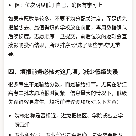
保：位次明显低于自己，确保有学可上
如果志愿数量较多，不要平均分配关注度，而是优先
把最想去、最值得填的学校放在前面，再用数据确认
后续梯度。志愿顺序一旦提交，前后位次的逻辑会直
接影响投档结果，所以排序比“选了哪些学校”更重
要。
四、填报前务必核对这几项，减少低级失误
很多考生不是输给分数，而是输给细节。尤其在浙江
高考二批志愿填报时间紧、信息量大的情况下，低级
失误很容易发生。填报前建议逐项核对以下内容：
院校名称是否相近，避免把校区、学院或独立学
院混淆
专业组代码、专业代码是否准确，是否需要服从