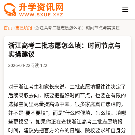
首页
志愿填报
浙江高考二批志愿怎么填：时间节点与实操建
浙江高考二批志愿怎么填：时间节点与
实操建议
2026-04-22
阅读 122
对于浙江考生和家长来说，二批志愿填报往往决定了
后续录取去向，既要把握好时间节点，也要在有限的
选择空间里尽量提高命中率。很多家庭真正焦虑的，
并不是“要不要填”，而是“什么时候填、怎么填、填哪
些更稳妥”。如果你正在查找浙江高考二批志愿填报
时间，建议先把官方公布的日程、院校要求和自身分