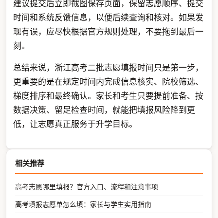
建议提交后立即截图保存页面，保留志愿顺序、提交
时间和系统反馈信息，以便后续查询和核对。如果发
现有误，应尽快根据官方规则处理，不要拖到最后一
刻。
总结来说，浙江高考二批志愿填报时间只是第一步，
更重要的是在规定时间内完成信息核实、院校筛选、
梯度排序和最终确认。家长和考生只要提前准备、按
数据决策、留足检查时间，就能把填报风险降到更
低，让志愿真正服务于升学目标。
相关推荐
高考志愿哪里填报？官方入口、流程和注意事项
高考填报志愿单怎么填：家长与学生实用指南