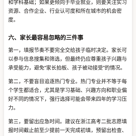
和学科基础；如果更倾向于毕业就业，则要关注实习
资源、合作企业、行业认可度和所在城市的机会密
度。
六、家长最容易忽略的三件事
第一，填报节奏不要完全交给孩子临时决定。家长可
以参与信息搜集和筛选，但最终仍应尊重孩子兴趣与
承受能力，避免“家长拍板、孩子被动接受”的情况。
第二，不要盲目追逐热门专业。热门专业并不等于每
个学生都适合，尤其是学习基础、兴趣方向和职业偏
好不同的情况下，强行选择可能会带来四年的学习压
力。
第三，要留出应急时间。建议在浙江高考二批志愿填
报时间截止前至少提前一天完成初填，预留出检查、