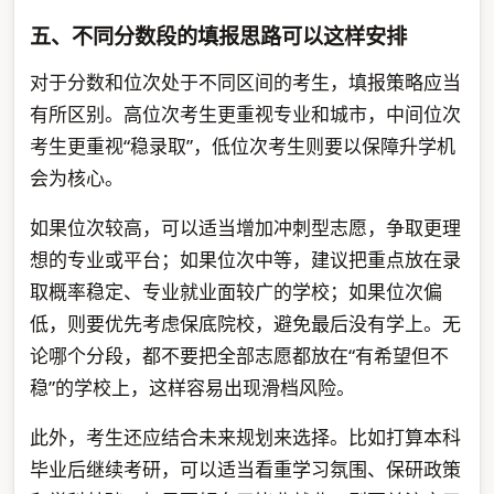
五、不同分数段的填报思路可以这样安排
对于分数和位次处于不同区间的考生，填报策略应当
有所区别。高位次考生更重视专业和城市，中间位次
考生更重视“稳录取”，低位次考生则要以保障升学机
会为核心。
如果位次较高，可以适当增加冲刺型志愿，争取更理
想的专业或平台；如果位次中等，建议把重点放在录
取概率稳定、专业就业面较广的学校；如果位次偏
低，则要优先考虑保底院校，避免最后没有学上。无
论哪个分段，都不要把全部志愿都放在“有希望但不
稳”的学校上，这样容易出现滑档风险。
此外，考生还应结合未来规划来选择。比如打算本科
毕业后继续考研，可以适当看重学习氛围、保研政策