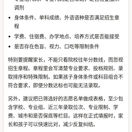
调剂
身体条件、单科成绩、外语语种是否满足招生章
程
学费、住宿费、办学地点、培养方式是否能接受
是否存在色盲、视力、口吃等限制条件
特别要提醒家长，不能只看院校往年分数线，而忽视
招生章程。章程里会写清楚专业要求、投档规则、录
取排序和特殊限制。如果孩子身体条件或科目组合不
符合要求，即使分数达标也可能无法录取。
另外，建议把已筛选好的志愿名单做成表格，至少包
含学校、专业组、近三年录取位次、专业限制、学
费、城市和是否保底等栏目。这样在正式填报时，家
长和孩子可以快速比对，减少反复纠结。