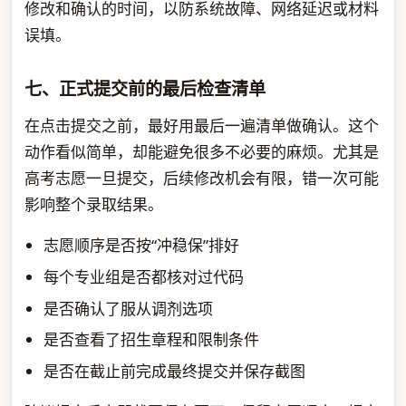
修改和确认的时间，以防系统故障、网络延迟或材料
误填。
七、正式提交前的最后检查清单
在点击提交之前，最好用最后一遍清单做确认。这个
动作看似简单，却能避免很多不必要的麻烦。尤其是
高考志愿一旦提交，后续修改机会有限，错一次可能
影响整个录取结果。
志愿顺序是否按“冲稳保”排好
每个专业组是否都核对过代码
是否确认了服从调剂选项
是否查看了招生章程和限制条件
是否在截止前完成最终提交并保存截图