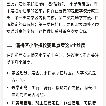
因此，建议家长把“前十名”理解为一个参考范围，而
不是必须追求的名单。你真正要做的是把学校分成三
类：第一类是学区内优先校；第二类是通学方便、口
碑稳定的备选校；第三类是特色明显但需要额外考虑
接送成本的学校。这样做比单纯追名次更实际。
二、灞桥区小学择校要重点看这5个维度
在判断西安灞桥区小学前十名时，建议家长重点关注
以下几个维度。
学区划分
：是否属于你家所在片区，入学政策是
否匹配。
通学距离
：步行、骑行、接送是否方便，雨天和
早晚高峰是否可控。
师资与管理
：班主任稳定性、作业管理、习惯培