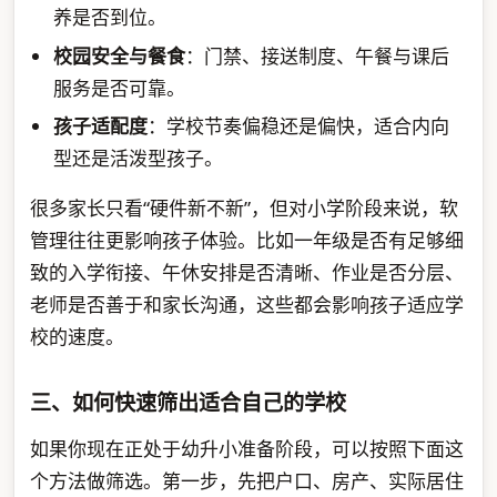
养是否到位。
校园安全与餐食
：门禁、接送制度、午餐与课后
服务是否可靠。
孩子适配度
：学校节奏偏稳还是偏快，适合内向
型还是活泼型孩子。
很多家长只看“硬件新不新”，但对小学阶段来说，软
管理往往更影响孩子体验。比如一年级是否有足够细
致的入学衔接、午休安排是否清晰、作业是否分层、
老师是否善于和家长沟通，这些都会影响孩子适应学
校的速度。
三、如何快速筛出适合自己的学校
如果你现在正处于幼升小准备阶段，可以按照下面这
个方法做筛选。第一步，先把户口、房产、实际居住