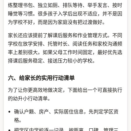
练整理书包、独立如厕、排队等待、举手发言、按时
睡觉等习惯。很多孩子入学后出现不适应，并不是因
为学校不好，而是因为家庭没有把过渡做好。
家长还应该提前了解课后服务和作业管理方式。不同
学校在放学安排、托管时长、阅读任务和家校沟通频
率上差别很大。如果父母工作时间固定，最好优先选
择课后服务稳定、接送压力较小的学校。
六、给家长的实用行动清单
为了让你更高效地做决定，下面给出一个可直接执行
的幼升小行动清单。
确认户籍、房产、实际居住信息，先判定学区资
格。
把学区内学校逐一记录，按距离、口碑、管理三