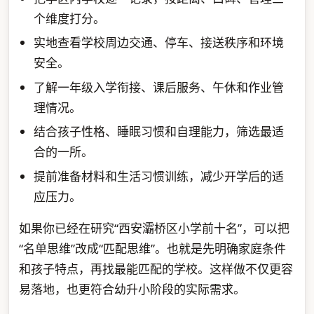
个维度打分。
实地查看学校周边交通、停车、接送秩序和环境
安全。
了解一年级入学衔接、课后服务、午休和作业管
理情况。
结合孩子性格、睡眠习惯和自理能力，筛选最适
合的一所。
提前准备材料和生活习惯训练，减少开学后的适
应压力。
如果你已经在研究“西安灞桥区小学前十名”，可以把
“名单思维”改成“匹配思维”。也就是先明确家庭条件
和孩子特点，再找最能匹配的学校。这样做不仅更容
易落地，也更符合幼升小阶段的实际需求。