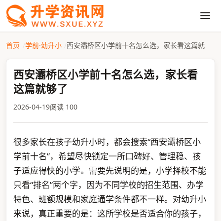
首页
学前·幼升小
西安灞桥区小学前十名怎么选，家长看这篇就
西安灞桥区小学前十名怎么选，家长看
这篇就够了
2026-04-19
阅读 100
很多家长在孩子幼升小时，都会搜索“西安灞桥区小
学前十名”，希望尽快锁定一所口碑好、管理稳、孩
子适应得快的小学。需要先说明的是，小学择校不能
只看“排名”两个字，因为不同学校的招生范围、办学
特色、班额规模和家庭通学条件都不一样。对幼升小
来说，真正重要的是：这所学校是否适合你的孩子，