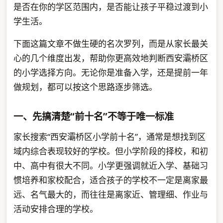
是否在你的学区范围内，是否能让孩子平稳过渡到小
学生活。
下面这篇文章不做生硬的名次罗列，而是从家长最关
心的几个维度出发，帮助你更高效地判断西安灞桥区
的小学选择方向。无论你是准备入学，还是提前一年
做规划，都可以按这个思路逐步筛选。
一、先搞清楚“前十名”不等于唯一标准
家长搜索“西安灞桥区小学前十名”，通常是想找到区
域内综合表现较好的学校。但小学阶段的择校，和初
中、高中有很大不同。小学更强调就近入学、基础习
惯培养和家校配合，适合孩子的学校不一定是离家最
远、名气最大的，而往往是离家近、管理细、作业与
活动安排合理的学校。