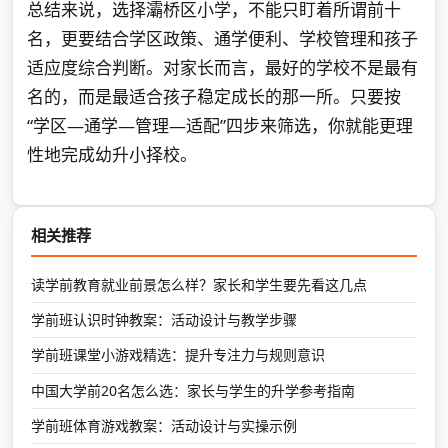
总结来说，选择灞桥区小学，不能只盯着所谓前十
名，更要结合学区政策、通学便利、学校管理和孩子
适应度综合判断。对家长而言，最好的学校不是最有
名的，而是最适合孩子稳定成长的那一所。只要按
“学区—通学—管理—适配”四步来筛选，你就能更理
性地完成幼升小择校。
相关推荐
读学前教育就业前景怎么样？家长和学生要先看这几点
学前班认识时钟教案：活动设计与教学步骤
学前班课堂小游戏精选：提升专注力与规则意识
中国大学前20名怎么选：家长与学生的升学参考指南
学前班体育游戏教案：活动设计与实操示例