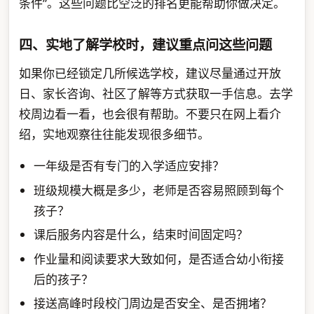
条件”。这些问题比空泛的排名更能帮助你做决定。
四、实地了解学校时，建议重点问这些问题
如果你已经锁定几所候选学校，建议尽量通过开放
日、家长咨询、社区了解等方式获取一手信息。去学
校周边看一看，也会很有帮助。不要只在网上看介
绍，实地观察往往能发现很多细节。
一年级是否有专门的入学适应安排？
班级规模大概是多少，老师是否容易照顾到每个
孩子？
课后服务内容是什么，结束时间固定吗？
作业量和阅读要求大致如何，是否适合幼小衔接
后的孩子？
接送高峰时段校门周边是否安全、是否拥堵？