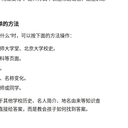
单的方法
什么”时，可以按下面的方法操作：
师大学堂、北京大学校史。
科等页面。
。
、名称变化。
师或同学。
于其他学校历史、名人简介、地名由来等知识查
直接给答案，而是教会孩子如何找到答案。