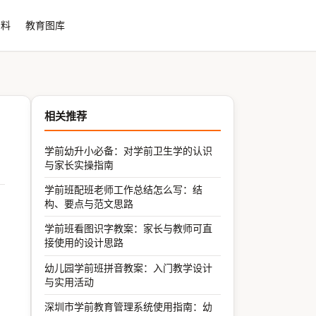
资料
教育图库
相关推荐
学前幼升小必备：对学前卫生学的认识
与家长实操指南
学前班配班老师工作总结怎么写：结
构、要点与范文思路
学前班看图识字教案：家长与教师可直
接使用的设计思路
幼儿园学前班拼音教案：入门教学设计
与实用活动
深圳市学前教育管理系统使用指南：幼