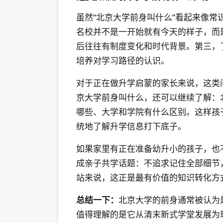
虽然“北京大学前身叫什么”看起来像
名校并不是一开始就有今天的样子，而
后往往有制度变化和时代背景。第三，
培养对学习路径的认识。
对于正在做升学启蒙的家长来说，这类
京大学前身叫什么，还可以继续了解：
哪些、大学和学院有什么区别。这样孩
统地了解升学信息打下底子。
如果家里有正在准备幼升小的孩子，也
成亲子共学话题：不追求记住全部细节
站来说，这正是最有价值的知识转化方
总结一下：
北京大学的前身通常被认为
值得理解的是它从清末新式学堂发展为