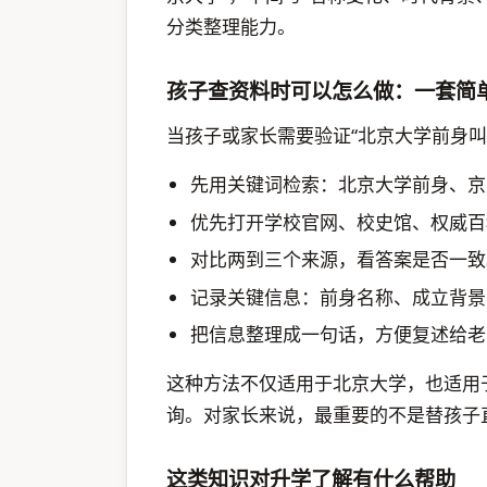
分类整理能力。
孩子查资料时可以怎么做：一套简
当孩子或家长需要验证“北京大学前身叫
先用关键词检索：北京大学前身、京
优先打开学校官网、校史馆、权威百
对比两到三个来源，看答案是否一致
记录关键信息：前身名称、成立背景
把信息整理成一句话，方便复述给老
这种方法不仅适用于北京大学，也适用
询。对家长来说，最重要的不是替孩子
这类知识对升学了解有什么帮助