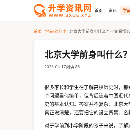
首页
资讯
学前
首页
学前·幼升小
北京大学前身叫什么？一文看懂
北京大学前身叫什么
2026-04-17
阅读 83
很多家长和学生在了解高校历史时，都
个问题看似简单，但背后连着中国近代
史的基本认知。答案并不复杂：北京大
真正说清楚，还要把它的设立背景、名
对于学前到小学阶段的孩子来说，了解