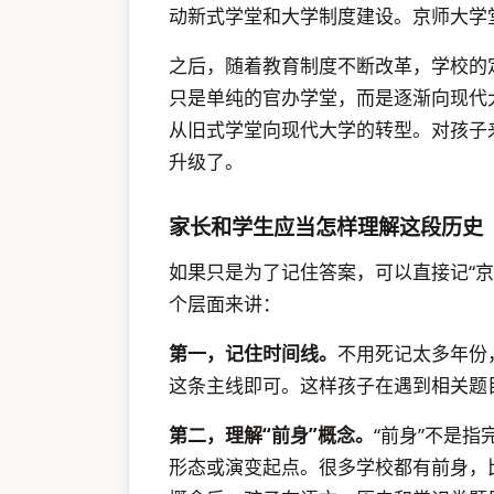
动新式学堂和大学制度建设。京师大学
之后，随着教育制度不断改革，学校的
只是单纯的官办学堂，而是逐渐向现代
从旧式学堂向现代大学的转型。对孩子
升级了。
家长和学生应当怎样理解这段历史
如果只是为了记住答案，可以直接记“
个层面来讲：
第一，记住时间线。
不用死记太多年份
这条主线即可。这样孩子在遇到相关题
第二，理解“前身”概念。
“前身”不是
形态或演变起点。很多学校都有前身，