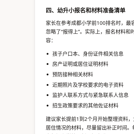
四、幼升小报名和材料准备清单
家长在参考成都小学前100排名时，最
忽略了“报得上”。实际上，报名材料
容：
孩子户口本、身份证件相关信息
房产证明或居住证明材料
预防接种相关材料
近期照片及学校要求的电子资料
监护人联系方式与紧急联系人信息
招生政策要求的其他佐证材料
建议家长提前1到2个月开始整理资料
居住情况的材料，尽量留出补正时间。