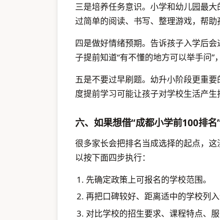
三是培养任务意识。小学和幼儿园最大
过简单的阅读、书写、整理游戏，帮助
四是做好情绪预期。告诉孩子入学后会
子提前知道“有不懂的地方可以举手问”
五是不要过早刷题。幼升小阶段更重要
度提前学习可能让孩子对学校生活产生
六、如果想借“成都小学前100排
很多家长会把排名当成选择的起点，这
以按下面四步执行：
先确定政策上可报名的学校范围。
再把口碑较好、距离适中的学校列入
对比学校的招生要求、课程特点、服