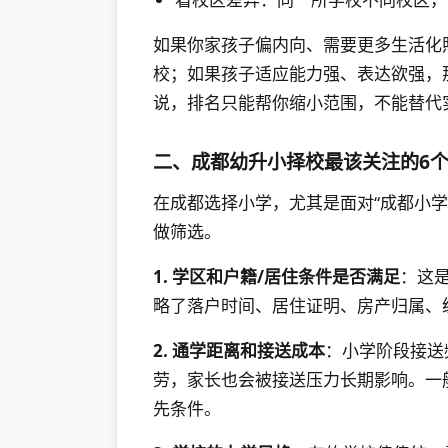
如果你家孩子偏内向、需要更多生活化
校；如果孩子适应能力强、表达欲强，
说，排名只能帮你缩小范围，不能替代
二、成都幼升小择校最该关注的6
在成都选择小学，尤其是面对“成都小学
做筛选。
1. 学区和户籍/居住条件是否满足
：这
略了落户时间、居住证明、房产归属、
2. 通学距离和接送成本
：小学阶段接送
劳，家长也会被接送压力长期影响。一
先条件。