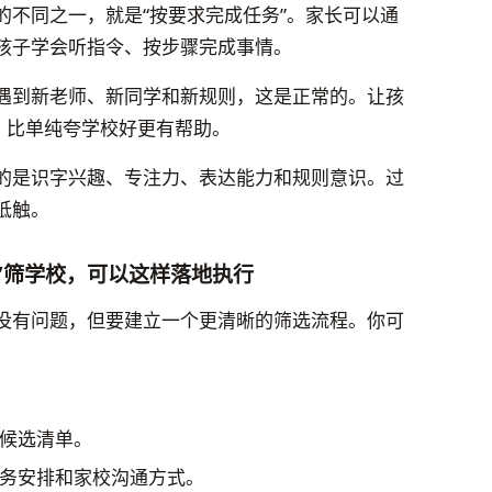
的不同之一，就是“按要求完成任务”。家长可以通
孩子学会听指令、按步骤完成事情。
遇到新老师、新同学和新规则，这是正常的。让孩
，比单纯夸学校好更有帮助。
的是识字兴趣、专注力、表达能力和规则意识。过
抵触。
名”筛学校，可以这样落地执行
没有问题，但要建立一个更清晰的筛选流程。你可
候选清单。
务安排和家校沟通方式。