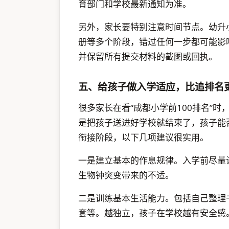
育部门和学校最新通知为准。
另外，家长要特别注意时间节点。幼升
册等多个阶段，错过任何一步都可能影
并保留所有提交材料的截图或回执。
五、给孩子做入学适应，比追排名
很多家长在看“成都小学前100排名”
是把孩子送进好学校就结束了，孩子能
衔接阶段，以下几项建议很实用。
一是建立基本的作息规律。入学前尽量
生物钟突变带来的不适。
二是训练基本生活能力。包括自己整理
套等。越独立，孩子在学校越有安全感