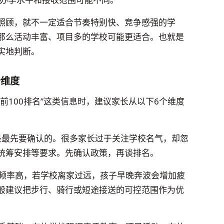
照顾，就不一定适合节奏特别快、竞争感强的学
那么活动丰富、项目多的学校可能更适合。也就是
实地判断。
个维度
前100排名”这类信息时，建议家长从以下6个维度
是最先要确认的。很多家长过于关注学校名气，却忽
统筹安排等要求。先确认政策，再谈排名。
频率高，若学校离家过远，孩子早晚奔波会增加疲
般建议把步行、骑行或短途接送的可控范围作为优