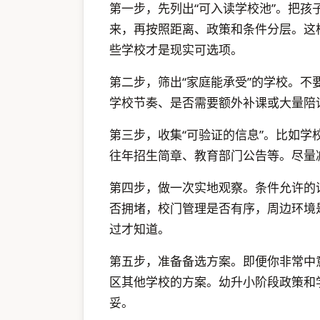
第一步，先列出“可入读学校池”。把
来，再按照距离、政策和条件分层。这
些学校才是现实可选项。
第二步，筛出“家庭能承受”的学校。
学校节奏、是否需要额外补课或大量陪
第三步，收集“可验证的信息”。比如
往年招生简章、教育部门公告等。尽量
第四步，做一次实地观察。条件允许的
否拥堵，校门管理是否有序，周边环境
过才知道。
第五步，准备备选方案。即便你非常中
区其他学校的方案。幼升小阶段政策和
妥。