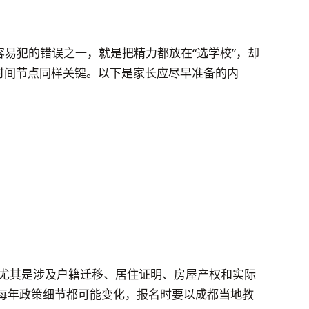
容易犯的错误之一，就是把精力都放在“选学校”，却
和时间节点同样关键。以下是家长应尽早准备的内
，尤其是涉及户籍迁移、居住证明、房屋产权和实际
每年政策细节都可能变化，报名时要以成都当地教