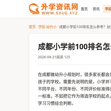
首页
资讯
学前
首页
学前·幼升小
成都小学前100排名怎么参考？
成都小学前100排名
2026-04-21
阅读 125
在成都做幼升小规划时，很多家长都会先
孩子的学校。需要先说明的是，小学并
不同平台、不同年份、不同评价标准得
一标准，不如把它作为筛选学校的起点
学习习惯综合判断。