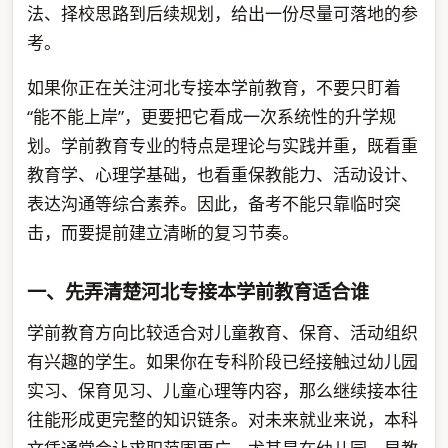
法、择校思路到后续规划，给出一份尽量可落地的参
考。
如果你正在关注河北专接本学前教育，不要只盯着
“能不能上岸”，更要把它看成一次系统性的升学规
划。学前教育专业的特点是理论与实践并重，既看重
教育学、心理学基础，也看重保教能力、活动设计、
表达沟通等综合素养。因此，备考不能只靠临时突
击，而要提前建立清晰的复习节奏。
一、先弄清楚河北专接本学前教育适合谁
学前教育方向比较适合对儿童教育、保育、活动组织
有兴趣的学生。如果你在专科阶段已经接触过幼儿园
实习、保育见习、儿童心理等内容，那么继续接本往
往能形成更完整的知识链条。对未来就业来说，本科