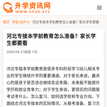
首页
学前·幼升小
河北专接本学前教育怎么准备？家长学生都要
河北专接本学前教育怎么准备？家长学
生都要看
2026-04-21
阅读 135
河北专接本学前教育是很多专科阶段学习幼儿相关专
业的学生继续升学的重要通道。对于家长来说，最关
心的是孩子是否适合继续走这条路、未来能不能提升
学历和就业竞争力；对于学生来说，更现实的问题是
考试考什么、怎么复习、如何选学校和专业方向。下
面结合河北专接本的实际情况，从报考准备、复习方