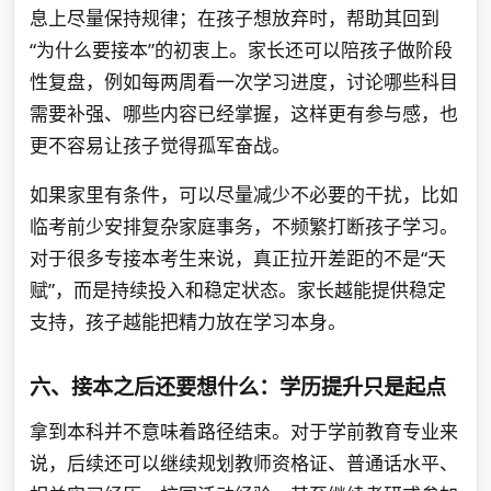
息上尽量保持规律；在孩子想放弃时，帮助其回到
“为什么要接本”的初衷上。家长还可以陪孩子做阶段
性复盘，例如每两周看一次学习进度，讨论哪些科目
需要补强、哪些内容已经掌握，这样更有参与感，也
更不容易让孩子觉得孤军奋战。
如果家里有条件，可以尽量减少不必要的干扰，比如
临考前少安排复杂家庭事务，不频繁打断孩子学习。
对于很多专接本考生来说，真正拉开差距的不是“天
赋”，而是持续投入和稳定状态。家长越能提供稳定
支持，孩子越能把精力放在学习本身。
六、接本之后还要想什么：学历提升只是起点
拿到本科并不意味着路径结束。对于学前教育专业来
说，后续还可以继续规划教师资格证、普通话水平、