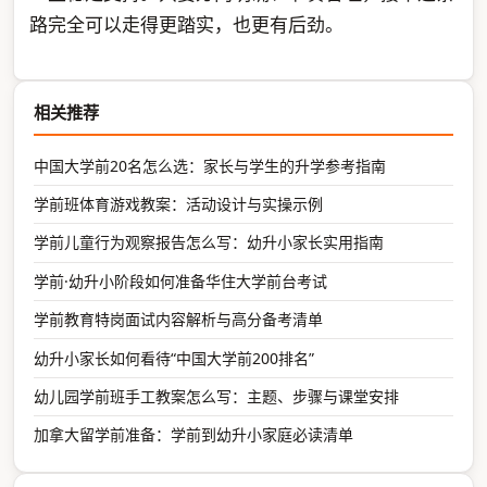
路完全可以走得更踏实，也更有后劲。
相关推荐
中国大学前20名怎么选：家长与学生的升学参考指南
学前班体育游戏教案：活动设计与实操示例
学前儿童行为观察报告怎么写：幼升小家长实用指南
学前·幼升小阶段如何准备华住大学前台考试
学前教育特岗面试内容解析与高分备考清单
幼升小家长如何看待“中国大学前200排名”
幼儿园学前班手工教案怎么写：主题、步骤与课堂安排
加拿大留学前准备：学前到幼升小家庭必读清单