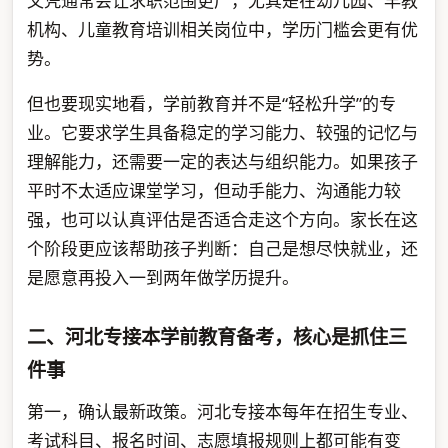
文凭通常会让求职范围更广，尤其是在幼儿园、早教
机构、儿童教育培训相关岗位中，学历门槛会更有优
势。
但也要现实地看，学前教育并不是“轻松升学”的专
业。它要求学生具备稳定的学习能力、较强的记忆与
理解能力，还需要一定的表达与组织能力。如果孩子
平时不太适应课堂学习，但动手能力、沟通能力较
强，也可以认真评估是否适合走这个方向。家长在这
个阶段更应该帮助孩子判断：自己是想尽快就业，还
是愿意再投入一到两年做学历提升。
二、河北专接本学前教育备考，核心是抓住三
件事
第一，确认最新政策。河北专接本每年在招生专业、
考试科目、报名时间、志愿填报规则上都可能有变