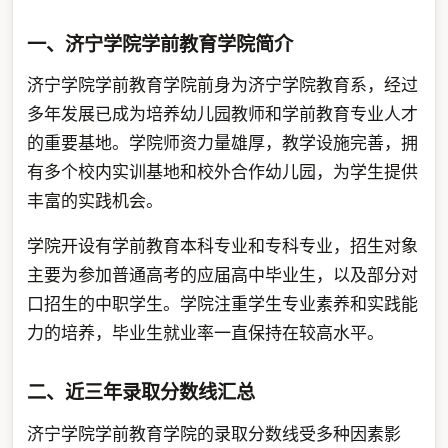
一、济宁学院学前教育学院简介
济宁学院学前教育学院前身为济宁学院教育系，经过
多年发展已成为培养幼儿园教师和学前教育专业人才
的重要基地。学院师资力量雄厚，教学设施完善，拥
有多个校内实训基地和校外合作幼儿园，为学生提供
丰富的实践机会。
学院开设有学前教育本科专业和专科专业，招生对象
主要为参加普通高考的应届高中毕业生，以及部分对
口招生的中职学生。学院注重学生专业素养和实践能
力的培养，毕业生就业率一直保持在较高水平。
二、近三年录取分数线汇总
济宁学院学前教育学院的录取分数线受多种因素影