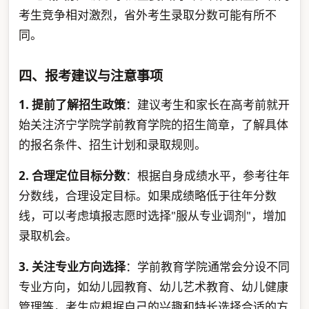
考生竞争相对激烈，省外考生录取分数可能有所不
同。
四、报考建议与注意事项
1. 提前了解招生政策
：建议考生和家长在高考前就开
始关注济宁学院学前教育学院的招生简章，了解具体
的报名条件、招生计划和录取规则。
2. 合理定位目标分数
：根据自身成绩水平，参考往年
分数线，合理设定目标。如果成绩略低于往年分数
线，可以考虑填报志愿时选择"服从专业调剂"，增加
录取机会。
3. 关注专业方向选择
：学前教育学院通常会分设不同
专业方向，如幼儿园教育、幼儿艺术教育、幼儿健康
管理等，考生应根据自己的兴趣和特长选择合适的方