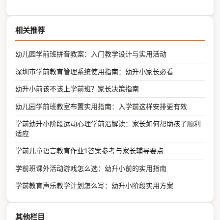
相关推荐
幼儿园学前班拼音教案：入门教学设计与实用活动
深圳市学前教育管理系统使用指南：幼升小家长必看
幼升小前该不该上学前班？家长决策指南
幼儿园学前班教室布置实用指南：入学前这样安排更有效
学前幼升小阶段运动心理学前沿解读：家长如何帮助孩子顺利
适应
学前儿童语言教育作业1答案参考与家长辅导要点
学前班课外活动游戏怎么选：幼升小前的实用指南
学前教育声乐教学计划怎么写：幼升小阶段实用方案
其他栏目