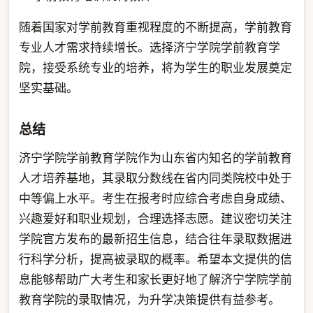
随着国家对学前教育重视程度的不断提高，学前教育
专业人才需求持续增长。选择济宁学院学前教育学
院，接受系统专业的培养，将为学生的职业发展奠定
坚实基础。
总结
济宁学院学前教育学院作为山东省内知名的学前教育
人才培养基地，其录取分数线在省内同类院校中处于
中等偏上水平。考生在报考时应综合考虑自身成绩、
兴趣爱好和职业规划，合理选择志愿。建议密切关注
学院官方发布的最新招生信息，结合往年录取数据进
行科学分析，提高被录取的概率。希望本文提供的信
息能够帮助广大考生和家长更好地了解济宁学院学前
教育学院的录取情况，为升学决策提供有益参考。