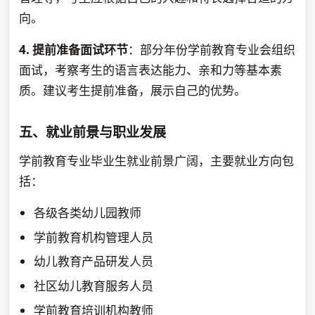
向。
4. 提前准备面试环节
：部分年份学前教育专业会组织
面试，考察考生的语言表达能力、亲和力等基本素
质。建议考生提前准备，展示自己的优势。
五、就业前景与职业发展
学前教育专业毕业生就业前景广阔，主要就业方向包
括：
各级各类幼儿园教师
学前教育机构管理人员
幼儿教育产品研发人员
社区幼儿教育服务人员
学前教育培训机构教师