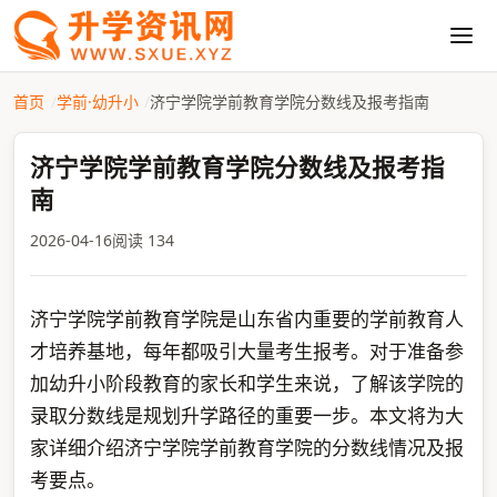
首页
学前·幼升小
济宁学院学前教育学院分数线及报考指南
济宁学院学前教育学院分数线及报考指
南
2026-04-16
阅读 134
济宁学院学前教育学院是山东省内重要的学前教育人
才培养基地，每年都吸引大量考生报考。对于准备参
加幼升小阶段教育的家长和学生来说，了解该学院的
录取分数线是规划升学路径的重要一步。本文将为大
家详细介绍济宁学院学前教育学院的分数线情况及报
考要点。