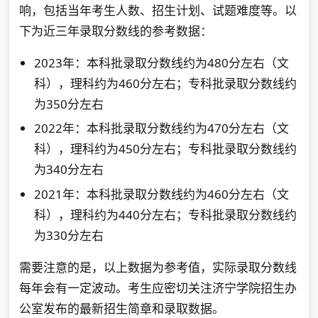
响，包括当年考生人数、招生计划、试题难度等。以
下为近三年录取分数线的参考数据：
2023年：本科批录取分数线约为480分左右（文
科），理科约为460分左右；专科批录取分数线约
为350分左右
2022年：本科批录取分数线约为470分左右（文
科），理科约为450分左右；专科批录取分数线约
为340分左右
2021年：本科批录取分数线约为460分左右（文
科），理科约为440分左右；专科批录取分数线约
为330分左右
需要注意的是，以上数据为参考值，实际录取分数线
每年会有一定波动。考生应密切关注济宁学院招生办
公室发布的最新招生简章和录取数据。