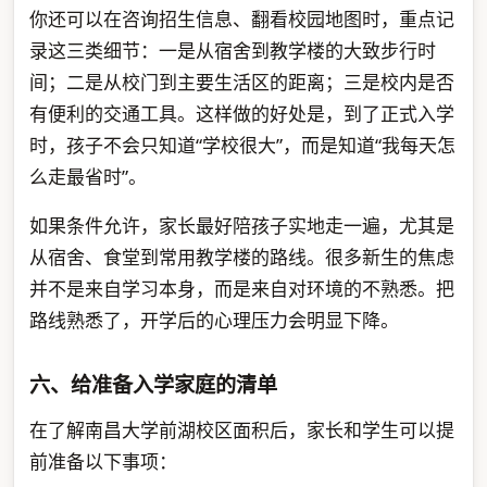
你还可以在咨询招生信息、翻看校园地图时，重点记
录这三类细节：一是从宿舍到教学楼的大致步行时
间；二是从校门到主要生活区的距离；三是校内是否
有便利的交通工具。这样做的好处是，到了正式入学
时，孩子不会只知道“学校很大”，而是知道“我每天怎
么走最省时”。
如果条件允许，家长最好陪孩子实地走一遍，尤其是
从宿舍、食堂到常用教学楼的路线。很多新生的焦虑
并不是来自学习本身，而是来自对环境的不熟悉。把
路线熟悉了，开学后的心理压力会明显下降。
六、给准备入学家庭的清单
在了解南昌大学前湖校区面积后，家长和学生可以提
前准备以下事项：