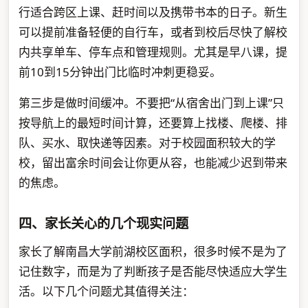
行适合跨区上课、赶时间以及携带书本的日子。新生
可以提前准备轻便的自行车，或者到校后尽快了解校
内共享单车、停车点和管理规则。尤其是早八课，提
前10到15分钟出门比临时冲刺更稳妥。
第三步是做时间缓冲。不要把“从宿舍出门到上课”只
按导航上的最短时间计算，还要算上找楼、爬楼、排
队、买水、取快递等因素。对于校园面积较大的学
校，留出富余时间会让你更从容，也能减少迟到带来
的焦虑。
四、家长关心的几个现实问题
家长了解南昌大学前湖校区面积，很多时候不是为了
记住数字，而是为了判断孩子是否能尽快适应大学生
活。以下几个问题尤其值得关注：