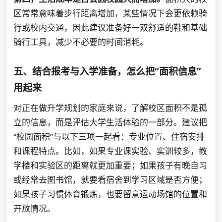
区常常意味着步行距离增加，某些情况下会更依赖骑
行或校内交通，因此建议准备好一双舒适的鞋和基础
骑行工具，减少不必要的时间消耗。
五、结合报考与入学准备，怎么把“面积信息”
用起来
对正在做升学规划的家庭来说，了解校区面积不是孤
立的信息，而是评估大学生活体验的一部分。建议把
“校园面积”与以下三项一起看：专业位置、住宿安排
和课程特点。比如，如果专业课实验、实训较多，教
学楼和实验区的距离就更加重要；如果孩子有晚自习
或经常去图书馆，就要看宿舍到学习区域是否方便；
如果孩子习惯体育锻炼，也要留意运动场馆的位置和
开放情况。