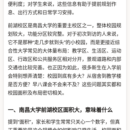
便利度；对学生来说，这些信息有助于提前规划作
息、出行方式和日常学习安排。
前湖校区是南昌大学的重要主校区之一，整体校园规
划较大，功能分区较完整。对于初次到访的人来说，
它不是那种“走几步就到头”的小校园，而是更接近综
合性大学常见的大体量布局：教学区、生活区、运动
区、行政区和公共服务区相对分开，景观道路和内部
交通也比较完善。也正因为如此，很多新生在入学前
会特别想弄清楚：校园到底有多大？从宿舍到教学楼
是否方便？早八课会不会来不及？这些问题其实都和
校园面积及布局密切相关。
一、南昌大学前湖校区面积大，意味着什么
提到“面积”，家长和学生常常只关心一个数字，但真