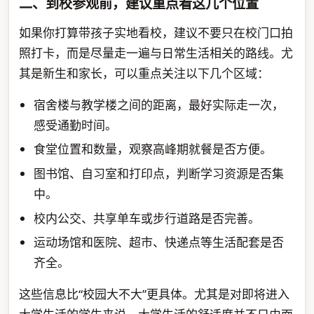
二、到校参观前，建议重点看这几个位置
如果你打算带孩子实地看校，建议不要只在校门口拍
照打卡，而是尽量走一遍与日常生活相关的路线。尤
其是新生和家长，可以重点关注以下几个区域：
宿舍楼与教学楼之间的距离，最好实际走一次，
感受通勤时间。
食堂位置和数量，观察高峰期就餐是否方便。
图书馆、自习室和打印点，判断学习资源是否集
中。
校内公交、共享单车或步行道路是否完善。
运动场馆和医院、超市、快递点等生活配套是否
齐全。
这些信息比“校园大不大”更具体。尤其是对即将进入