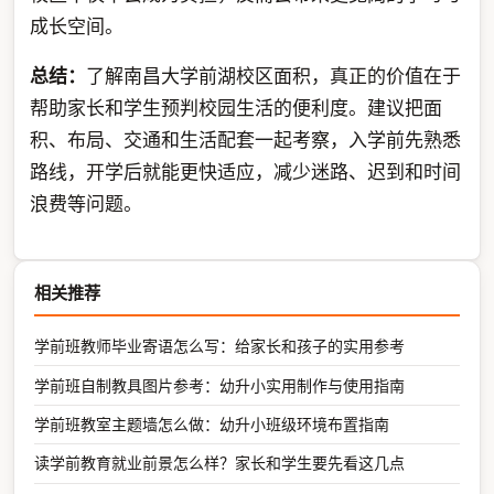
成长空间。
总结：
了解南昌大学前湖校区面积，真正的价值在于
帮助家长和学生预判校园生活的便利度。建议把面
积、布局、交通和生活配套一起考察，入学前先熟悉
路线，开学后就能更快适应，减少迷路、迟到和时间
浪费等问题。
相关推荐
学前班教师毕业寄语怎么写：给家长和孩子的实用参考
学前班自制教具图片参考：幼升小实用制作与使用指南
学前班教室主题墙怎么做：幼升小班级环境布置指南
读学前教育就业前景怎么样？家长和学生要先看这几点