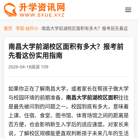
首页
学前·幼升小
南昌大学前湖校区面积有多大？报考前先看这
南昌大学前湖校区面积有多大？报考前
先看这份实用指南
2026-04-18
阅读 109
如果你正在了解南昌大学，或者家长在帮孩子做大学
与校园环境的前期准备，
南昌大学前湖校区面积
往往
是最先被问到的问题之一。校园到底有多大，意味着
上课、住宿、食堂、图书馆、体育场馆之间的距离是
否方便，也会影响新生入学后的适应速度。对家长来
说，了解校区规模能更直观判断孩子未来几年的生活