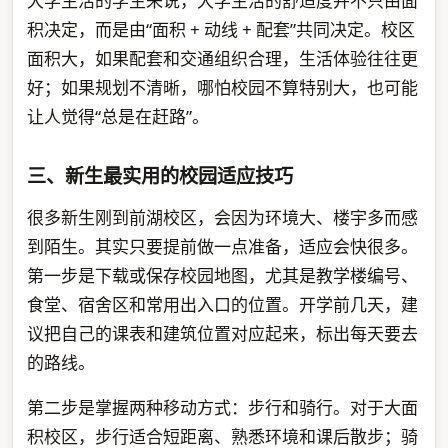
大学生活的学生来说，大学生活的舒适度并不只由面
积决定，而是由“面积 + 动线 + 配套”共同决定。校区
面积大，如果配套和交通组织合理，生活体验往往更
好；如果规划不清晰，哪怕校园不算特别大，也可能
让人觉得“总是在赶路”。
三、新生最实用的校园适应技巧
很多新生刚到前湖校区，会因为环境大、楼宇多而感
到陌生。其实只要提前做一点准备，适应会快很多。
第一步是下载或保存校园地图，尤其是教学楼编号、
食堂、宿舍区和常用出入口的位置。开学前几天，建
议把自己的课表和建筑位置对应起来，标出每天要去
的路线。
第二步是掌握两种移动方式：步行和骑行。对于大面
积校区，步行适合短距离、熟悉环境和课后散步；骑