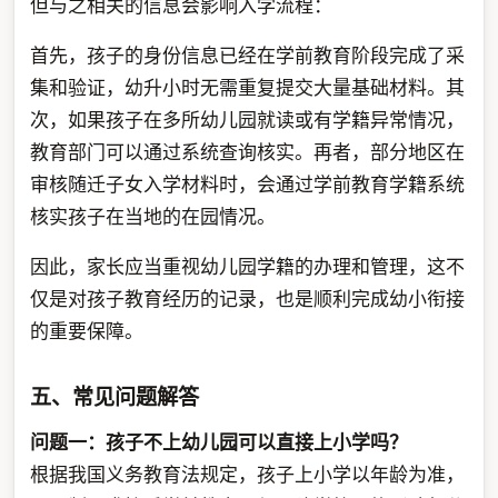
但与之相关的信息会影响入学流程：
首先，孩子的身份信息已经在学前教育阶段完成了采
集和验证，幼升小时无需重复提交大量基础材料。其
次，如果孩子在多所幼儿园就读或有学籍异常情况，
教育部门可以通过系统查询核实。再者，部分地区在
审核随迁子女入学材料时，会通过学前教育学籍系统
核实孩子在当地的在园情况。
因此，家长应当重视幼儿园学籍的办理和管理，这不
仅是对孩子教育经历的记录，也是顺利完成幼小衔接
的重要保障。
五、常见问题解答
问题一：孩子不上幼儿园可以直接上小学吗？
根据我国义务教育法规定，孩子上小学以年龄为准，