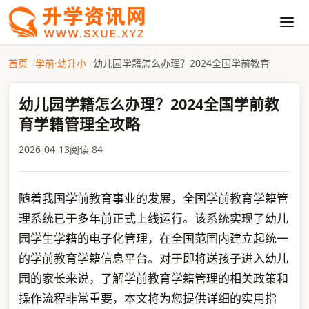
首页
学前·幼升小
幼儿园学籍怎么办理？2024全国学前教育
幼儿园学籍怎么办理？2024全国学前教
育学籍管理全攻略
2026-04-13
阅读 84
随着我国学前教育事业的发展，全国学前教育学籍管
理系统已于多年前正式上线运行。该系统实现了幼儿
园学生学籍的电子化管理，在全国范围内建立起统一
的学前教育学籍信息平台。对于即将送孩子进入幼儿
园的家长来说，了解学前教育学籍管理的相关政策和
操作流程非常重要，本文将为您提供详细的实用指