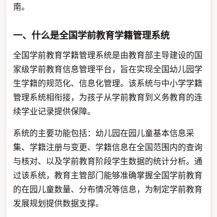
南。
一、什么是全国学前教育学籍管理系统
全国学前教育学籍管理系统是由教育部主导建设的国
家级学前教育信息管理平台，旨在实现全国幼儿园学
生学籍的规范化、信息化管理。该系统与中小学学籍
管理系统相衔接，为孩子从学前教育到义务教育的连
续学业记录提供保障。
系统的主要功能包括：幼儿园在园儿童基本信息采
集、学籍注册与变更、学籍信息在全国范围内的查询
与核对、以及学前教育阶段学生数据的统计分析。通
过该系统，教育主管部门能够准确掌握全国学前教育
的在园儿童数量、分布情况等信息，为制定学前教育
发展规划提供数据支撑。