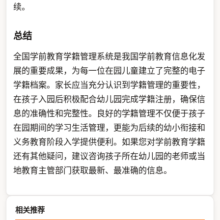
续。
总结
全国学前教育学籍管理系统是我国学前教育信息化发
展的重要成果，为每一位在园儿童建立了完整的电子
学籍档案。家长应当充分认识到学籍管理的重要性，
在孩子入园后积极配合幼儿园完成学籍注册，确保信
息的准确性和完整性。良好的学籍管理不仅便于孩子
在园期间的学习生活管理，更能为后续的幼小衔接和
义务教育阶段入学提供便利。如果您对学前教育学籍
还有其他疑问，建议咨询孩子所在幼儿园的老师或当
地教育主管部门获取最新、最准确的信息。
相关推荐