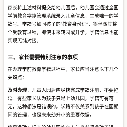
家长将上述材料提交给幼儿园后，幼儿园会通过全国
学前教育学籍管理系统录入儿童信息，生成唯一的学
籍号。学籍号如同孩子的“教育身份证”，将伴随其整
个受教育过程，即使未来转园或升学，学籍信息也能
实现无缝对接。
三、家长需要特别注意的事项
在办理学前教育学籍过程中，家长应当注意以下几个
关键点：
及时办理
：儿童入园后应尽快完成学籍注册，不要拖
延。有些家长认为孩子只是上幼儿园，学籍可有可
无，这种想法是错误的。学籍不仅关系到孩子在园期
间的管理，也是未来幼升小的重要依据。