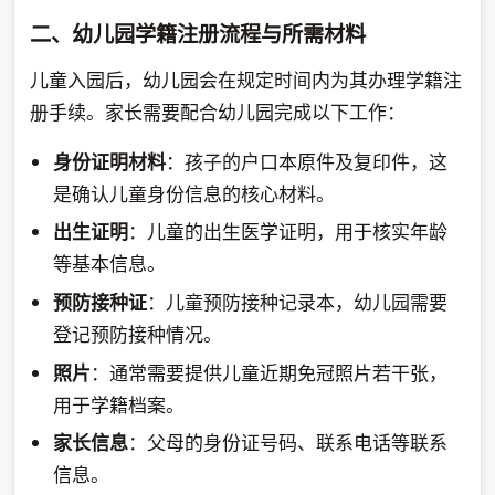
二、幼儿园学籍注册流程与所需材料
儿童入园后，幼儿园会在规定时间内为其办理学籍注
册手续。家长需要配合幼儿园完成以下工作：
身份证明材料
：孩子的户口本原件及复印件，这
是确认儿童身份信息的核心材料。
出生证明
：儿童的出生医学证明，用于核实年龄
等基本信息。
预防接种证
：儿童预防接种记录本，幼儿园需要
登记预防接种情况。
照片
：通常需要提供儿童近期免冠照片若干张，
用于学籍档案。
家长信息
：父母的身份证号码、联系电话等联系
信息。