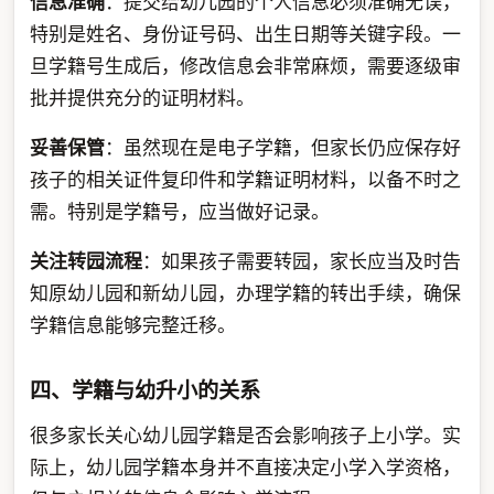
信息准确
：提交给幼儿园的个人信息必须准确无误，
特别是姓名、身份证号码、出生日期等关键字段。一
旦学籍号生成后，修改信息会非常麻烦，需要逐级审
批并提供充分的证明材料。
妥善保管
：虽然现在是电子学籍，但家长仍应保存好
孩子的相关证件复印件和学籍证明材料，以备不时之
需。特别是学籍号，应当做好记录。
关注转园流程
：如果孩子需要转园，家长应当及时告
知原幼儿园和新幼儿园，办理学籍的转出手续，确保
学籍信息能够完整迁移。
四、学籍与幼升小的关系
很多家长关心幼儿园学籍是否会影响孩子上小学。实
际上，幼儿园学籍本身并不直接决定小学入学资格，