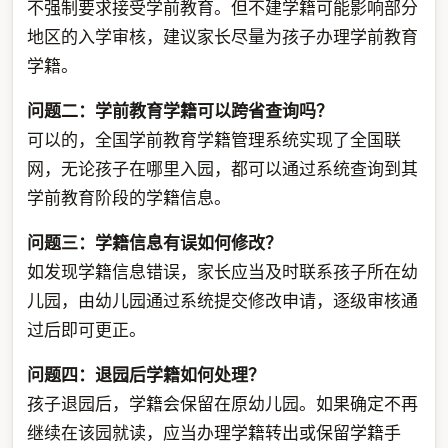
不强制要求接受学前教育。但不建学籍可能影响部分
地区的入学审核，建议家长尽量为孩子办理学前教育
学籍。
问题二：学前教育学籍可以跨省查询吗？
可以的，全国学前教育学籍管理系统实现了全国联
网，无论孩子在哪里入园，都可以通过系统查询到其
学前教育阶段的学籍信息。
问题三：学籍信息有误如何修改？
如发现学籍信息错误，家长应当及时联系孩子所在幼
儿园，由幼儿园通过系统提交修改申请，逐级审核通
过后即可更正。
问题四：退园后学籍如何处理？
孩子退园后，学籍会保留在原幼儿园。如果确定不再
继续在该园就读，应当办理学籍转出或保留学籍手