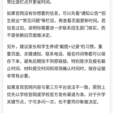
常比逐栏点开更省时间。
如果官网没有你想要的信息，可以先看“通知公告”“招
生就业”“常见问题”等栏目，再查看页面更新时间。若
信息过旧，说明你需要进一步联系招生部门核实，而
不是依赖旧页面做决定。
另外，建议家长和学生养成“截图+记录”的习惯。重
要页面、关键通知、联系电话、报名时间等都可以保
存下来，避免后期找不到原链接。特别是涉及报名截
止时间、材料提交时间和现场确认时间时，保存证据
非常有必要。
如果发现官网内容与第三方平台说法不一致，原则上
优先以学校官网或学校官方发布渠道为准。对于升学
关键节点，宁可多问一次，也不要凭印象做决定。