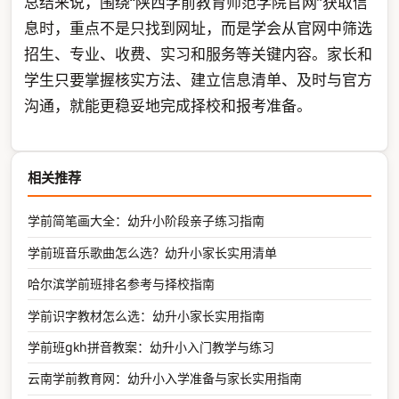
总结来说，围绕“陕西学前教育师范学院官网”获取信
息时，重点不是只找到网址，而是学会从官网中筛选
招生、专业、收费、实习和服务等关键内容。家长和
学生只要掌握核实方法、建立信息清单、及时与官方
沟通，就能更稳妥地完成择校和报考准备。
相关推荐
学前简笔画大全：幼升小阶段亲子练习指南
学前班音乐歌曲怎么选？幼升小家长实用清单
哈尔滨学前班排名参考与择校指南
学前识字教材怎么选：幼升小家长实用指南
学前班gkh拼音教案：幼升小入门教学与练习
云南学前教育网：幼升小入学准备与家长实用指南