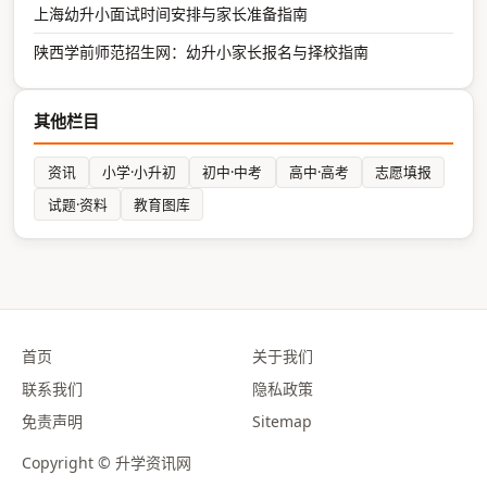
上海幼升小面试时间安排与家长准备指南
陕西学前师范招生网：幼升小家长报名与择校指南
其他栏目
资讯
小学·小升初
初中·中考
高中·高考
志愿填报
试题·资料
教育图库
首页
关于我们
联系我们
隐私政策
免责声明
Sitemap
Copyright © 升学资讯网