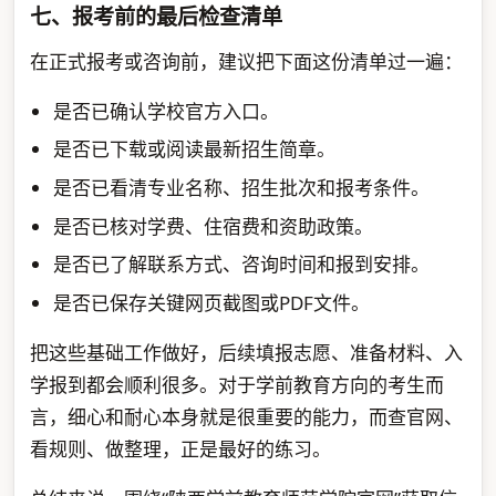
七、报考前的最后检查清单
在正式报考或咨询前，建议把下面这份清单过一遍：
是否已确认学校官方入口。
是否已下载或阅读最新招生简章。
是否已看清专业名称、招生批次和报考条件。
是否已核对学费、住宿费和资助政策。
是否已了解联系方式、咨询时间和报到安排。
是否已保存关键网页截图或PDF文件。
把这些基础工作做好，后续填报志愿、准备材料、入
学报到都会顺利很多。对于学前教育方向的考生而
言，细心和耐心本身就是很重要的能力，而查官网、
看规则、做整理，正是最好的练习。