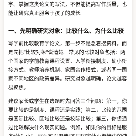
字。掌握这类论文的写法，不但能提高写作质量，也
能让研究真正服务于孩子的成长。
一、先明确研究对象：比较什么、为什么比较
写学前比较教育学论文，第一步不是急着搜资料，而
是先把“比较对象”说清楚。常见的比较对象包括：两
个国家的学前教育课程设置、入学衔接制度、幼小衔
接方式、教师培养机制、家园合作模式，或者同一国
家不同地区的政策差异。研究对象越明确，论文越容
易聚焦。
建议家长或学生在选题时先回答三个问题：第一，你
要比较的是制度、课程还是实践；第二，比较的范围
是国际比较、区域比较还是校际比较；第三，你想通
过比较解决什么现实问题。例如，如果你的目标是服