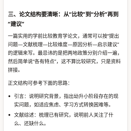
三、论文结构要清晰：从“比较”到“分析”再到
“建议”
一篇实用的学前比较教育学论文，通常可以按“提出
问题—文献梳理—比较维度—原因分析—启示建议”
的逻辑来写。最忌讳的是把两地政策分别介绍一遍，
然后简单说“各有特点”，这不算比较研究，只是资料
拼接。
正文结构可参考下面的思路：
引言：说明研究背景，指出幼升小阶段存在的现
实问题，如适应焦虑、学习方式转换困难等。
文献综述：梳理已有研究，说明前人关注了什
么、还缺什么。