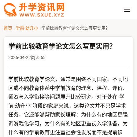
首页
学前·幼升小
学前比较教育学论文怎么写更实用？
学前比较教育学论文怎么写更实用？
2026-04-22
阅读 65
学前比较教育学论文，通常是围绕不同国家、不同地
区或不同教育体系中学前教育的理念、课程、评价、
师资与入学衔接等问题展开比较研究。对于处在“学
前·幼升小”阶段的家庭来说，这类论文并不只是学术
任务，它还能够帮助家长理解：为什么有的地区更强
调游戏化学习，为什么有的地区更重视入学准备，为
什么有的学前教育更注重社会性发展而不是提前识