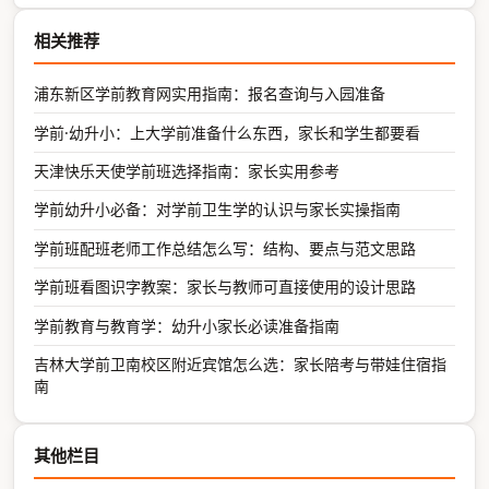
相关推荐
浦东新区学前教育网实用指南：报名查询与入园准备
学前·幼升小：上大学前准备什么东西，家长和学生都要看
天津快乐天使学前班选择指南：家长实用参考
学前幼升小必备：对学前卫生学的认识与家长实操指南
学前班配班老师工作总结怎么写：结构、要点与范文思路
学前班看图识字教案：家长与教师可直接使用的设计思路
学前教育与教育学：幼升小家长必读准备指南
吉林大学前卫南校区附近宾馆怎么选：家长陪考与带娃住宿指
南
其他栏目