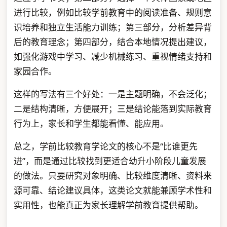
进行比较，例如比较学前教育中的阅读准备、规则意
识培养和独立生活能力训练；第三部分，分析差异背
后的教育理念；第四部分，结合本地情况提出建议，
如强化游戏中学习、减少机械练习、重视情绪支持和
家园合作。
这样的写法有三个好处：一是主题明确，不会泛化；
二是结构清晰，方便展开；三是结论能落到实际教育
行为上，家长和学生都能看懂、能应用。
总之，学前比较教育学论文的核心不是“比谁更先
进”，而是通过比较找到更适合幼升小阶段儿童发展
的做法。只要研究对象明确、比较维度清晰、资料来
源可靠、结论建议具体，这类论文就能兼顾学术性和
实用性，也能真正为家长理解学前教育提供帮助。