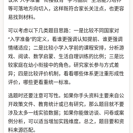
等可落地方向切入，这样既符合家长关注点，也更容
易找到材料。
可以考虑以下几类题目思路：一是比较不同国家对
“入学准备”的定义，看谁更强调认知提前、谁更强调
情绪适应；二是比较小学入学前的课程安排，分析游
戏、阅读、数学启蒙、生活自理训练的比例；三是比
较家庭在幼小衔接中的角色，研究家长参与方式差
异；四是比较评价机制，看看哪些体系更注重形成性
评价，哪些更看重统一标准。
选题时还要注意可写性。如果你手头资料主要来自公
开政策文件、教育统计或已有研究，那么题目就不要
涉及太多一线实验数据；如果你能做访谈、问卷或案
例分析，可以适当增加实践维度。总之，题目要和资
料来源匹配。