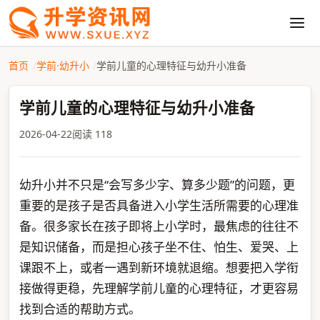
首页
学前·幼升小
学前儿童的心理特征与幼升小准备
学前儿童的心理特征与幼升小准备
2026-04-22
阅读 118
幼升小并不只是“会写多少字、算多少题”的问题，更
重要的是孩子是否具备进入小学生活所需要的心理准
备。很多家长在孩子即将上小学时，最焦虑的往往不
是知识储备，而是担心孩子坐不住、怕生、爱哭、上
课跟不上，或者一遇到新环境就退缩。想要把入学衔
接做得更稳，先理解学前儿童的心理特征，才更容易
找到合适的帮助方式。