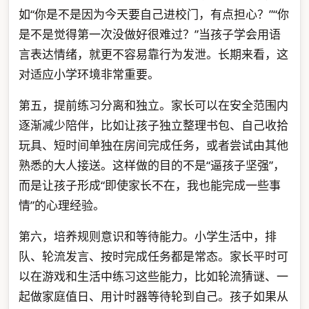
如“你是不是因为今天要自己进校门，有点担心？”“你
是不是觉得第一次没做好很难过？”当孩子学会用语
言表达情绪，就更不容易靠行为发泄。长期来看，这
对适应小学环境非常重要。
第五，提前练习分离和独立。家长可以在安全范围内
逐渐减少陪伴，比如让孩子独立整理书包、自己收拾
玩具、短时间单独在房间完成任务，或者尝试由其他
熟悉的大人接送。这样做的目的不是“逼孩子坚强”，
而是让孩子形成“即使家长不在，我也能完成一些事
情”的心理经验。
第六，培养规则意识和等待能力。小学生活中，排
队、轮流发言、按时完成任务都是常态。家长平时可
以在游戏和生活中练习这些能力，比如轮流猜谜、一
起做家庭值日、用计时器等待轮到自己。孩子如果从