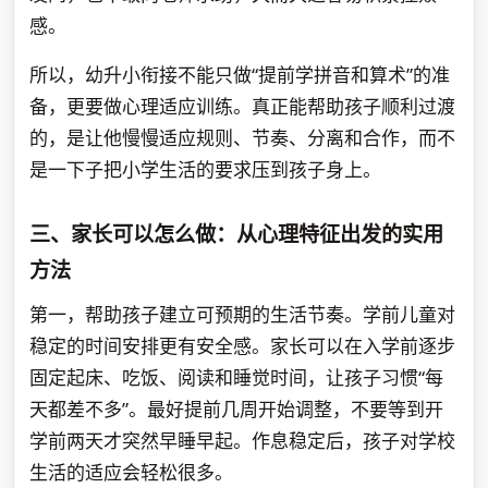
感。
所以，幼升小衔接不能只做“提前学拼音和算术”的准
备，更要做心理适应训练。真正能帮助孩子顺利过渡
的，是让他慢慢适应规则、节奏、分离和合作，而不
是一下子把小学生活的要求压到孩子身上。
三、家长可以怎么做：从心理特征出发的实用
方法
第一，帮助孩子建立可预期的生活节奏。学前儿童对
稳定的时间安排更有安全感。家长可以在入学前逐步
固定起床、吃饭、阅读和睡觉时间，让孩子习惯“每
天都差不多”。最好提前几周开始调整，不要等到开
学前两天才突然早睡早起。作息稳定后，孩子对学校
生活的适应会轻松很多。