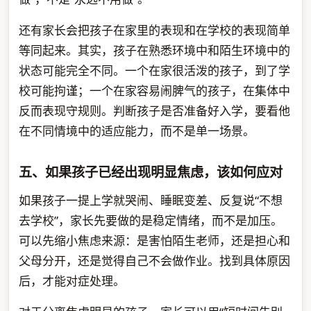
还有家长会把孩子在家里的表现和在学校的表现简单
等同起来。其实，孩子在熟悉环境中和陌生环境中的
状态可能完全不同。一个在家很活泼的孩子，到了学
校可能拘谨；一个在家容易闹脾气的孩子，在集体中
反而表现守规则。判断孩子是否准备好入学，要看他
在不同情境中的适应能力，而不是单一场景。
五、如果孩子已经出现明显焦虑，该如何应对
如果孩子一提上学就哭闹、睡眠变差、反复说“不想
去学校”，家长先要做的是稳定情绪，而不是加压。
可以先缩小焦虑来源：是害怕陌生老师，还是担心和
父母分开，还是觉得自己不会做作业。找到具体原因
后，才能对症处理。