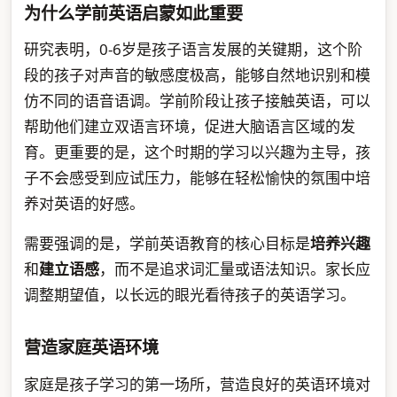
为什么学前英语启蒙如此重要
研究表明，0-6岁是孩子语言发展的关键期，这个阶
段的孩子对声音的敏感度极高，能够自然地识别和模
仿不同的语音语调。学前阶段让孩子接触英语，可以
帮助他们建立双语言环境，促进大脑语言区域的发
育。更重要的是，这个时期的学习以兴趣为主导，孩
子不会感受到应试压力，能够在轻松愉快的氛围中培
养对英语的好感。
需要强调的是，学前英语教育的核心目标是
培养兴趣
和
建立语感
，而不是追求词汇量或语法知识。家长应
调整期望值，以长远的眼光看待孩子的英语学习。
营造家庭英语环境
家庭是孩子学习的第一场所，营造良好的英语环境对