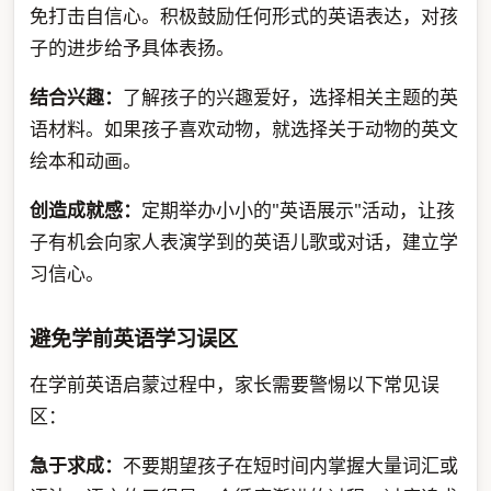
免打击自信心。积极鼓励任何形式的英语表达，对孩
子的进步给予具体表扬。
结合兴趣：
了解孩子的兴趣爱好，选择相关主题的英
语材料。如果孩子喜欢动物，就选择关于动物的英文
绘本和动画。
创造成就感：
定期举办小小的"英语展示"活动，让孩
子有机会向家人表演学到的英语儿歌或对话，建立学
习信心。
避免学前英语学习误区
在学前英语启蒙过程中，家长需要警惕以下常见误
区：
急于求成：
不要期望孩子在短时间内掌握大量词汇或