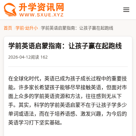
首页
学前·幼升小
学前英语启蒙指南：让孩子赢在起跑线
学前英语启蒙指南：让孩子赢在起跑线
2026-04-12
阅读 162
在全球化时代，英语已成为孩子成长过程中的重要技
能。许多家长希望孩子能够尽早接触英语，但面对市
面上众多的学前英语资源和方法，往往感到无从下
手。其实，科学的学前英语启蒙不在于让孩子学多少
单词或语法，而在于培养语感、激发兴趣，为今后的
英语学习打下坚实基础。