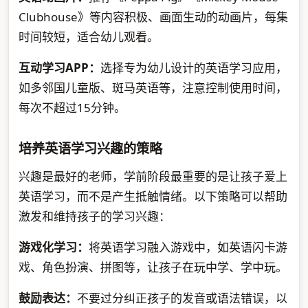
Clubhouse》等内容积极、画面生动的动画片，每集
时间较短，适合幼儿观看。
互动学习APP：
选择专为幼儿设计的英语学习应用，
如多邻国儿童版、斑马英语等，注意控制使用时间，
每次不超过15分钟。
培养英语学习兴趣的策略
兴趣是最好的老师，学前阶段最重要的是让孩子爱上
英语学习，而不是产生抵触情绪。以下策略可以帮助
激发和维持孩子的学习兴趣：
游戏化学习：
将英语学习融入游戏中，如英语闪卡游
戏、角色扮演、拼图等，让孩子在玩中学、学中玩。
鼓励表达：
不要过分纠正孩子的发音或语法错误，以