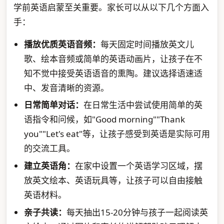
学前英语启蒙至关重要。家长可以从以下几个方面入
手：
播放优质英语音频：
每天固定时间播放英文儿
歌、绘本音频或简单的英语动画片，让孩子在不
知不觉中接受英语语音的熏陶。建议选择语速适
中、发音清晰的资源。
日常简单对话：
在日常生活中尝试使用简单的英
语指令和问候，如"Good morning""Thank
you""Let's eat"等，让孩子感受到英语是实际可用
的交流工具。
建立英语角：
在家中设置一个英语学习区域，摆
放英文绘本、英语玩具等，让孩子可以自由接触
英语材料。
亲子共读：
每天抽出15-20分钟与孩子一起阅读英