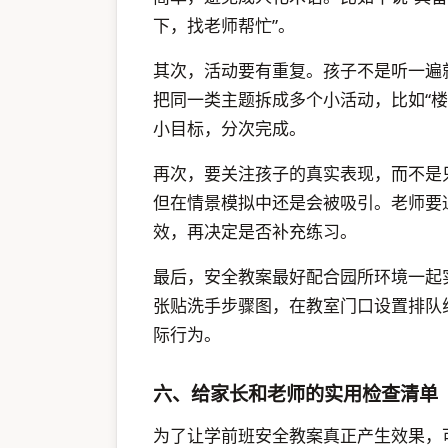
下，找老师帮忙”。
其次，活动要有重复。孩子不是听一遍
把同一类主题拆成多个小活动，比如“楼道安
小目标，分次完成。
再次，要关注孩子的真实表现，而不是
但在情景模拟中还是会被吸引。老师要
效，再决定是否补充练习。
最后，安全教案最好配合园所环境一起
张贴洗手步骤图，在教室门口设置排队
际行为。
六、给家长和老师的实用检查清单
为了让学前班安全教案真正产生效果，