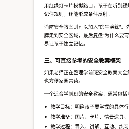
用红绿灯卡片模拟路口，孩子在听到绿
记住规则，还能形成条件反射。
消防安全教案则可以加入“逃生演练”
牌走到安全区域，最后复盘“为什么要弯
易让孩子建立记忆。
三、可直接参考的安全教案框架
如果老师正在整理学前班安全教案大全
也方便家园共读。
一个适合学前班的安全教案，通常包括
教学目标：明确孩子要掌握的具体行
教学准备：图片、卡片、情景道具、
教学过程：导入、讲解、互动、练习