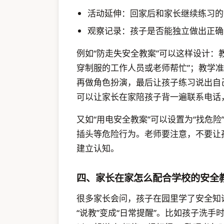
活动延伸：回家后和家长继续练习的
观察记录：孩子是否能独立做出正确
例如“防走失安全教案”可以这样设计：
穿制服的工作人员或老师帮忙”；教学
再做角色扮演，最后让孩子练习说出自
可以让家长在家陪孩子背一遍联系电话
又如“用电安全教案”可以设置为“找危
插头等危险行为。老师要注意，不要让
建立认知。
四、家长在家怎么配合学校的安全
很多家长会问，孩子在园里学了安全知
“说教”变成“日常提醒”。比如孩子洗手