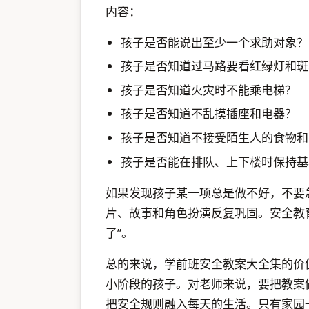
内容：
孩子是否能说出至少一个求助对象？
孩子是否知道过马路要看红绿灯和斑
孩子是否知道火灾时不能乘电梯？
孩子是否知道不乱摸插座和电器？
孩子是否知道不接受陌生人的食物和
孩子是否能在排队、上下楼时保持基
如果发现孩子某一项总是做不好，不要
片、故事和角色扮演反复巩固。安全教育
了”。
总的来说，学前班安全教案大全集的价
小阶段的孩子。对老师来说，要把教案
把安全规则融入每天的生活。只有家园