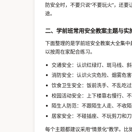
防安全时，不要只说“不要玩火”，还要让
途。
二、学前班常用安全教案主题与实
下面整理的是学前班安全教案大全集中
以按周在家配合练习。
交通安全：认识红绿灯、斑马线、斜
消防安全：认识火灾危险、烟雾危害
饮食卫生安全：饭前洗手、不乱吃过
校园活动安全：上下楼靠右慢行、不
陌生人防范：不跟陌生人走、不收陌
居家安全：不碰插座、不玩剪刀和刀
每个主题都建议采用“情景化”教学。比