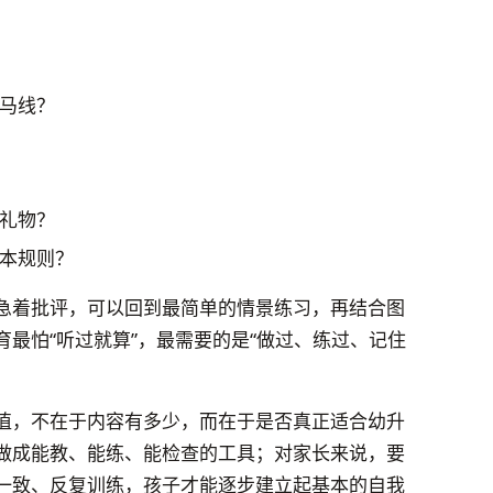
马线？
礼物？
本规则？
急着批评，可以回到最简单的情景练习，再结合图
最怕“听过就算”，最需要的是“做过、练过、记住
值，不在于内容有多少，而在于是否真正适合幼升
做成能教、能练、能检查的工具；对家长来说，要
一致、反复训练，孩子才能逐步建立起基本的自我