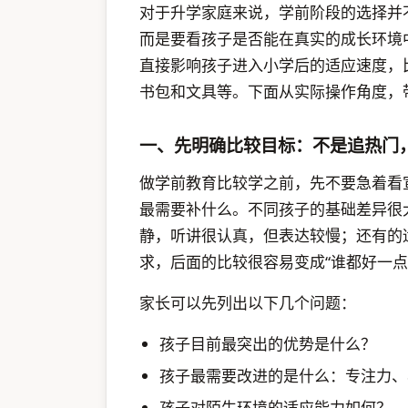
对于升学家庭来说，学前阶段的选择并
而是要看孩子是否能在真实的成长环境
直接影响孩子进入小学后的适应速度，
书包和文具等。下面从实际操作角度，
一、先明确比较目标：不是追热门
做学前教育比较学之前，先不要急着看
最需要补什么。不同孩子的基础差异很
静，听讲很认真，但表达较慢；还有的
求，后面的比较很容易变成“谁都好一点
家长可以先列出以下几个问题：
孩子目前最突出的优势是什么？
孩子最需要改进的是什么：专注力、
孩子对陌生环境的适应能力如何？