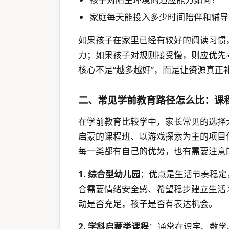
家庭每天能投入多少时间陪伴和辅导
如果孩子在家里已经有较好的阅读习惯
力；如果孩子对规则接受慢，则应优先
核心不是“越多越好”，而是让资源真正
二、常见学前教育路径怎么比：课
在学前教育比较学中，家长常见的选择
启蒙的课程班、以游戏探索为主的项目
每一类都有自己的优势，也有需要注意
1. 综合型幼儿园
：优点是生活节奏稳定
合需要情绪安全感、希望稳步建立生活
动是否充足，孩子是否有表达机会。
2. 学科启蒙类课程
：通常在识字、数学