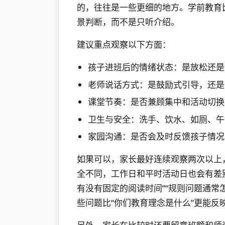
的，往往是一些更细的地方。学前教育
景判断，而不是只听介绍。
建议重点观察以下方面：
孩子进班后的情绪状态：是放松还是
老师说话方式：是鼓励式引导，还是
课堂节奏：是否兼顾集中和活动切换
卫生与安全：洗手、饮水、如厕、午
家园沟通：是否会及时反馈孩子情况
如果可以，家长最好连续观察两次以上
全不同，工作日和平时活动日也会有差
有没有固定的阅读时间”“规则问题通常
些问题比“你们教育理念是什么”更能反