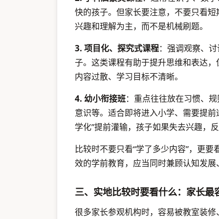
快的孩子。但家长要注意，不要只看短
兴趣和理解为主，而不是机械刷题。
3. 项目化、探究式课程
：强调观察、讨
子。这类课程有助于提升思维和表达，
内容过散、学习目标不清晰。
4. 幼小衔接班
：重点往往放在习惯、规
意识等。适合即将进入小学、需要提前
学化”提前灌输，孩子如果失去兴趣，
比较时不要只看“学了多少内容”，更
效的学前教育，应当同时兼顾认知发展
三、实地比较时要看什么：家长最
很多家长参观机构时，容易被教室装修