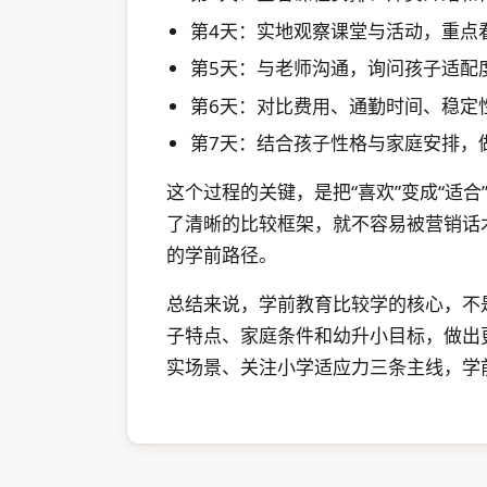
第4天：实地观察课堂与活动，重点
第5天：与老师沟通，询问孩子适配
第6天：对比费用、通勤时间、稳定
第7天：结合孩子性格与家庭安排，
这个过程的关键，是把“喜欢”变成“适合
了清晰的比较框架，就不容易被营销话
的学前路径。
总结来说，学前教育比较学的核心，不
子特点、家庭条件和幼升小目标，做出
实场景、关注小学适应力三条主线，学