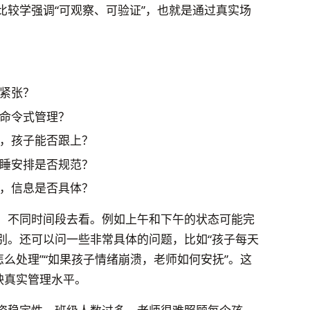
比较学强调“可观察、可验证”，也就是通过真实场
紧张？
命令式管理？
，孩子能否跟上？
睡安排是否规范？
，信息是否具体？
，不同时间段去看。例如上午和下午的状态可能完
别。还可以问一些非常具体的问题，比如“孩子每天
怎么处理”“如果孩子情绪崩溃，老师如何安抚”。这
映真实管理水平。