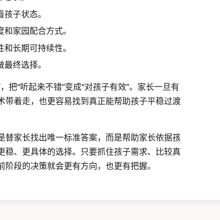
看孩子状态。
度和家园配合方式。
性和长期可持续性。
做最终选择。
”，把“听起来不错”变成“对孩子有效”。家长一旦有
术带着走，也更容易找到真正能帮助孩子平稳过渡
是替家长找出唯一标准答案，而是帮助家长依据孩
更稳、更具体的选择。只要抓住孩子需求、比较真
前阶段的决策就会更有方向，也更有把握。