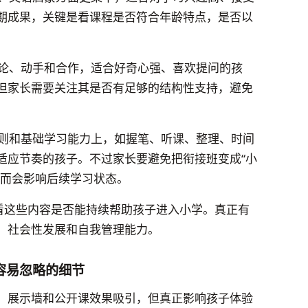
期成果，关键是看课程是否符合年龄特点，是否以
论、动手和合作，适合好奇心强、喜欢提问的孩
但家长需要关注其是否有足够的结构性支持，避免
则和基础学习能力上，如握笔、听课、整理、时间
适应节奏的孩子。不过家长要避免把衔接班变成“小
反而会影响后续学习状态。
要看这些内容是否能持续帮助孩子进入小学。真正有
、社会性发展和自我管理能力。
容易忽略的细节
、展示墙和公开课效果吸引，但真正影响孩子体验