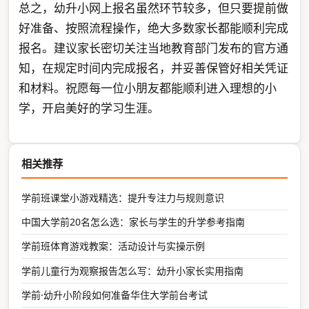
总之，幼升小网上报名虽然环节较多，但只要提前做
好准备、按照流程操作，绝大多数家长都能顺利完成
报名。建议家长密切关注当地教育部门发布的官方通
知，在规定时间内完成报名，并妥善保管好相关凭证
和材料。祝愿每一位小朋友都能顺利进入理想的小
学，开启美好的学习生涯。
相关推荐
学前班课堂小游戏精选：提升专注力与规则意识
中国大学前20名怎么选：家长与学生的升学参考指南
学前班体育游戏教案：活动设计与实操示例
学前儿童行为观察报告怎么写：幼升小家长实用指南
学前·幼升小阶段如何准备华住大学前台考试