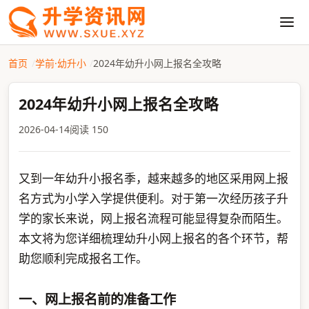
首页
学前·幼升小
2024年幼升小网上报名全攻略
2024年幼升小网上报名全攻略
2026-04-14
阅读 150
又到一年幼升小报名季，越来越多的地区采用网上报
名方式为小学入学提供便利。对于第一次经历孩子升
学的家长来说，网上报名流程可能显得复杂而陌生。
本文将为您详细梳理幼升小网上报名的各个环节，帮
助您顺利完成报名工作。
一、网上报名前的准备工作