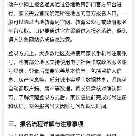
幼升小网上报名通常通过各地教育部门官方平台进
行。家长需要首先确定所在地区的官方报名入口，一
般可以通过当地教育局官网、教育公众号或政府服务
平台获取。切记要通过官方渠道进入报名系统，避免
误入钓鱼网站造成信息泄露。
登录方式上，大多数地区支持使用家长手机号注册账
号，也有部分地区支持使用电子社保卡或政务服务账
号登录。登录后需要完善基本信息，包括监护人信
息、房产信息等。部分城市实现了数据共享，系统可
自动调取户籍、房产等数据，家长只需核对确认即
可。了解清楚登录方式后，家长应提前完成账号注册
和认证，避免报名当天因账号问题耽误时间。
三、报名流程详解与注意事项