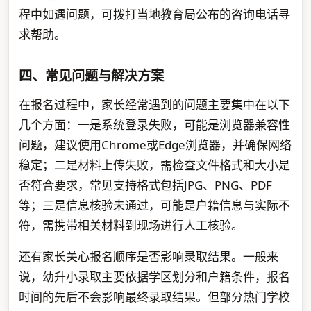
程中如遇问题，可拨打当地教育局公布的咨询电话寻
求帮助。
四、常见问题与解决方案
在报名过程中，家长经常遇到的问题主要集中在以下
几个方面：一是系统登录失败，可能是浏览器兼容性
问题，建议使用Chrome或Edge浏览器，并确保网络
稳定；二是材料上传失败，需检查文件格式和大小是
否符合要求，常见支持格式包括JPG、PNG、PDF
等；三是信息核验未通过，可能是户籍信息与实际不
符，需携带相关材料到现场进行人工核验。
还有家长关心报名顺序是否影响录取结果。一般来
说，幼升小录取主要依据学区划分和户籍条件，报名
时间的先后不会影响最终录取结果。但部分热门学校