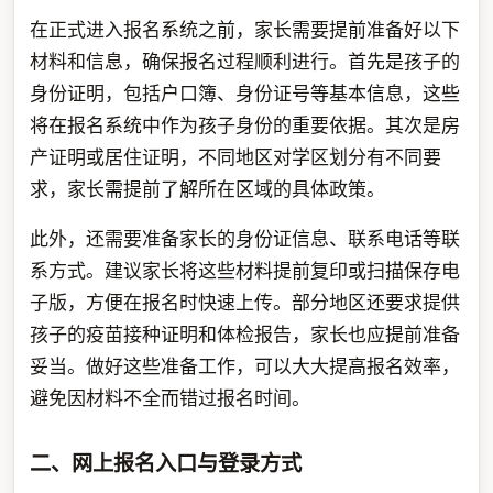
在正式进入报名系统之前，家长需要提前准备好以下
材料和信息，确保报名过程顺利进行。首先是孩子的
身份证明，包括户口簿、身份证号等基本信息，这些
将在报名系统中作为孩子身份的重要依据。其次是房
产证明或居住证明，不同地区对学区划分有不同要
求，家长需提前了解所在区域的具体政策。
此外，还需要准备家长的身份证信息、联系电话等联
系方式。建议家长将这些材料提前复印或扫描保存电
子版，方便在报名时快速上传。部分地区还要求提供
孩子的疫苗接种证明和体检报告，家长也应提前准备
妥当。做好这些准备工作，可以大大提高报名效率，
避免因材料不全而错过报名时间。
二、网上报名入口与登录方式