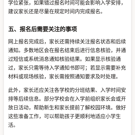
学位紧张，如果错过报名时间可能会影响入学安排，
建议家长还是尽量在规定时间内完成报名。
五、报名后需要关注的事项
网上报名完成后，家长还需持续关注报名状态和后续
通知。多数地区会在报名结束后进行信息核验，并通
过短信或系统消息通知核验结果。如果显示核验通
过，家长只需等待入学通知书即可；若显示需要补充
材料或现场核验，家长需按照通知要求及时处理。
此外，家长还应关注各学校的分班结果、入学时间安
排等后续信息。部分学校会在入学前组织家长会或开
放日活动，帮助新生和家长提前了解校园环境。做好
这些准备工作，可以帮助孩子更顺利地适应小学生
活。