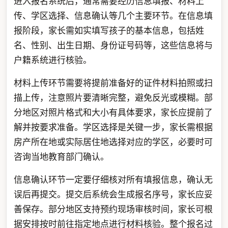
进入报名系统后，通常需要经历信息填报、材料上
传、学区选择、信息确认等几个主要环节。在信息填
报阶段，家长需如实填写孩子的基本信息，包括姓
名、性别、出生日期、身份证号码等，这些信息将与
户籍系统进行核验。
材料上传环节需要将提前准备好的证件材料拍照或扫
描上传，注意照片要清晰完整，避免反光或模糊。部
分地区对照片格式和大小有具体要求，家长应提前了
解并按要求准备。学区选择是关键一步，家长需根据
房产所在地或实际居住地选择对应的学区，必要时可
咨询当地教育部门确认。
信息确认环节一定要仔细核对所有填报信息，确认无
误后再提交。提交后系统会生成报名序号，家长应妥
善保存。部分地区支持预约现场审核时间，家长可根
据安排按时前往指定地点进行材料核验。整个报名过