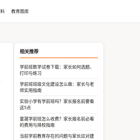
资料
教育图库
相关推荐
学前班数学试卷下载：家长如何选题、
打印与练习
学前班班级文化建设怎么做：家长与老
师实用指南
实验小学有学前班吗？家长报名前要看
这5点
童晟学前班怎么收费？家长报名前必看
的费用与择校指南
当前学前教育存在的问题与家长应对建