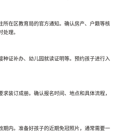
注所在区教育局的官方通知。确认房产、户籍等核
时处理。
接种证补办、幼儿园就读证明等。预约孩子进行入
要求装订成册。确认报名时间、地点和具体流程，
效期内。准备好孩子的近期免冠照片，通常需要一