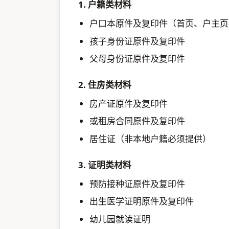
1. 户籍类材料
户口本原件及复印件（首页、户主页
孩子身份证原件及复印件
父母身份证原件及复印件
2. 住房类材料
房产证原件及复印件
或租房合同原件及复印件
居住证（非本地户籍必须提供）
3. 证明类材料
预防接种证原件及复印件
出生医学证明原件及复印件
幼儿园就读证明