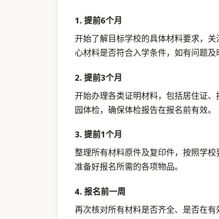
1. 提前6个月
开始了解目标学校的具体材料要求，关
心材料是否符合入学条件，如有问题及
2. 提前3个月
开始办理各类证明材料，包括居住证、
园体检，确保体检报告在报名前有效。
3. 提前1个月
整理所有材料原件及复印件，按照学校
准备好报名所需的各项物品。
4. 报名前一周
再次核对所有材料是否齐全、是否在有