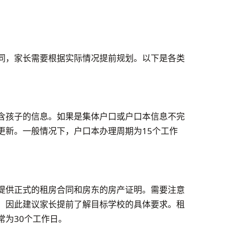
同，家长需要根据实际情况提前规划。以下是各类
含孩子的信息。如果是集体户口或户口本信息不完
更新。一般情况下，户口本办理周期为15个工作
提供正式的租房合同和房东的房产证明。需要注意
，因此建议家长提前了解目标学校的具体要求。租
常为30个工作日。