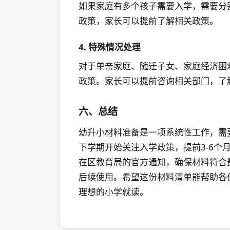
如果家庭有多个孩子需要入学，需要分
政策，家长可以提前了解相关政策。
4. 特殊情况处理
对于单亲家庭、随迁子女、家庭经济困
政策。家长可以提前咨询相关部门，了
六、总结
幼升小材料准备是一项系统性工作，需
下学期开始关注入学政策，提前3-6个
在区教育局的官方通知，确保材料符合
后续使用。希望这份材料清单能帮助各
理想的小学就读。