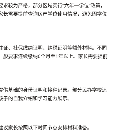
要求较为严格，部分区域实行“六年一学位“政策，
家长需要提前查询房产学位使用情况，避免因学位
住证、社保缴纳证明、纳税证明等额外材料。不同
一般要求连续缴纳6个月至1年以上。家长需要提前
提供基础的身份证明和接种记录。部分民办学校还
孩子的自我介绍和学习能力展示。
建议家长按照以下时间节点安排材料准备。