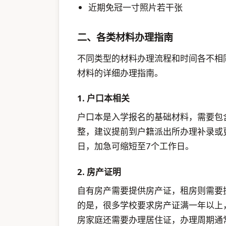
近期免冠一寸照片若干张
二、各类材料办理指南
不同类型的材料办理流程和时间各不相
材料的详细办理指南。
1. 户口本相关
户口本是入学报名的基础材料，需要包
整，建议提前到户籍派出所办理补录或
日，加急可缩短至7个工作日。
2. 房产证明
自有房产需要提供房产证，租房则需要
的是，很多学校要求房产证满一年以上
房家庭还需要办理居住证，办理周期通