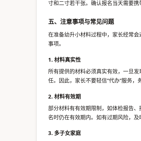
寸和二寸若干张。确认报名当天需要携
五、注意事项与常见问题
在准备幼升小材料过程中，家长经常会
事项。
1. 材料真实性
所有提供的材料必须真实有效，一旦发
任。因此，家长不要轻信“代办“服务，
2. 材料有效期
部分材料有有效期限制，如体检报告、
名时仍在有效期内。如有过期风险，及
3. 多子女家庭