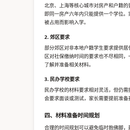
北京、上海等核心城市对房产和户籍的
即同一房产六年内只能提供一个学位。
被占用而影响入学。
2. 郊区要求
部分郊区对非本地户籍学生要求提供居
区对社保缴纳时间的要求也不尽相同，
了解并准备相关材料。
3. 民办学校要求
民办学校的材料要求相对灵活，但仍需
会要求面谈或测试，家长需要提前准备
四、材料准备时间规划
合理的时间规划可以避免临时抱佛脚，