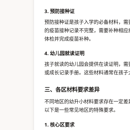
3. 预防接种证
预防接种证是孩子入学的必备材料，需
的疫苗接种记录不完整，需要补种相应疫
体检并完成疫苗补种。
4. 幼儿园就读证明
孩子就读的幼儿园会提供在读证明，需
或成长记录手册。这些材料通常在孩子
三、各区材料要求差异
不同地区的幼升小材料要求存在一定差
以下是一些常见地区的特殊要求。
1. 核心区要求