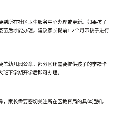
要到所在社区卫生服务中心办理或更新。如果孩子
苗后才能办理。建议家长提前1-2个月带孩子进行
要盖幼儿园公章。部分区还需要提供孩子的学籍卡
大班下学期开学后即可办理。
异，家长需要密切关注所在区教育局的具体通知。