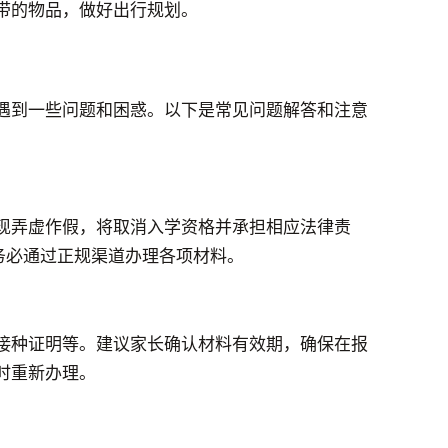
带的物品，做好出行规划。
遇到一些问题和困惑。以下是常见问题解答和注意
现弄虚作假，将取消入学资格并承担相应法律责
务必通过正规渠道办理各项材料。
接种证明等。建议家长确认材料有效期，确保在报
时重新办理。