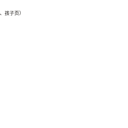
、孩子页）