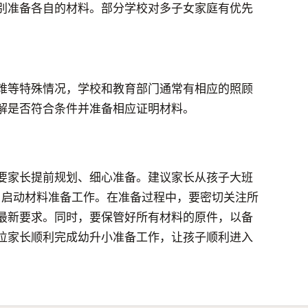
别准备各自的材料。部分学校对多子女家庭有优先
难等特殊情况，学校和教育部门通常有相应的照顾
解是否符合条件并准备相应证明材料。
要家长提前规划、细心准备。建议家长从孩子大班
月启动材料准备工作。在准备过程中，要密切关注所
最新要求。同时，要保管好所有材料的原件，以备
位家长顺利完成幼升小准备工作，让孩子顺利进入