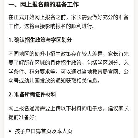
一、网上报名前的准备工作
在正式开始网上报名之前，家长需要做好充分的准备
工作，这将直接影响报名的顺利进行。
1. 确认招生政策与学区划分
不同地区的幼升小招生政策存在较大差异，家长首先
要了解所在区域的具体招生政策，包括学区划分、入
学条件、积分要求等。可以通过当地教育局官网、公
众号或幼儿园发放的通知获取相关信息。
2. 准备所需证件材料
网上报名通常需要上传以下材料的电子版，建议家长
提前准备好：
孩子户口簿首页及本人页