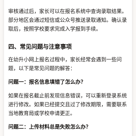
审核通过后，家长可以在报名系统中查询录取结果。
部分地区会通过短信或公众号推送录取通知。确认录
取后，按照学校要求完成入学报到手续。
四、常见问题与注意事项
在幼升小网上报名过程中，家长经常会遇到一些问
题，以下是常见问题的解答：
问题一：报名信息填错了怎么办？
如果在报名截止前发现信息错误，可以重新登录系统
进行修改。如果已经提交且过了修改期限，需要联系
当地教育局或学校申请更正。
问题二：上传材料总是失败怎么办？