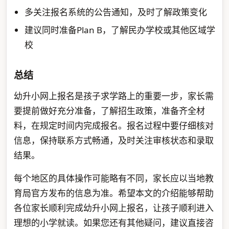
多关注报名系统的公告通知，及时了解政策变化
建议同时准备Plan B，了解民办学校或其他区域学
校
总结
幼升小网上报名是孩子求学路上的重要一步，家长需
要提前做好充分准备，了解招生政策，准备齐全材
料，在规定时间内完成报名。报名过程中要仔细核对
信息，保持联系方式畅通，及时关注审核状态和录取
结果。
每个地区的具体操作可能略有不同，家长应以当地教
育局官方发布的信息为准。希望本文的介绍能够帮助
各位家长顺利完成幼升小网上报名，让孩子顺利进入
理想的小学就读。如果您还有其他疑问，建议直接咨