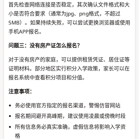
首先检查网络连接是否稳定，其次确认文件格式和大
小是否符合要求（通常为jpg、png格式，不超过
5MB）。如果持续失败，可以尝试更换浏览器或使用
手机APP报名。
问题三：没有房产证怎么报名？
对于没有房产的家庭，可以提供租赁凭证、居住证等
证明材料。部分地区实行积分入学政策，家长可以在
报名系统中查看积分项目和分值。
注意事项：
务必使用官方指定的报名渠道，警惕仿冒网站
报名期间避开高峰期，建议使用凌晨或傍晚时段
所有信息务必真实准确，虚假信息将影响入学资
格