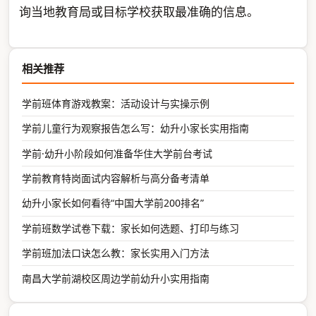
询当地教育局或目标学校获取最准确的信息。
相关推荐
学前班体育游戏教案：活动设计与实操示例
学前儿童行为观察报告怎么写：幼升小家长实用指南
学前·幼升小阶段如何准备华住大学前台考试
学前教育特岗面试内容解析与高分备考清单
幼升小家长如何看待“中国大学前200排名”
学前班数学试卷下载：家长如何选题、打印与练习
学前班加法口诀怎么教：家长实用入门方法
南昌大学前湖校区周边学前幼升小实用指南