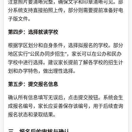
注意照片要清晰完整，确保文字和印章清晰可见。部
分系统支持直接拍照上传，部分则需要提前准备好电
子版文件。
第四步：选择就读学校
根据学区划分和自身条件，选择拟报名的学校。部分
地区实行“公民办同步招生”，家长可以在公办和民办
学校中进行选择。建议家长提前了解各学校的招生计
划和办学特色，做出理性选择。
第五步：提交报名信息
确认所有信息填写无误后，点击提交按钮。系统会生
成报名编号，家长应妥善保存该编号，用于后续查询
报名状态和录取结果。
三、报名后的审核与确认