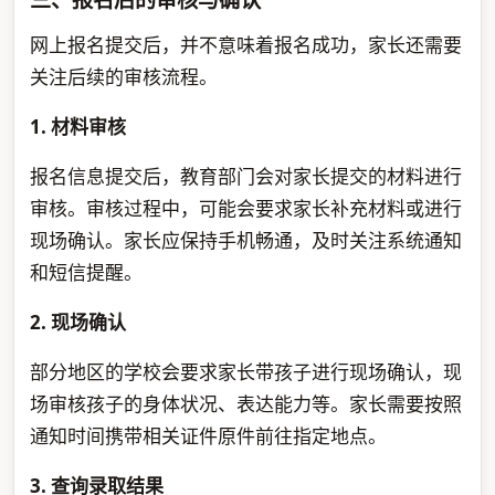
网上报名提交后，并不意味着报名成功，家长还需要
关注后续的审核流程。
1. 材料审核
报名信息提交后，教育部门会对家长提交的材料进行
审核。审核过程中，可能会要求家长补充材料或进行
现场确认。家长应保持手机畅通，及时关注系统通知
和短信提醒。
2. 现场确认
部分地区的学校会要求家长带孩子进行现场确认，现
场审核孩子的身体状况、表达能力等。家长需要按照
通知时间携带相关证件原件前往指定地点。
3. 查询录取结果