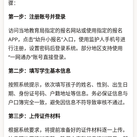
骤：
第一步：注册账号并登录
访问当地教育局指定的报名网站或使用指定的报名
APP，点击“幼升小报名”入口，使用监护人手机号进
行注册，设置密码后登录系统。部分地区支持使用
“一网通办”账号直接登录。
第二步：填写学生基本信息
按照系统提示，依次填写孩子的姓名、性别、出生日
期、身份证号码、户籍地址等信息。务必保证信息与
户口簿完全一致，避免因信息不符导致审核不通过。
第三步：上传证件材料
根据系统要求，将提前准备好的证件材料逐一上传。