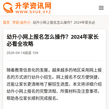
首页
学前·幼升小
幼升小网上报名怎么操作？2024年家长必
幼升小网上报名怎么操作？2024年家长
必看全攻略
2026-04-14
阅读 104
随着教育信息化的发展，越来越多的地区采用网上报
名的方式进行幼升小招生。网上报名不仅方便快捷，
还能让家长更清晰地了解招生进度。本文将详细介绍
幼升小网上报名的完整流程、所需材料及注意事项，
帮助各位家长顺利完成报名。