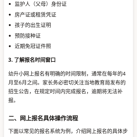
监护人（父母）身份证
房产证或租赁凭证
孩子的出生证明
预防接种证
近期免冠证件照
3. 了解报名时间窗口
幼升小网上报名有明确的时间限制，通常在每年的4
月至6月之间。家长务必密切关注当地教育局发布的
招生公告，在规定时间内完成报名，逾期将无法补
报。
二、网上报名具体操作流程
下面以常见的报名系统为例，介绍网上报名的具体步