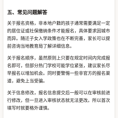
五、常见问题解答
关于报名资格，非本地户籍的孩子通常需要满足一定
的居住证或社保缴纳条件才能报名，具体要求因城市
而异。随迁子女入学政策也在不断完善，家长可以提
前咨询当地教育局了解详细信息。
关于报名顺序，虽然原则上只要在规定时间内完成报
名即可，但部分热门学校可能学位紧张，建议家长尽
早报名以增加机会。同时要警惕一些非官方的报名渠
道，避免上当受骗。
关于信息修改，报名信息提交后一般可以在审核前进
行修改，但一旦进入审核状态就无法更改。所以首次
填写时就要格外谨慎。