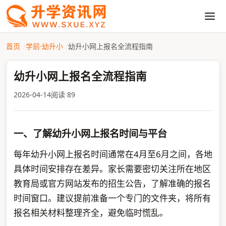
首页
学前·幼升小
幼升小网上报名全流程指南
幼升小网上报名全流程指南
2026-04-14
阅读 89
一、了解幼升小网上报名时间与平台
每年幼升小网上报名时间通常在4月至6月之间，各地
具体时间安排存在差异。家长需要密切关注所在地区
教育局或官方网站发布的招生公告，了解准确的报名
时间窗口。建议提前准备一个专门的文件夹，将所有
报名相关材料整理齐全，避免临时慌乱。