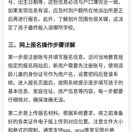
号、出生日期等，这些信息必须与户口簿完全一致。
如果发现信息有误，应及时到户籍所在地派出所更正
后再进行报名。此外，了解划片范围也很关键，这决
定了孩子最终能入读哪所学校。
三、网上报名操作步骤详解
第一步是注册账号并填写报名信息。访问当地教育局
指定的报名网站后，新用户需要先注册账号，使用适
龄儿童的身份证号作为用户名，设置密码后登录系
统。进入报名页面后，按照系统提示逐步填写孩子的
基本信息、家庭住址、房产信息等内容，每一步都要
仔细核对，确保准确无误。
第二步是上传报名材料。根据系统要求，将之前准备
好的各类证件电子版上传到对应位置。注意文件大小
和格式的限制，通常支持jpg、png等常见图片格