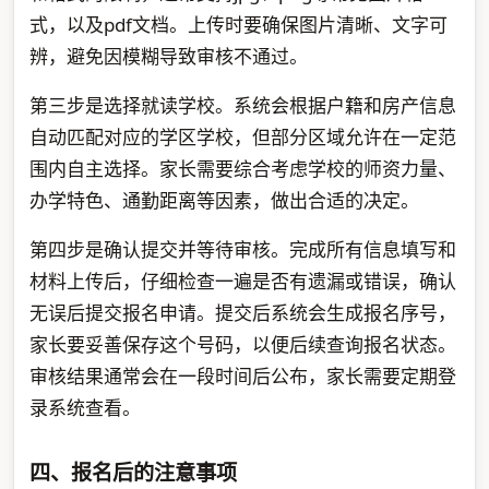
式，以及pdf文档。上传时要确保图片清晰、文字可
辨，避免因模糊导致审核不通过。
第三步是选择就读学校。系统会根据户籍和房产信息
自动匹配对应的学区学校，但部分区域允许在一定范
围内自主选择。家长需要综合考虑学校的师资力量、
办学特色、通勤距离等因素，做出合适的决定。
第四步是确认提交并等待审核。完成所有信息填写和
材料上传后，仔细检查一遍是否有遗漏或错误，确认
无误后提交报名申请。提交后系统会生成报名序号，
家长要妥善保存这个号码，以便后续查询报名状态。
审核结果通常会在一段时间后公布，家长需要定期登
录系统查看。
四、报名后的注意事项