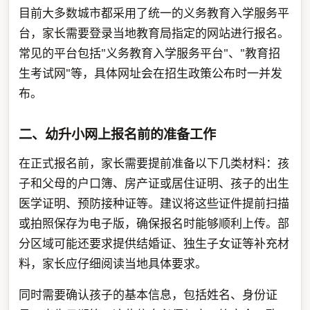
目前大多数城市都采用了统一的义务教育入学服务平
台，家长需要登录当地教育局指定的网站进行报名。
常见的平台包括"义务教育入学服务平台"、"教育招
生考试网"等，具体网址会在招生政策公布时一并发
布。
二、幼升小网上报名前的准备工作
在正式报名前，家长需要提前准备以下几类材料：孩
子和父母的户口簿、房产证或居住证明、孩子的出生
医学证明、预防接种证等。建议将这些证件提前扫描
或拍照保存为电子版，确保报名时能够顺利上传。部
分区域可能还要求提供结婚证、独生子女证等补充材
料，家长应仔细阅读当地具体要求。
同时需要确认孩子的基本信息，包括姓名、身份证