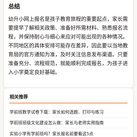
总结
幼升小网上报名是孩子教育旅程的重要起点，家长需
要提早了解相关政策、准备好所需材料、熟悉报名流
程，并保持耐心与细心来应对可能出现的各种情况。
不同地区的具体安排可能存在差异，因此要以当地教
育局的官方通知为准，及时关注信息发布渠道。只要
准备充分、流程规范，就能顺利完成报名，为孩子进
入小学奠定良好基础。
相关推荐
学前班数学试卷下载：家长如何选题、打印与练习
学前班班级文化建设怎么做：家长与老师实用指南
实验小学有学前班吗？家长报名前要看这5点