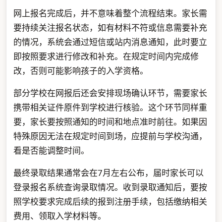
网上报名完成后，并不意味着整个流程结束。家长需
要持续关注报名状态，如有材料不符或信息需要补充
的情况，系统会通过短信或站内消息通知，此时要立
即按照要求进行修改和补充。在规定时间内完成修
改，否则可能影响孩子的入学资格。
部分学校在网报后还会安排现场确认环节，需要家长
携带相关证件原件到学校进行核验。这个环节同样重
要，家长要按照通知的时间和地点准时前往。如果因
特殊原因无法在规定时间到场，应提前与学校沟通，
看是否能调整时间。
最终录取结果通常会在7月左右公布，届时家长可以
登录报名系统查询录取情况。收到录取通知后，要按
照学校要求完成后续的报到注册手续，包括缴纳相关
费用、领取入学材料等。