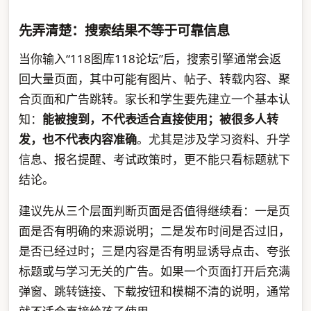
先弄清楚：搜索结果不等于可靠信息
当你输入“118图库118论坛”后，搜索引擎通常会返
回大量页面，其中可能有图片、帖子、转载内容、聚
合页面和广告跳转。家长和学生要先建立一个基本认
知：
能被搜到，不代表适合直接使用；被很多人转
发，也不代表内容准确
。尤其是涉及学习资料、升学
信息、报名提醒、考试政策时，更不能只看标题就下
结论。
建议先从三个层面判断页面是否值得继续看：一是页
面是否有明确的来源说明；二是发布时间是否过旧，
是否已经过时；三是内容是否有明显诱导点击、夸张
标题或与学习无关的广告。如果一个页面打开后充满
弹窗、跳转链接、下载按钮和模糊不清的说明，通常