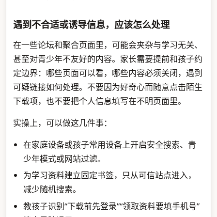
遇到不合适或诱导信息，应该怎么处理
在一些论坛和聚合页面里，可能会夹杂与学习无关、
甚至对青少年不友好的内容。家长需要提前和孩子约
定边界：哪些页面可以看，哪些内容必须关闭，遇到
可疑链接如何处理。不要因为好奇心而随意点击陌生
下载项，也不要把个人信息填写在不明页面里。
实操上，可以做这几件事：
在家庭设备或孩子常用设备上开启安全搜索、青
少年模式或网站过滤。
为学习资料建立固定书签，只从可信站点进入，
减少随机搜索。
教孩子识别“下载前先登录”“领取资料要填手机号”