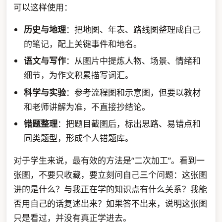
可以这样使用：
历史与地理
：把地图、年表、路线图整理成自己
的笔记，配上关键事件和地名。
语文与写作
：从图片中提炼人物、场景、情绪和
细节，为作文积累描写词汇。
科学与实验
：参考流程图和示意图，但要以教材
和老师讲解为准，不直接抄结论。
错题整理
：把题目截图后，标出思路、易错点和
同类题型，形成个人错题库。
对于学生来说，最有效的方法是“二次加工”。看到一
张图，不要只收藏，要立刻问自己三个问题：这张图
讲的是什么？与我正在学的知识点有什么关系？我能
否用自己的话复述出来？如果答不出来，说明这张图
只是看过，并没有真正学进去。