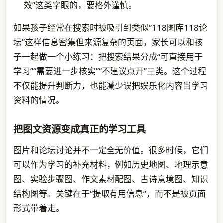
效”这类字眼的，要格外谨慎。
如果孩子经常在搜索时被吸引到类似“118图库118论
坛”这样信息密集但来源复杂的页面，家长可以和孩
子一起做一个小练习：把搜索结果分成“可直接用于
学习”“需要进一步核实”“不建议点开”三类。这个过程
不仅能提升判断力，也能减少误把娱乐化内容当学习
资料的情况。
把图文资源变成真正的学习工具
图片和论坛讨论并不一定全无价值。很多时候，它们
可以作为学习的补充材料，例如历史地图、地理示意
图、实验步骤图、作文素材配图、古诗意境图、知识
结构图等。关键在于“提取有用信息”，而不是被页面
形式带着走。