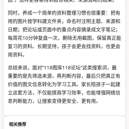
同时，养成一个简单的资料整理习惯也很重要：把有
用的图片按学科建文件夹，命名时注明主题、来源和
日期；把论坛或页面中的重点内容摘录成文字笔记；
每周花10分钟复盘一次，删除无用截图，保留真正能
复习的资料。长期坚持，孩子会更会找资料，也更会
用资料。
总结来说，面对“118图库118论坛”这类搜索词，最
重要的是先筛选来源，再判断内容，最后只把真正有
价值的图文信息转化为学习工具。家长陪孩子一起建
立这套方法，不仅能提高学习效率，也能增强网络信
息判断能力，让搜索变得更安全、更有用。
相关推荐