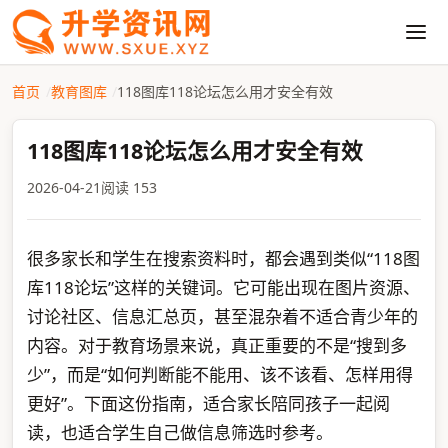
首页
教育图库
118图库118论坛怎么用才安全有效
118图库118论坛怎么用才安全有效
2026-04-21
阅读 153
很多家长和学生在搜索资料时，都会遇到类似“118图
库118论坛”这样的关键词。它可能出现在图片资源、
讨论社区、信息汇总页，甚至混杂着不适合青少年的
内容。对于教育场景来说，真正重要的不是“搜到多
少”，而是“如何判断能不能用、该不该看、怎样用得
更好”。下面这份指南，适合家长陪同孩子一起阅
读，也适合学生自己做信息筛选时参考。