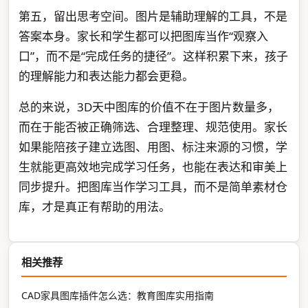
第五，留出思考空间。图片是辅助理解的工具，不是
答案本身。家长和学生都可以把图库当作“观察入
口”，而不是“完成任务的捷径”。这样积累下来，孩子
的理解能力和表达能力都会更稳。
总的来说，3D天中图库的价值不在于图片数量多，
而在于能否被正确筛选、合理整理、规范使用。家长
如果能陪孩子建立选图、用图、标注来源的习惯，学
生就能更高效地完成学习任务，也能在表达和审美上
同步提升。把图库当作学习工具，而不是简单素材仓
库，才是真正有帮助的用法。
相关推荐
CAD家具图库插件怎么选：教育图库实用指南