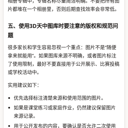
相册专辑中，专辑名称尽量简洁明确。不要把所有图
片都堆在一个相册里，否则后期查找效率会非常低。
五、使用3D天中图库时要注意的版权和规范问
题
很多家长和学生容易忽视一个重点：图片不是“随便
拿来就能用”。如果图库来源不明确，或者图片标注
了使用限制，最好不要直接用于公开展示、比赛投稿
或学校活动中。
实用建议如下：
优先选择标注清楚来源和使用范围的图片。
如果是课堂练习或家庭作业，仍然建议保留图片
来源记录。
用于公开发布的内容，要确认是否允许二次使用