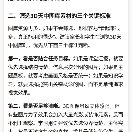
二、筛选3D天中图库素材的三个关键标准
图库资源再多，如果不会筛选，也很容易“看起来很
多，真正能用的很少”。建议家长和学生在浏览3D天
中图库时，优先从下面三个标准判断。
第一，看是否贴合任务目标。
如果是课堂汇报，就要
优先选择结构清楚、信息层次分明的图片；如果是主
题展板，就要考虑画面风格是否统一；如果是知识学
习，就要选择能突出关键概念的图，而不是单纯追求
视觉效果。
第二，看是否足够清晰。
3D图像虽然立体感强，但
有些图片为了效果会加入大量光影或装饰元素，反而
不利于观察。学习用途建议优先选边界清楚、主体突
出、背景不过度复杂的素材。尤其是低年级学生，画