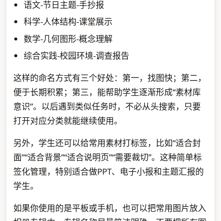
语文-节日主题-手抄报
科学-人体结构-课堂展示
数学-几何图形-概念理解
综合实践-校园环境-调查报告
这样的命名方式有三个好处：第一，找图快；第二，
便于长期积累；第三，能帮助学生逐渐形成“素材库
意识”。以后遇到类似任务时，不必从头搜索，只要
打开对应分类就能继续使用。
另外，学生还可以给常用素材打标签，比如“适合封
面”“适合背景”“适合说明页”“需要裁切”。这种简单标
签化管理，特别适合做PPT、电子小报和主题汇报的
学生。
如果你使用的是平板或手机，也可以把常用图片放入