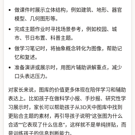
做课件时展示立体结构，例如建筑、地形、器官
模型、几何图形等。
完成主题作业时寻找场景参考，例如校园、城
市、节日布置、科普主题。
做学习笔记时，将抽象概念转化为图像，帮助记
忆和复述。
准备演讲或展示时，用图片辅助讲解重点，减少
口头表达压力。
对家长来说，图库的价值更多体现在陪伴学习和辅助
表达上。比如孩子在做科学小报、手抄报、研究性学
习展示时，家长可以帮助孩子从3D天中图库中找到
更贴合主题的素材，再引导孩子说明“这张图为什么
合适”“它表现了什么信息”，这样就不是单纯拼贴，而
是训练孩子的信息判断能力。