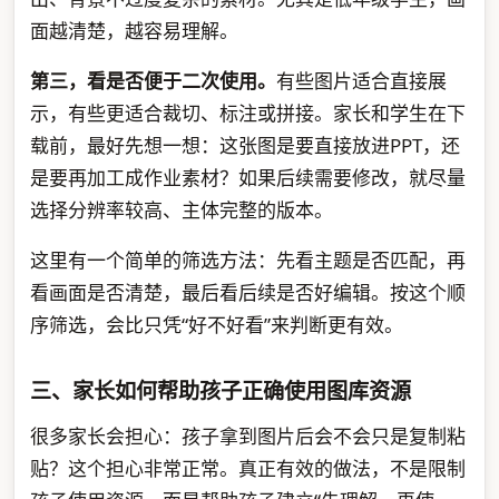
面越清楚，越容易理解。
第三，看是否便于二次使用。
有些图片适合直接展
示，有些更适合裁切、标注或拼接。家长和学生在下
载前，最好先想一想：这张图是要直接放进PPT，还
是要再加工成作业素材？如果后续需要修改，就尽量
选择分辨率较高、主体完整的版本。
这里有一个简单的筛选方法：先看主题是否匹配，再
看画面是否清楚，最后看后续是否好编辑。按这个顺
序筛选，会比只凭“好不好看”来判断更有效。
三、家长如何帮助孩子正确使用图库资源
很多家长会担心：孩子拿到图片后会不会只是复制粘
贴？这个担心非常正常。真正有效的做法，不是限制