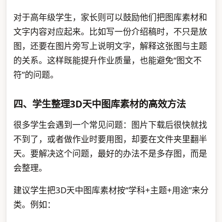
对于高年级学生，家长则可以鼓励他们把图库素材和
文字内容对应起来。比如写一份介绍稿时，不只是放
图，还要在图片旁写上说明文字，解释这张图与主题
的关系。这样既能提升作业质量，也能避免“图文不
符”的问题。
四、学生整理3D天中图库素材的高效方法
很多学生会遇到一个常见问题：图片下载后很快就找
不到了，或者做作业时要用图，却要在文件夹里翻半
天。要解决这个问题，最好的办法不是多存图，而是
会整理。
建议学生把3D天中图库素材按“学科+主题+用途”来分
类。例如：