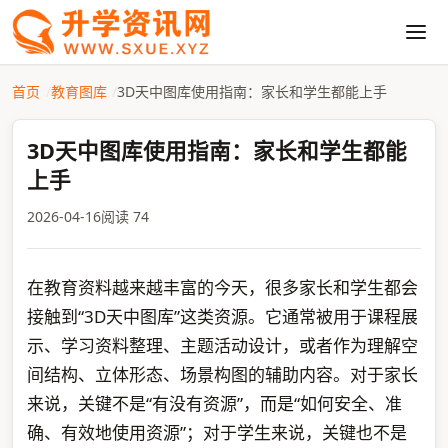
首页
教育图库
3D天中图库使用指南：家长和学生都能上手
3D天中图库使用指南：家长和学生都能
上手
2026-04-16
阅读 74
在教育资料越来越丰富的今天，很多家长和学生都会
接触到“3D天中图库”这类资源。它通常被用于课程展
示、学习资料整理、主题活动设计，或者作为理解空
间结构、立体形态、场景构图的辅助内容。对于家长
来说，关键不是“有没有资源”，而是“如何安全、准
确、有效地使用资源”；对于学生来说，关键也不是