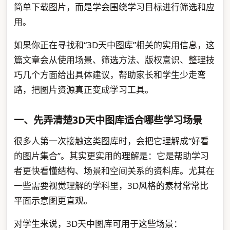
简单下载图片，而是学会围绕学习目标进行筛选和应
用。
如果你正在寻找和“3D天中图库”相关的实用信息，这
篇文章会从使用场景、筛选方法、版权意识、整理技
巧几个方面给出具体建议，帮助家长和学生少走弯
路，把图片资源真正变成学习工具。
一、先弄清楚3D天中图库适合哪些学习场景
很多人第一次接触这类图库时，会把它理解成“好看
的图片集合”。其实更实用的理解是：它是帮助学习
者更快看懂结构、场景和空间关系的资料库。尤其在
一些需要视觉理解的学科里，3D风格的素材常常比
平面示意图更直观。
对学生来说，3D天中图库可用于这些场景：