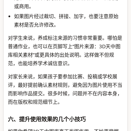
或商用。
如果图片经过裁切、拼接、加字，也要注意原始
素材是否允许修改。
对学生来说，养成标注来源的习惯非常重要。哪怕是
普通作业，也可以在页脚写上“图片来源：3D天中图
库相关素材”或更具体的出处说明。这样做不但规
范，也能培养学术诚信意识。
对家长来说，如果孩子要参加比赛、投稿或学校展
评，最好提前确认素材规则，避免因为图片使用不当
而影响作品提交。很多时候，问题并不在内容本身，
而在版权和规范细节上。
六、提升使用效果的几个小技巧