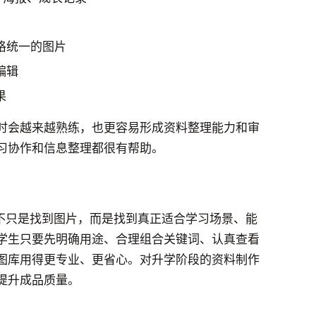
格统一的图片
编辑
果
时会越来越熟练，也更容易形成资料整理能力和审
习协作和信息整理都很有帮助。
关键不只是找到图片，而是找到真正适合学习场景、能
学生只要先明确用途、合理组合关键词、认真查看
图库用得更专业、更省心。对升学阶段的资料制作
提升成品质量。