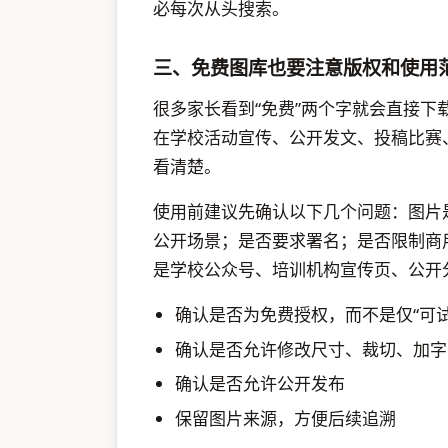
必每次从头搜索。
三、免费图库也要注意版权和使用
很多家长看到“免费”两个字就会直接
在学校活动宣传、公开发文、投稿比赛
看清楚。
使用前建议先确认以下几个问题：图片
公开场景；是否要求署名；是否限制商
是学校公众号、培训机构宣传页、公开
确认是否为免费授权，而不是仅“可试
确认是否允许修改尺寸、裁切、加字
确认是否允许公开发布
保留图片来源，方便后续追溯