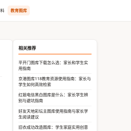
资料
教育图库
相关推荐
平开门图库下载怎么选：家长和学生实
用指南
京港图库118教育资源使用指南：家长与
学生如何高效检索
红姐电信黑白图库是什么：家长学生辨
别与避坑指南
好友天地彩坛主图库使用指南与家长学
生阅读建议
旧衣成功改造图库：学生家庭实用创意