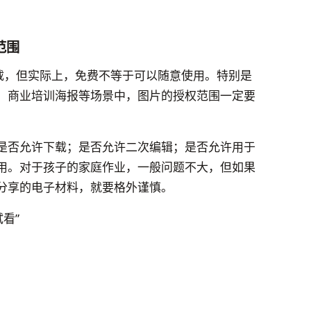
范围
下载，但实际上，免费不等于可以随意使用。特别是
、商业培训海报等场景中，图片的授权范围一定要
是否允许下载；是否允许二次编辑；是否允许用于
用。对于孩子的家庭作业，一般问题不大，但如果
分享的电子材料，就要格外谨慎。
看”