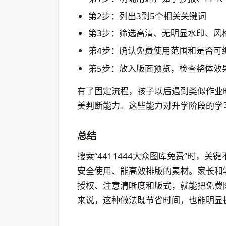
第2步：列出3到5个相关关键词
第3步：筛选高清、无明显水印、风
第4步：确认免费使用范围和是否可
第5步：放入版面预览，检查整体效
有了固定流程，孩子以后遇到类似作业
美判断能力。这些能力对升学阶段的学
总结
搜索“4411444大众图库免费”时，
安全使用、能高效排版的素材。家长和
授权、注意清晰度和版式，就能把免费
来说，这种做法既节省时间，也能明显