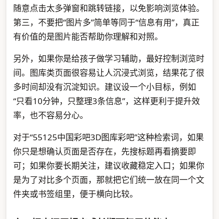
随意点击太多弹窗和跳转链接，以免影响浏览体验。
第三，不要把“图片多”简单等同于“信息有用”，真正
有价值的是图片能否帮助你理解和对照。
另外，如果你是给孩子做学习辅助，最好控制浏览时
间。图库类页面很容易让人沉浸式浏览，结果花了很
多时间却没有沉淀知识。建议设一个小目标，例如
“只看10分钟，只整理3条信息”，这样更利于提升效
率，也不容易分心。
对于“55125中国彩吧3D图库彩吧”这种检索词，如果
你只是想确认页面是否存在，先搜标题再看摘要即
可；如果你要长期关注，建议收藏稳定入口；如果你
是为了对比多个页面，那就把它们统一放在同一个文
件夹或书签组里，便于横向比较。