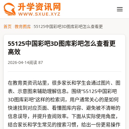
首页
教育图库
55125中国彩吧3D图库彩吧怎么查看更
55125中国彩吧3D图库彩吧怎么查看更
高效
2026-04-14
阅读 87
在教育类资讯站里，很多家长和学生会通过图片、图
表、示意图来辅助理解信息。围绕“55125中国彩吧
3D图库彩吧”这样的检索词，用户通常关心的是如何
快速找到对应页面、看懂图库内容、避免被不清晰的
信息误导，并提升查阅效率。下面从实际使用角度，
结合家长和学生常见的搜索习惯，给出一份更易操作