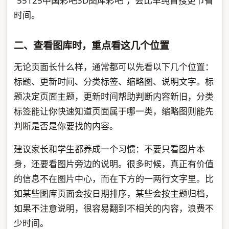
“55125中国彩吧3D图库彩吧”，会比单纯盲搜更节省
时间。
二、查看图库时，重点看这几个位置
无论页面长什么样，通常都可以先看以下几个位置：
标题、更新时间、分类标签、缩略图、说明文字。标
题决定页面主题，更新时间帮助判断内容新旧，分类
标签能让你快速知道页面属于哪一类，缩略图则能先
判断是否是你要找的内容。
建议家长和学生都养成一个习惯：不要只看图片本
身，还要看图片旁边的说明。很多时候，真正有价值
的信息不在图片中心，而在下方的一两行文字里。比
如某些图库页面会按日期排序，某些会按主题归档，
如果不注意说明，很容易翻到不相关的内容，浪费不
少时间。