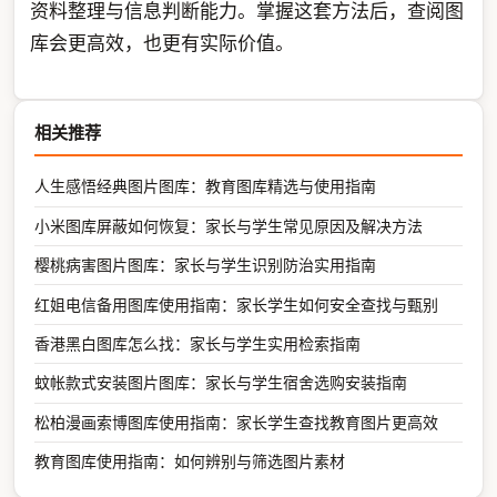
资料整理与信息判断能力。掌握这套方法后，查阅图
库会更高效，也更有实际价值。
相关推荐
人生感悟经典图片图库：教育图库精选与使用指南
小米图库屏蔽如何恢复：家长与学生常见原因及解决方法
樱桃病害图片图库：家长与学生识别防治实用指南
红姐电信备用图库使用指南：家长学生如何安全查找与甄别
香港黑白图库怎么找：家长与学生实用检索指南
蚊帐款式安装图片图库：家长与学生宿舍选购安装指南
松柏漫画索博图库使用指南：家长学生查找教育图片更高效
教育图库使用指南：如何辨别与筛选图片素材