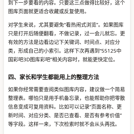
到下一步要看的内容。只要这三点做得比较好，这个
图库页面就更适合收藏或反复使用。
对学生来说，尤其要避免“看热闹式浏览”。如果图库
只是打开后随便翻看，不做记录，过一会儿就忘。更
有效的方法是边看边记下关键词、时间点、对应分
类，形成自己的小索引。这样下次再遇到“55125中
国彩吧3D图库彩吧”相关内容时，就能更快定位。
四、家长和学生都能用上的整理方法
如果你经常需要查阅类似图库内容，建议做一个简易
整理表。哪怕只是用手机备忘录，也能帮助你把零散
信息变成可复用资料。比如可以记录“页面名称、更
新时间、对应分类、是否已查看、是否有参考价值”
等字段。这样一来，下次检索时就不会从头再找。