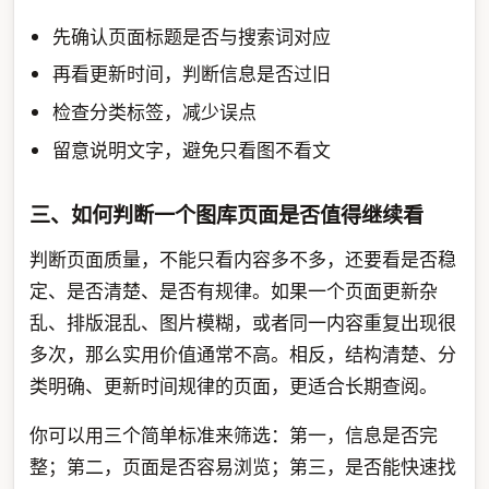
先确认页面标题是否与搜索词对应
再看更新时间，判断信息是否过旧
检查分类标签，减少误点
留意说明文字，避免只看图不看文
三、如何判断一个图库页面是否值得继续看
判断页面质量，不能只看内容多不多，还要看是否稳
定、是否清楚、是否有规律。如果一个页面更新杂
乱、排版混乱、图片模糊，或者同一内容重复出现很
多次，那么实用价值通常不高。相反，结构清楚、分
类明确、更新时间规律的页面，更适合长期查阅。
你可以用三个简单标准来筛选：第一，信息是否完
整；第二，页面是否容易浏览；第三，是否能快速找