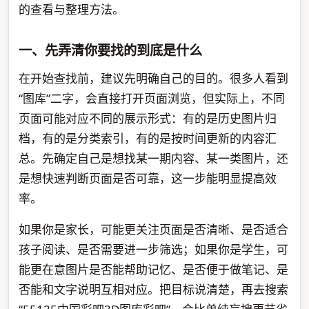
的查看与整理方法。
一、先弄清你要找的到底是什么
在开始查找前，建议先明确自己的目的。很多人看到
“图库”二字，会直接打开页面浏览，但实际上，不同
页面可能对应不同的展示形式：有的是历史图片归
档，有的是分类索引，有的是按时间更新的内容汇
总。先确定自己是想找某一期内容、某一类图片，还
是想快速判断页面是否可靠，这一步能明显提高效
率。
如果你是家长，可能更关注页面是否清晰、是否适合
孩子阅读、是否需要进一步筛选；如果你是学生，可
能更在意图片是否能帮助记忆、是否便于做笔记、是
否能和文字说明互相对应。把目标说清楚，再去搜索