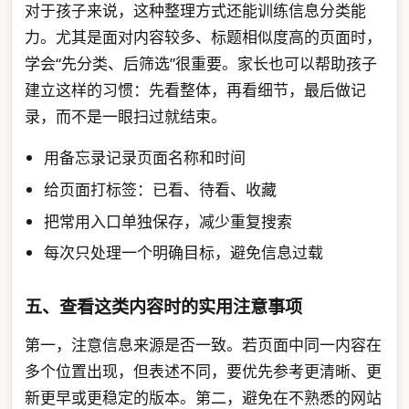
对于孩子来说，这种整理方式还能训练信息分类能
力。尤其是面对内容较多、标题相似度高的页面时，
学会“先分类、后筛选”很重要。家长也可以帮助孩子
建立这样的习惯：先看整体，再看细节，最后做记
录，而不是一眼扫过就结束。
用备忘录记录页面名称和时间
给页面打标签：已看、待看、收藏
把常用入口单独保存，减少重复搜索
每次只处理一个明确目标，避免信息过载
五、查看这类内容时的实用注意事项
第一，注意信息来源是否一致。若页面中同一内容在
多个位置出现，但表述不同，要优先参考更清晰、更
新更早或更稳定的版本。第二，避免在不熟悉的网站