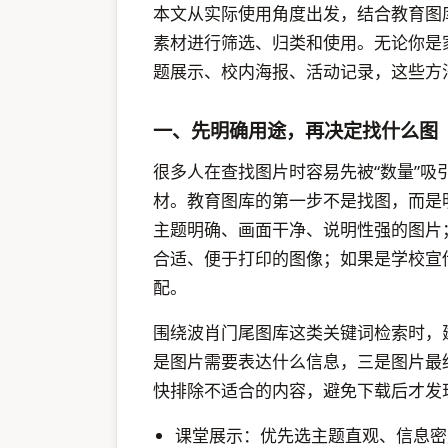
本文从实际使用角度出发，结合教育图
素材进行筛选、归类和使用。无论你是
题展示、校内海报、活动记录，这些方
一、先明确用途，再决定找什么图
很多人在查找图片时容易先被“数量”
材。教育图库的第一步不是找图，而是
主题明确、画面干净、说明性强的图片
合适、便于打印的图像；如果是学校宣
配。
围绕波肖门尾图库这类关键词检索时，
是图片需要表达什么信息，三是图片最
快排除不适合的内容，避免下载后才发
课堂展示：优先选主题直观、信息密