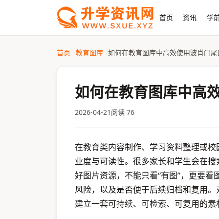
首页
资讯
学前
首页
教育图库
如何在教育图库中高效使用波肖门尾
如何在教育图库中高
2026-04-21
阅读 76
在教育类内容制作、学习资料整理或校
业度与可读性。很多家长和学生会在搜
好图片资源，不能只看“有图”，更要
风险，以及是否便于后续归档和复用。
建立一套可持续、可检索、可复用的素