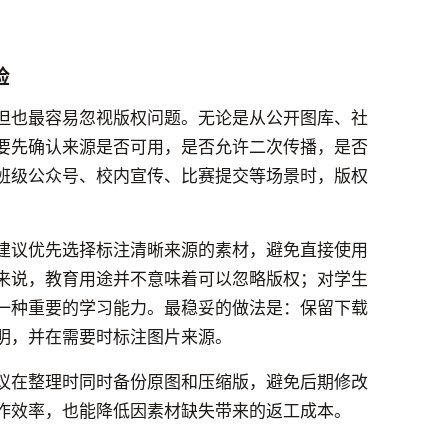
险
但也最容易忽视版权问题。无论是从公开图库、社
要先确认来源是否可用，是否允许二次传播，是否
班级公众号、校内宣传、比赛提交等场景时，版权
建议优先选择标注清晰来源的素材，避免直接使用
来说，教育用途并不意味着可以忽略版权；对学生
一种重要的学习能力。最稳妥的做法是：保留下载
明，并在需要时标注图片来源。
议在整理时同时备份原图和压缩版，避免后期修改
作效率，也能降低因素材缺失带来的返工成本。