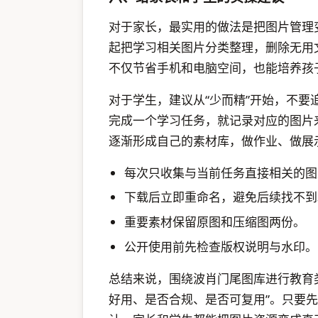
对于家长，最实用的做法是把图片管理
起把学习相关图片分类整理，删除无用
不仅节省手机和电脑空间，也能培养孩
对于学生，建议从“少而精”开始，不
完成一个学习任务，就记录对应的图片
逐渐形成自己的素材库，做作业、做展
每次只收集与当前任务直接相关的图
下载后立即重命名，避免后续找不到
重要素材保留原图和压缩图两份。
公开使用前先检查版权说明与水印。
总结来说，围绕波肖门尾图库进行教育类
好用、是否合规、是否可复用”。只要