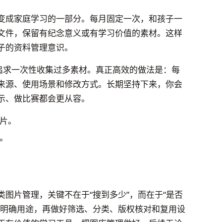
变成家庭学习的一部分。每月固定一次，和孩子一
文件，保留有纪念意义或有学习价值的素材。这样
子的资料管理意识。
要追求一次性收集过多素材。真正高效的做法是：每
来源、使用场景和修改方式。长期坚持下来，你会
示、做比赛都会更从容。
片。
。
图片管理，关键不在于“搜到多少”，而在于“是否
先明确用途，再做好筛选、分类、版权核对和复用设