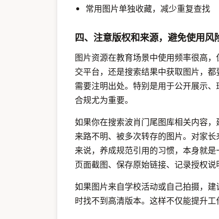
常用图片单独收藏，减少重复查找
四、注意版权和来源，避免使用风
图片资源在教育场景中使用频率很高，
交平台，还是搜索结果中获取图片，都
需要注明出处。特别是用于公开展示、
合规尤为重要。
如果你在搜索波肖门尾图库相关内容，
来路不明、被多次转存的图片。对家长
来说，养成规范引用的习惯，本身就是
页面截图、保存原始链接、记录授权说
如果图片来自学校活动或自己拍摄，建
时找不到高清版本。这样不仅能提升工