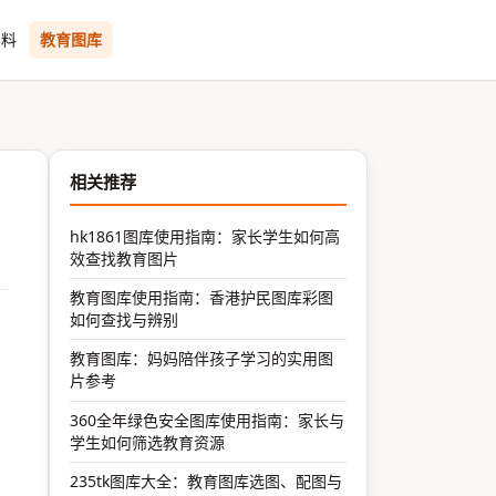
资料
教育图库
相关推荐
hk1861图库使用指南：家长学生如何高
效查找教育图片
教育图库使用指南：香港护民图库彩图
如何查找与辨别
教育图库：妈妈陪伴孩子学习的实用图
片参考
360全年绿色安全图库使用指南：家长与
学生如何筛选教育资源
235tk图库大全：教育图库选图、配图与