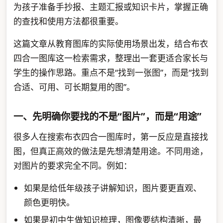
为孩子准备手抄报、主题汇报或知识卡片，掌握正确
的查找和使用方法都很重要。
这篇文章从教育图库的实际使用场景出发，结合布衣
四合一图库这一检索需求，整理出一套更适合家长与
学生的操作思路。重点不是“找到一张图”，而是“找到
合适、可用、可长期复用的图”。
一、先明确你要找的不是“图片”，而是“用途”
很多人在搜索布衣四合一图库时，第一反应是直接找
图，但真正高效的做法是先想清楚用途。不同用途，
对图片的要求完全不同。例如：
如果是给低年级孩子讲解知识，图片要更直观、
颜色更明快。
如果是初中生做知识梳理，图像要结构清晰，最