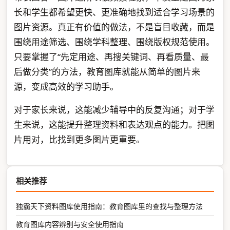
长和学生都希望更快、更准确地找到适合学习场景的
图片资源。真正有价值的做法，不是盲目收藏，而是
围绕用途筛选、围绕学科整理、围绕版权规范使用。
只要掌握了“先定用途、再搜关键词、再看质量、最
后做分类”的方法，教育图库就能从简单的图片来
源，变成高效的学习助手。
对于家长来说，这能减少辅导中的反复沟通；对于学
生来说，这能提升整理资料和表达观点的能力。把图
片用对，比找到更多图片更重要。
相关推荐
独霸天下资料图库使用指南：教育图库里的查找与整理方法
教育图库内容辨别与安全使用指南