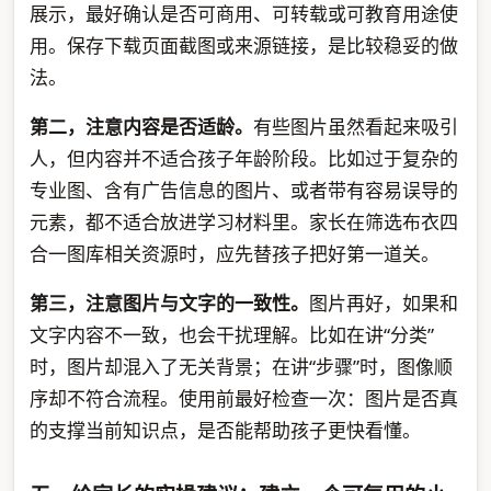
展示，最好确认是否可商用、可转载或可教育用途使
用。保存下载页面截图或来源链接，是比较稳妥的做
法。
第二，注意内容是否适龄。
有些图片虽然看起来吸引
人，但内容并不适合孩子年龄阶段。比如过于复杂的
专业图、含有广告信息的图片、或者带有容易误导的
元素，都不适合放进学习材料里。家长在筛选布衣四
合一图库相关资源时，应先替孩子把好第一道关。
第三，注意图片与文字的一致性。
图片再好，如果和
文字内容不一致，也会干扰理解。比如在讲“分类”
时，图片却混入了无关背景；在讲“步骤”时，图像顺
序却不符合流程。使用前最好检查一次：图片是否真
的支撑当前知识点，是否能帮助孩子更快看懂。