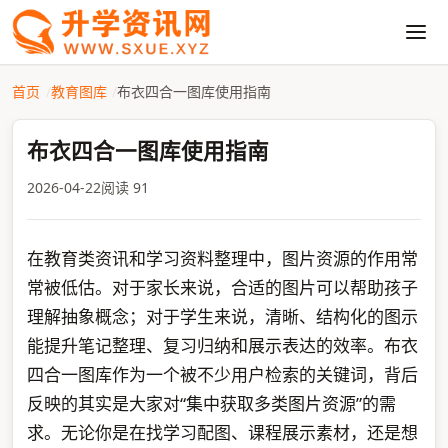
首页
教育图库
布衣四合一图库使用指南
布衣四合一图库使用指南
2026-04-22
阅读 91
在教育类资讯和学习资料整理中，图片资源的作用常
常被低估。对于家长来说，合适的图片可以帮助孩子
理解抽象概念；对于学生来说，清晰、结构化的图示
能提升笔记整理、复习归纳和展示表达的效率。布衣
四合一图库作为一个被不少用户检索的关键词，背后
反映的其实是大家对“集中获取多类图片资源”的需
求。无论你是在找学习配图、课程展示素材，还是想