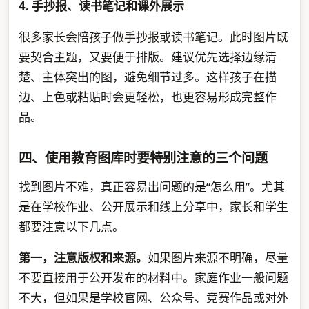
4. 手抄报、读书笔记和课外展示
很多家长会陪孩子做手抄报或读书笔记。此时图片既
要契合主题，又要便于排版。建议优先选择边缘清
楚、主体突出的图，避免细节过多。这样孩子在描
边、上色或粘贴时会更轻松，也更容易形成完整作
品。
四、使用教育图库时要特别注意的三个问题
找到图片不难，真正容易出问题的是“怎么用”。尤其
是在学校作业、公开展示和线上分享中，家长和学生
都要注意以下几点。
第一，注意版权和来源。
如果图片来源不明确，尽量
不要直接用于公开发布的材料中。家庭作业一般问题
不大，但如果是学校官网、公众号、竞赛作品或对外