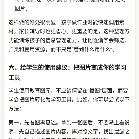
图片。
这样做的好处很明显：孩子做作业时能快速调用素
材，家长辅导时也更省心。更重要的是，这种整理方
式能训练孩子的信息管理能力，让他逐渐学会筛选、
归类和复用资源，而不只是“看到什么用什么”。
六、给学生的使用建议：把图片变成你的学习
工具
学生使用教育图库，不应该停留在“插图”层面，而要
学会把图片转化为学习工具。比如，你可以尝试以下
方法：
第一，先看图再复述。拿到一张图后，不要马上看说
明，先自己描述图片内容，再对照文字，找出遗漏之