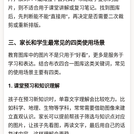
片，则不适合用于课堂讲解或复习笔记。找到图库
后，先判断能不能“直接用”，再决定是否需要二次裁
剪或重新排版。
三、家长和学生最常见的四类使用场景
教育图库中的图片不是只用于“好看”，更多是服务于
学习和表达。结合布衣四合一图库这类关键词，常见
的使用场景主要有四类。
1. 课堂预习和知识理解
孩子在预习新知识时，单靠文字理解会比较吃力。比
如科学、地理、生物等学科，常常需要借助图像来建
立直观认识。家长可以提前帮孩子筛选与知识点对应
的图片，让孩子先看图，再读文字，最后用自己的话
复述内容，这样理解会更稳。