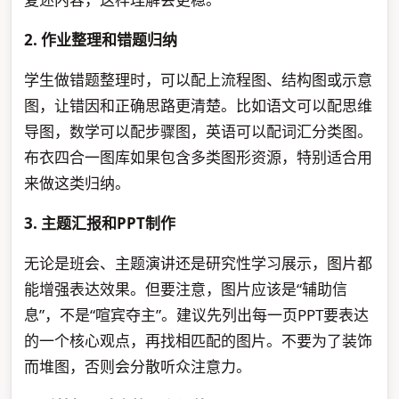
2. 作业整理和错题归纳
学生做错题整理时，可以配上流程图、结构图或示意
图，让错因和正确思路更清楚。比如语文可以配思维
导图，数学可以配步骤图，英语可以配词汇分类图。
布衣四合一图库如果包含多类图形资源，特别适合用
来做这类归纳。
3. 主题汇报和PPT制作
无论是班会、主题演讲还是研究性学习展示，图片都
能增强表达效果。但要注意，图片应该是“辅助信
息”，不是“喧宾夺主”。建议先列出每一页PPT要表达
的一个核心观点，再找相匹配的图片。不要为了装饰
而堆图，否则会分散听众注意力。