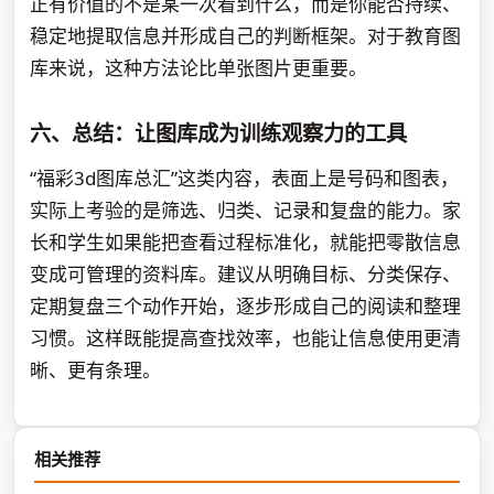
正有价值的不是某一次看到什么，而是你能否持续、
稳定地提取信息并形成自己的判断框架。对于教育图
库来说，这种方法论比单张图片更重要。
六、总结：让图库成为训练观察力的工具
“福彩3d图库总汇”这类内容，表面上是号码和图表，
实际上考验的是筛选、归类、记录和复盘的能力。家
长和学生如果能把查看过程标准化，就能把零散信息
变成可管理的资料库。建议从明确目标、分类保存、
定期复盘三个动作开始，逐步形成自己的阅读和整理
习惯。这样既能提高查找效率，也能让信息使用更清
晰、更有条理。
相关推荐