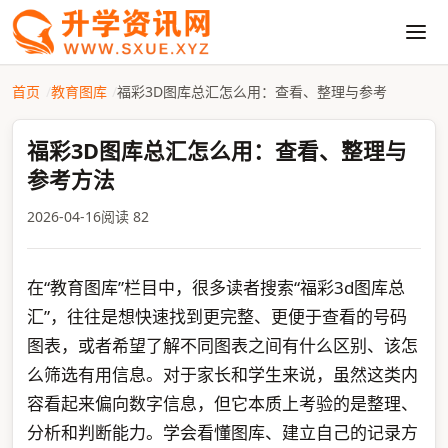
首页
教育图库
福彩3D图库总汇怎么用：查看、整理与参考
福彩3D图库总汇怎么用：查看、整理与
参考方法
2026-04-16
阅读 82
在“教育图库”栏目中，很多读者搜索“福彩3d图库总
汇”，往往是想快速找到更完整、更便于查看的号码
图表，或者希望了解不同图表之间有什么区别、该怎
么筛选有用信息。对于家长和学生来说，虽然这类内
容看起来偏向数字信息，但它本质上考验的是整理、
分析和判断能力。学会看懂图库、建立自己的记录方