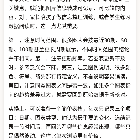
关键点，就能把图片信息转成可记录、可比较的内
容。对于家长陪孩子做信息整理训练，或者学生练习
数据阅读时，这一点尤其重要。
第一，注意时间范围。很多图表会按最近30期、50
期、100期甚至更长周期展示，不同时间范围的结论
并不相同。第二，注意更新频率。若图表更新不及
时，参考意义会下降。第三，注意图例说明。很多颜
色、符号、箭头都有特定含义，不看说明容易误读。
第四，注意同类图表之间是否一致，如果多个图表指
向的趋势差异过大，就需要回到原始数据重新核对。
实操上，可以准备一个简单表格，每次只记录三个项
目：日期、图表类型、你认为最重要的变化。连续记
录一段时间后，再回头看哪些信息经常出现，哪些只
是偶然波动。这样比单次浏览更有价值。