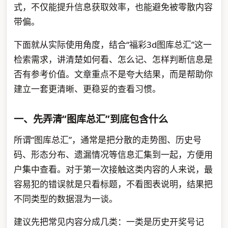
式，不仅能提升信息获取效率，也能避免被零散内容
带偏。
下面就从实际使用角度，结合“福彩3d图库总汇”这一
检索需求，讲清楚如何看、怎么记、怎样判断信息是
否有参考价值。文章重点不是夸大结果，而是帮助你
建立一套更清晰、更稳妥的查看习惯。
一、先弄清“图库总汇”到底包含什么
所谓“图库总汇”，通常是把分散的走势图、历史号
码、形态分布、遗漏情况等信息汇集到一起，方便用
户集中查看。对于第一次接触这类内容的人来说，最
容易犯的错误就是只看标题，不看图表说明，结果把
不同类型的数据混为一谈。
建议先把常见内容分成几类：一类是历史开奖号记