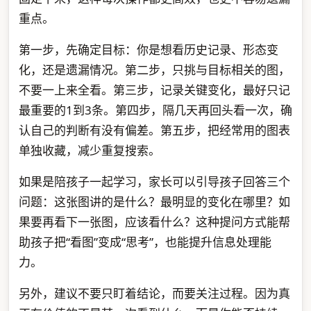
重点。
第一步，先确定目标：你是想看历史记录、形态变
化，还是遗漏情况。第二步，只挑与目标相关的图，
不要一上来全看。第三步，记录关键变化，最好只记
最重要的1到3条。第四步，隔几天再回头看一次，确
认自己的判断有没有偏差。第五步，把经常用的图表
单独收藏，减少重复搜索。
如果是陪孩子一起学习，家长可以引导孩子回答三个
问题：这张图讲的是什么？最明显的变化在哪里？如
果要再看下一张图，应该看什么？这种提问方式能帮
助孩子把“看图”变成“思考”，也能提升信息处理能
力。
另外，建议不要只盯着结论，而要关注过程。因为真