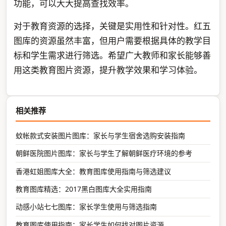
功能，可以大大提高查找效率。
对于教育资源的选择，关键是实用性和针对性。红五
图库的资源虽然丰富，但用户需要根据具体的教学目
标和学生需求进行筛选。希望广大教师和家长能够善
用这类教育图片资源，提升教学效果和学习体验。
相关推荐
蚊帐款式安装图片图库：家长与学生宿舍选购安装指南
朝鲜医院图片图库：家长与学生了解朝鲜医疗环境的参考
香港虹姐图库大全：教育图库使用指南与筛选建议
教育图库精选：2017黑白图库大全实用指南
动感小站七七图库：家长学生使用与筛选指南
教育图库使用指南：家长学生如何找对图片资源