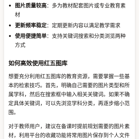
图片质量较高
：多为教材配套图片或专业教育素
材
更新频率稳定
：定期更新内容以满足教学需求
使用便捷简单
：支持关键词搜索和分类浏览两种
方式
如何高效使用红五图库
想要充分利用红五图库的教育资源，需要掌握一些基
本的检索技巧。首先，明确自己需要的图片类型和所
属学科，然后在搜索框中输入相关关键词。如果不确
定具体关键词，可以先浏览学科分类，再逐步缩小范
围。
对于教师用户，建议在备课时提前规划需要的图片素
材，利用平台的收藏功能将常用图片保存到个人文件