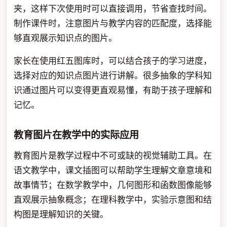
夹，这样下次使用时可以直接调用，节省查找时间。
制作课件时，注意图片与教学内容的匹配度，选择能
够直观展示知识点的图片。
家长在使用红五图库时，可以结合孩子的学习进度，
选择对应的知识点图片进行讲解。很多抽象的学科知
识通过图片可以变得更直观易懂，有助于孩子理解和
记忆。
教育图片在教学中的实际应用
教育图片是教学过程中不可或缺的视觉辅助工具。在
语文教学中，课文插图可以帮助学生理解文章意境和
故事情节；在数学教学中，几何图形和函数图像能够
直观展示抽象概念；在理科教学中，实验示意图和结
构图是理解知识的关键。