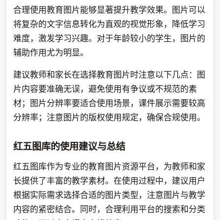
合理使用教育图片能够显著提升教学效果。图片可以
将复杂的文字信息转化为直观的视觉形象，降低学习
难度，激发学习兴趣。对于年龄较小的学生，图片的
辅助作用尤为明显。
建议教师和家长在选择教育图片时注意以下几点：图
片内容要准确无误，避免使用有争议或不规范的素
材；图片分辨率要适合使用场景，课件展示需要较高
分辨率；注意图片的版权使用规定，确保合规使用。
红五图库的使用建议与总结
红五图库作为专业的教育图片资源平台，为教师和家
长提供了丰富的教学素材。在使用过程中，建议用户
根据实际需求选择合适的图片类型，注意图片与教学
内容的紧密结合。同时，合理利用平台的搜索和分类