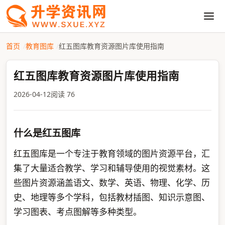
首页
教育图库
红五图库教育资源图片库使用指南
红五图库教育资源图片库使用指南
2026-04-12
阅读 76
什么是红五图库
红五图库是一个专注于教育领域的图片资源平台，汇
集了大量适合教学、学习和辅导使用的视觉素材。这
些图片资源涵盖语文、数学、英语、物理、化学、历
史、地理等多个学科，包括教材插图、知识示意图、
学习图表、考点图解等多种类型。