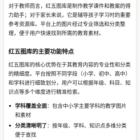
对于教师而言，红五图库是制作教学课件和教案的得
力助手；对于家长来说，它是辅导孩子学习时的重要
参考资源库。平台上的图片经过专业筛选和分类整
理，便于用户快速找到所需的教育素材。
红五图库的主要功能特点
红五图库的核心优势在于其教育内容的专业性和分类
的精细度。平台按照不同学段（小学、初中、高中）
和学科进行细致划分，用户可以根据年级、科目、知
识点等多个维度进行精准检索。
学科覆盖全面
：包含中小学主要学科的教学图片
和素材
分类清晰明了
：按年级、学科、知识点多维分类
便于查找