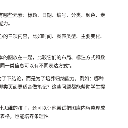
有哪些元素：标题、日期、编号、分类、颜色、走
能力。
心的三项内容，比如时间、图表类型、主要变化。
本的图放在一起，比较它们的布局、标注方式和数
同一类信息可以有不同表达方式”。
是为了下结论，而是为了培养归纳能力。例如：哪种
哪类页面更适合做笔记？这些问题都能帮助学生提
计思维的孩子，还可以让他尝试把图库内容整理成
手写表格，也能培养条理性。