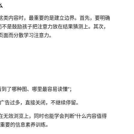
么
”这类内容时，最重要的是建立边界。首先，要明确
，而不是鼓励孩子把注意力放在结果猜测上。其次，
页面而分散学习注意力。
：
看到了哪种图、哪里最容易读懂”；
广告过多，直接关闭，不继续停留。
在无效浏览上，同时也能学会判断“什么内容值得
很重要的信息素养训练。