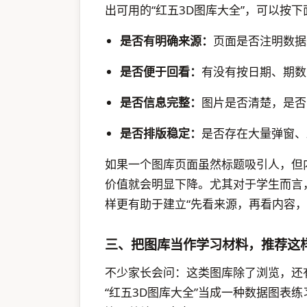
出可用的“红五3D图库大全”，可以按
是否有明确来源：
页面是否注明数据
是否便于回看：
有没有按日期、期数
是否信息完整：
图片是否清楚，是否
是否排版稳定：
是否存在大量弹窗、
如果一个图库页面虽然标题吸引人，但
价值就会明显下降。尤其对于学生而言
样更有助于建立“先看来源，再看内容，
三、把图库当作学习材料，推荐这
不少家长会问：这类图库除了浏览，还
“红五3D图库大全”当成一种数据图表