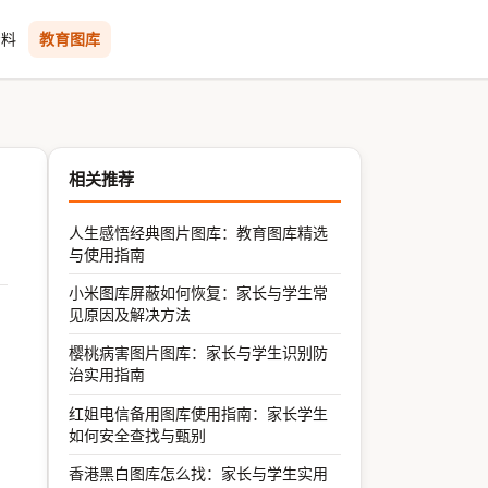
资料
教育图库
相关推荐
人生感悟经典图片图库：教育图库精选
与使用指南
小米图库屏蔽如何恢复：家长与学生常
见原因及解决方法
樱桃病害图片图库：家长与学生识别防
治实用指南
红姐电信备用图库使用指南：家长学生
如何安全查找与甄别
香港黑白图库怎么找：家长与学生实用