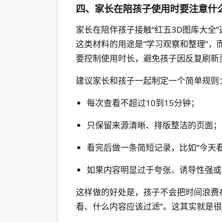
四、家长在陪孩子使用时要注意什
家长在陪伴孩子接触“红五3D图库大全
这类材料的用途是“学习观察和整理”
要控制使用时长，避免孩子因反复刷新
建议家长和孩子一起制定一个简单规则
每次查看不超过10到15分钟；
只保留来源清晰、排版整洁的页面；
看完后做一条简短记录，比如“今天
如果内容明显过于夸张、诱导性强或
这样做的好处是，孩子不会把时间浪费
看、什么内容应该过滤”。这其实就是