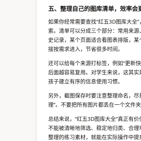
五、整理自己的图库清单，效率会
如果你经常需要查找“红五3D图库大全
索。清单可以分成三个部分：常用来源
史记录，某个页面适合看图表排版，某
接按需求进入，节省很多时间。
还可以给每个来源打标签，例如“更新快”
后面越容易复用。对学生来说，这其实
孩子建立有序的信息使用习惯。
另外，截图保存时要注意整理命名，尽量用“
理”。不要把所有图片都丢在一个文件
总结来说，“红五3D图库大全”真正有
不能被清晰地筛选、稳定地归类、合理
整理的练习素材，就能在实际操作中提