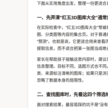
下面从实用角度出发，整理一份更适合
一、先弄清“红五3D图库大全”通常
在实际检索中，“红五3D图库大全”常
图、分类图等内容的集合页。对于普通
“预测”。也就是说，它更适合用来查
提取信息，而不适合把某一张图当成绝
家长在帮助孩子接触这类内容时，建议
信息整理。目标不同，选图方式也不同
类、来源标注清晰的图库；如果只是浏
忽略了数据本身的局限性。
二、查找图库时，先看这四个筛选
面对搜索结果，最容易踩的坑不是“没