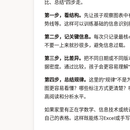
比、总结”四步走。
第一步，看结构。
先让孩子观察图表中
势线等。这样可以训练基础的信息识别
第二步，记关键信息。
每次只记录最核
不要一上来就抄很多，避免信息过载。
第三步，比差异。
把不同日期或不同版
据密度。通过比较，孩子会更容易理解“
第四步，总结规律。
这里的“规律”不
图更容易看懂？哪些标注方式更清楚？
高阅读和分析水平。
如果家里有正在学数学、信息技术或统
自己的表格。这样既能练习Excel或