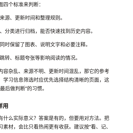
下面四个标准来判断：
来源、更新时间和整理规则。
、分类进行归档，能否快速找到历史内容。
同时保留了图表、说明文字和必要注释。
跳转、标题夸张等影响阅读的情况。
内容杂乱、来源不明、更新时间混乱，那它的参考
，学习信息筛选时应优先选择结构清晰的页面，这
最后做判断”的习惯。
样用
有什么实际意义？答案是有的，但要用对方法。把
练习素材，会比只看热闹更有收获。建议按“看、记、