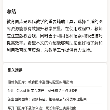
总结
教育图库是现代教学的重要辅助工具，选择合适的图
库资源能够有效提升教学质量。在使用过程中，教师
应注重版权合规，同时善于利用各种搜索和筛选技巧
提高效率。希望本文的介绍能够帮助您更好地了解和
利用教育图库资源，为教学工作提供有力支持。
相关推荐
搜优美图库：教育图库选图与配图实用指南
停用 iCloud 图库会怎样：家长和学生必读说明
羌虫图片图库：识别特征、拍摄要点与分类整理指南
平开门图库下载怎么选：家长和学生实用指南