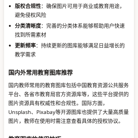
版权合规性
：确保图片可用于商业或教育用途，
避免侵权风险
分类清晰度
：完善的分类体系能够帮助用户快速
找到所需素材
更新频率
：持续更新的图库能够满足日益增长的
教学需求
国内外常用教育图库推荐
国内教师常用的教育图库包括中国教育资源公共服务
平台、各省市教育局官方资源库等，这些平台提供的
图片资源具有权威性和合规性。国际方面，
Unsplash、Pixabay等开源图库也提供了大量高质量
图片，教师在使用时需注意查看具体的授权协议。