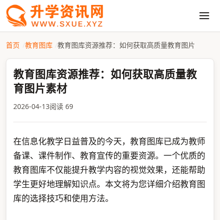
首页
教育图库
教育图库资源推荐：如何获取高质量教育图片
教育图库资源推荐：如何获取高质量教
育图片素材
2026-04-13
阅读 69
在信息化教学日益普及的今天，教育图库已成为教师
备课、课件制作、教育宣传的重要资源。一个优质的
教育图库不仅能提升教学内容的视觉效果，还能帮助
学生更好地理解知识点。本文将为您详细介绍教育图
库的选择技巧和使用方法。