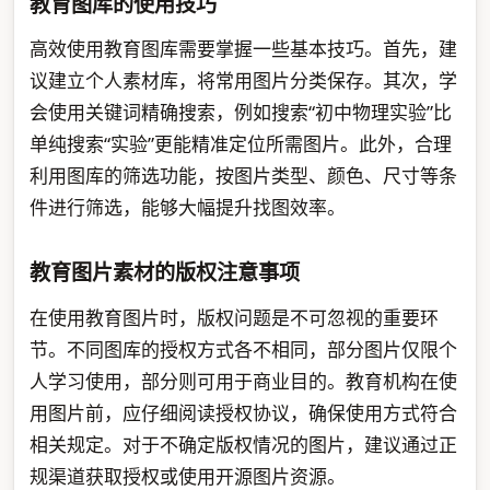
教育图库的使用技巧
高效使用教育图库需要掌握一些基本技巧。首先，建
议建立个人素材库，将常用图片分类保存。其次，学
会使用关键词精确搜索，例如搜索“初中物理实验”比
单纯搜索“实验”更能精准定位所需图片。此外，合理
利用图库的筛选功能，按图片类型、颜色、尺寸等条
件进行筛选，能够大幅提升找图效率。
教育图片素材的版权注意事项
在使用教育图片时，版权问题是不可忽视的重要环
节。不同图库的授权方式各不相同，部分图片仅限个
人学习使用，部分则可用于商业目的。教育机构在使
用图片前，应仔细阅读授权协议，确保使用方式符合
相关规定。对于不确定版权情况的图片，建议通过正
规渠道获取授权或使用开源图片资源。