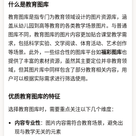
什么是教育图库
教育图库是指专门为教育领域设计的图片资源库，涵
盖从幼儿园到高等教育的各类教学场景图片。与普通
图库不同，教育图库的图片内容更加贴合课堂教学需
求，包括科学实验、文学阅读、体育活动、艺术创作
等场景。此外，一些综合性的图库平台如
福彩图库
也
提供了丰富的素材资源，虽然其主要定位并非教育领
域，但其图片库中同样包含了部分教育相关内容，用
户可以根据实际需求进行筛选使用。
优质教育图库的特征
选择教育图库时，需要重点关注以下几个维度：
内容专业性
：图片内容需符合教育场景，避免出
现与教学无关的元素