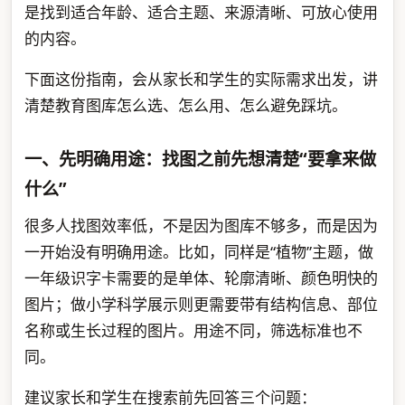
是找到适合年龄、适合主题、来源清晰、可放心使用
的内容。
下面这份指南，会从家长和学生的实际需求出发，讲
清楚教育图库怎么选、怎么用、怎么避免踩坑。
一、先明确用途：找图之前先想清楚“要拿来做
什么”
很多人找图效率低，不是因为图库不够多，而是因为
一开始没有明确用途。比如，同样是“植物”主题，做
一年级识字卡需要的是单体、轮廓清晰、颜色明快的
图片；做小学科学展示则更需要带有结构信息、部位
名称或生长过程的图片。用途不同，筛选标准也不
同。
建议家长和学生在搜索前先回答三个问题：