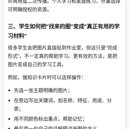
许商用或二次传播。个人学习和家庭练习，尽量选择
可明确授权的资源。
三、学生如何把“找来的图”变成“真正有用的学
习材料”
很多学生会把图片直接贴到作业里，但这只是“完成
形式”，不一定真的帮助学习。更有效的方法，是把
图片变成自己的学习工具。
例如，做知识卡片时可以这样操作：
先选一张主题明确的图片；
在旁边写出关键词，如名称、特征、用途、分
类；
用不同颜色标出重点，帮助记忆；
最后用一句自己的话解释这张图的含义。