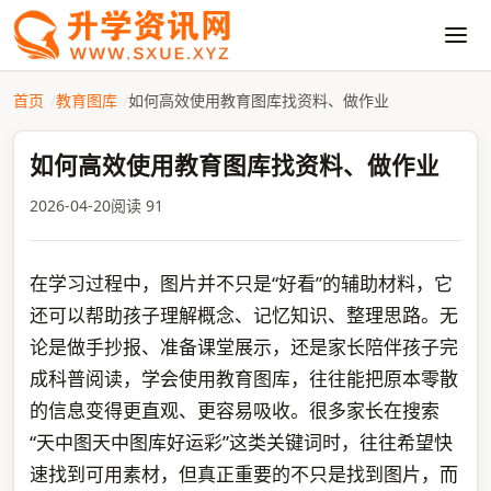
首页
教育图库
如何高效使用教育图库找资料、做作业
如何高效使用教育图库找资料、做作业
2026-04-20
阅读 91
在学习过程中，图片并不只是“好看”的辅助材料，它
还可以帮助孩子理解概念、记忆知识、整理思路。无
论是做手抄报、准备课堂展示，还是家长陪伴孩子完
成科普阅读，学会使用教育图库，往往能把原本零散
的信息变得更直观、更容易吸收。很多家长在搜索
“天中图天中图库好运彩”这类关键词时，往往希望快
速找到可用素材，但真正重要的不只是找到图片，而