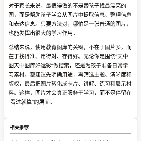
对于家长来说，最值得做的不是替孩子找最漂亮的
图，而是帮助孩子学会从图片中提取信息、整理信息
和表达信息。只要方法对，哪怕是一张普通的图片，
也能发挥出很大的学习作用。
总结来说，使用教育图库的关键，不在于图片多，而
在于找得准、用得对、存得好。无论你是围绕“天中
图天中图库好运彩”做搜索，还是为孩子准备日常学
习素材，都建议先明确用途，再筛选主题、清晰度和
版权，最后把图片转化成卡片、讲解、练习和展示材
料。这样，图片才会真正服务于学习，而不是停留在
“看过就算”的层面。
相关推荐