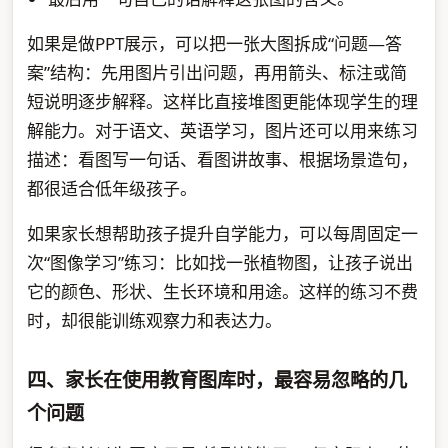
如果是做PPT展示，可以把一张大图拆成“问题—答
案”结构：先用图片引出问题，再用箭头、标注或简
短说明逐步解释。这样比直接堆图更能体现学生的理
解能力。对于语文、英语学习，图片还可以用来练习
描述：看图写一句话、看图讲故事、根据场景造句，
都很适合低年级孩子。
如果家长想帮助孩子提升自学能力，可以每周固定一
次“图像学习”练习：比如找一张植物图，让孩子说出
它的颜色、形状、生长环境和用途。这样的练习不费
时，却很能训练观察力和表达力。
四、家长在使用教育图库时，最容易忽略的几
个问题