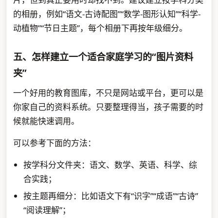
的相册，例如“语文-古诗配图”“数学-图形认知”“科学-
动植物”“节日主题”，每个相册下再按年级细分。
五、怎样建立一个适合家庭学习的“图片资料
夹”
一个好用的教育图库，不只是网站或平台，更可以是
你家自己的资料系统。只要整理得当，孩子需要的时
候就能快速调用。
可以参考下面的方法：
按学科分文件夹：语文、数学、英语、科学、综
合实践；
按主题再细分：比如语文下有“识字”“成语”“古诗”
“阅读理解”；