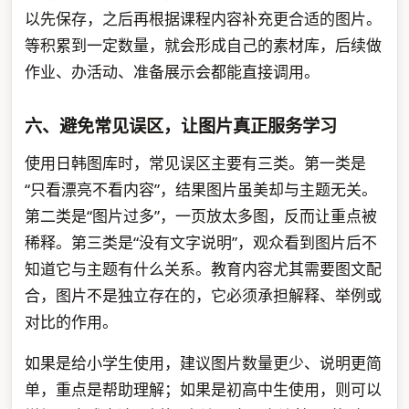
以先保存，之后再根据课程内容补充更合适的图片。
等积累到一定数量，就会形成自己的素材库，后续做
作业、办活动、准备展示会都能直接调用。
六、避免常见误区，让图片真正服务学习
使用日韩图库时，常见误区主要有三类。第一类是
“只看漂亮不看内容”，结果图片虽美却与主题无关。
第二类是“图片过多”，一页放太多图，反而让重点被
稀释。第三类是“没有文字说明”，观众看到图片后不
知道它与主题有什么关系。教育内容尤其需要图文配
合，图片不是独立存在的，它必须承担解释、举例或
对比的作用。
如果是给小学生使用，建议图片数量更少、说明更简
单，重点是帮助理解；如果是初高中生使用，则可以