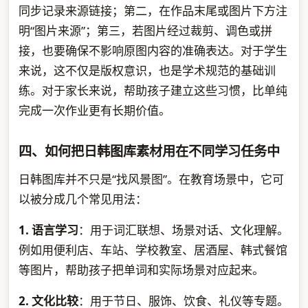
同步记录来源链接；第二，在作品末尾或图片下方注
明“图片来源”；第三，若图片经过裁剪、调色或拼
接，也要确保不影响原图内容的准确表达。对于学生
来说，这不仅是版权意识，也是学术规范的基础训
练。对于家长来说，帮助孩子建立这些习惯，比单纯
完成一次作业更有长期价值。
四、如何把日韩图库素材用在不同学习任务中
日韩图库并不只是“找风景图”。在教育场景中，它可
以被分成几个常见用法：
1. 语言学习
：用于词汇联想、场景对话、文化理解。
例如用便利店、车站、学校教室、居酒屋、韩式餐馆
等图片，帮助孩子把单词和实际场景对应起来。
2. 文化比较
：用于节日、服饰、饮食、礼仪等专题。