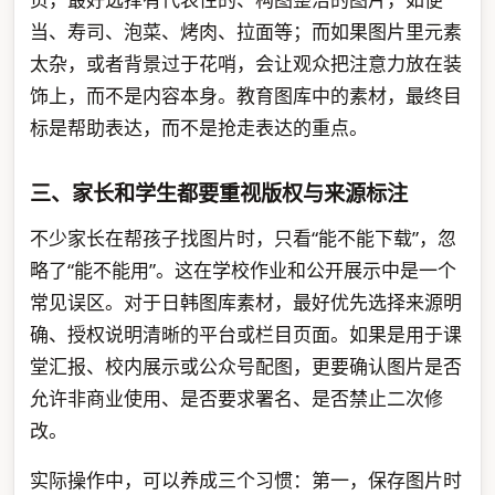
当、寿司、泡菜、烤肉、拉面等；而如果图片里元素
太杂，或者背景过于花哨，会让观众把注意力放在装
饰上，而不是内容本身。教育图库中的素材，最终目
标是帮助表达，而不是抢走表达的重点。
三、家长和学生都要重视版权与来源标注
不少家长在帮孩子找图片时，只看“能不能下载”，忽
略了“能不能用”。这在学校作业和公开展示中是一个
常见误区。对于日韩图库素材，最好优先选择来源明
确、授权说明清晰的平台或栏目页面。如果是用于课
堂汇报、校内展示或公众号配图，更要确认图片是否
允许非商业使用、是否要求署名、是否禁止二次修
改。
实际操作中，可以养成三个习惯：第一，保存图片时