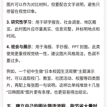
图片可以作为对比材料，但要配合文字说明，避免只
停留在视觉印象。
3. 研究性学习
：用于研学报告、社会调查、地区概
览。此时图片应尽量真实、信息完整，并标明地点和
时间。
4. 班会与展示
：用于海报、手抄报、PPT 封面。此类
使用更重视视觉统一性，建议图片风格简洁，色调不
要过多。
例如，一个初中生做“日本校园生活观察”主题演示
时，可以选取校门、教室、社团活动、校服等四类图
片，再配上每张图一句说明。这样比单纯堆放十几张
“日韩图库”图片更有条理，也更容易得出结论。
五、建立自己的图片筛选流程，能节省大量时