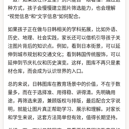
种方式，孩子会慢慢建立图片筛选能力，也会理解
“视觉信息”和“文字信息”如何配合。
如果孩子正在做与日韩相关的学科拓展，比如外语、
历史、地理、社会实践，家长还可以借机引导孩子关
注图片背后的知识点。例如，看到日本街景，可以延
伸到城市规划和交通文化；看到韩国传统服饰，可以
延伸到节庆礼仪和历史演变。这样，图库不再只是素
材仓库，而会成为认识世界的入口。
总的来说，日韩图库在教育场景中的价值，不在于数
量多，而在于选择准、用得稳、讲得清。先明确用
途，再筛选来源，兼顾版权与排版，最后配合文字说
明，就能让图片真正帮助学习、展示和理解。对家长
和学生来说，这套方法简单但有效，值得长期坚持。