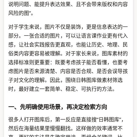
说明问题、能提升表达效果、且不会带来版权和内容
风险的图”。
对于学生来说，图片不仅是装饰，更是信息表达的一
部分。一张合适的图片，可以让语言课作业更有代入
感，让社会实践报告更直观，也能让历史、地理、民
俗类内容更容易被理解。对于家长来说，图库素材的
选择标准则更重要：既要考虑孩子能否看懂，也要考
虑图片是否来源清楚、内容是否合规、是否会误导孩
子对文化的理解。因此，围绕日韩图库做素材筛选
时，最好建立一套简单、稳定、可执行的方法。
一、先明确使用场景，再决定检索方向
很多人打开图库后，第一反应是直接搜“日韩图库”，
然后在海量结果里慢慢翻找。这样做的效率通常不