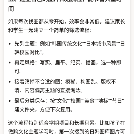
间
如果每次找图都从零开始，效率会非常低。建议家长
和学生一起建立一个简单的筛选流程：
先列主题：例如“韩国传统文化”“日本城市风景”“日
韩校园对比”。
再定风格：写实、扁平、纪实、插画，选一种即
可。
接着筛掉不合适的图：模糊、构图乱、版权不
清、内容偏离主题的直接淘汰。
最后分类保存：按“文化”“校园”“美食”“地标”“节日”
建文件夹，方便下次复用。
这个流程特别适合学期项目和长期积累。比如孩子在
做跨文化主题学习时，第一次搜到的日韩图库图片可