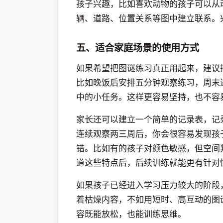
孩子兴趣，比如喜欢动物的孩子可以从
辆、道路、位置关系等图中建立联系。
五、适合家庭场景的使用方式
如果希望把图谜练习真正用起来，建议
比如晚饭后安排五分钟观察练习，周末
中的小任务。这样更容易坚持，也不容
家长还可以建立一个简单的记录表，记
连续观察两三周后，你会很容易发现孩
错。比如有的孩子对颜色敏感，但空间
道这些特点后，后续训练就能更有针对
如果孩子已经进入学习压力较大的阶段
着枯燥内容，不如用短时、高互动的图
容既能放松，也能训练思维。