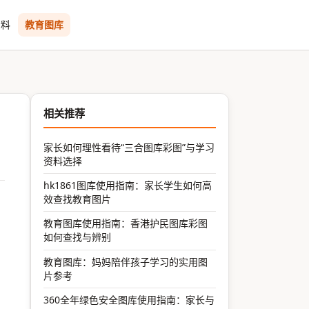
资料
教育图库
相关推荐
家长如何理性看待“三合图库彩图”与学习
资料选择
hk1861图库使用指南：家长学生如何高
效查找教育图片
教育图库使用指南：香港护民图库彩图
如何查找与辨别
教育图库：妈妈陪伴孩子学习的实用图
片参考
360全年绿色安全图库使用指南：家长与