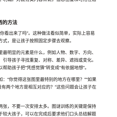
西的方法
“你看出来了吗”。这种做法看似简单，实际上容易
方式，是让孩子按照固定步骤去观察。
里最明显的元素是什么，例如人物、数字、方向、
。引导孩子寻找重复、对称、差异、遮挡或变化。
帮助孩子把“凭感觉猜”转变成“有依据地想”。
：“你觉得这张图里最特别的地方在哪里？”“如果
没有两个地方是相互对应的？”这些问题会让孩子在
两张，不要一次安排太多。图谜训练的关键是保持
于较大孩子，可以在完成后要求他们口头总结解题