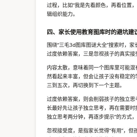
过程，比如“我是先看颜色，再看位置
辑组织能力。
四、家长使用教育图库时的避坑建
围绕“三毛3d图库图谜大全”搜索时，
过度依赖答案，三是忽视孩子的真实接
内容太散，意味着同一个图库里可能混
然看起来丰富，但会让孩子没有稳定的
三到五次，再切换到下一个主题。
过度依赖答案，则会削弱孩子的独立思
长最好先让孩子独立思考，再在需要时
独立思考两分钟，再逐步提示”的方式
忽视接受度，是指家长觉得“有用”，