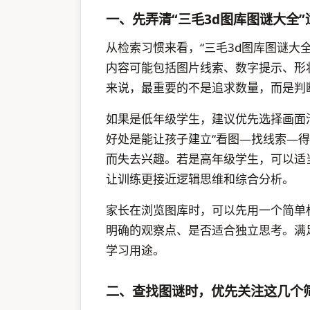
一、先弄清“三毛3d图库图谜大全
从检索习惯来看，“三毛3d图库图谜大
内容可能包括图片线索、数字提示、形
来说，最重要的不是追求数量，而是判
如果是低年级学生，建议优先选择画面
好处是能让孩子建立“看图—找线索—
而失去兴趣。若是高年级学生，可以适
让训练更接近逻辑思维和综合分析。
家长在浏览图库时，可以先用一个简单
明确的观察点、是否适合独立思考。满
学习用途。
二、查找图谜时，优先关注这几个