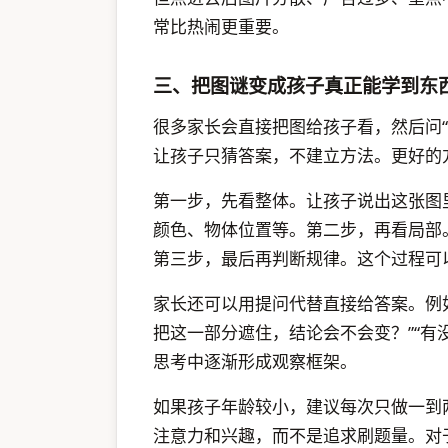
常比热闹更重要。
三、把图谜变成孩子真正能学到东
很多家长会直接把图给孩子看，然后问
让孩子只猜答案，不建立方法。更好的
第一步，先看整体。让孩子说出这张图
颜色、物体位置等。第二步，再看局部
第三步，最后再判断规律。这个过程可以
家长还可以用提问代替直接给答案。例如
把这一部分遮住，结论会不会变？”“有
思考中逐渐形成观察框架。
如果孩子年龄较小，建议每次只做一到
注意力和兴趣，而不是追求刷题量。对