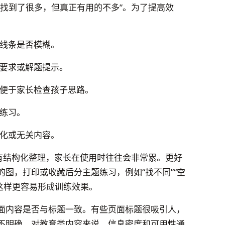
“找到了很多，但真正有用的不多”。为了提高效
线条是否模糊。
要求或解题提示。
便于家长检查孩子思路。
练习。
化或无关内容。
没有结构化整理，家长在使用时往往会非常累。更好
图，打印或收藏后分主题练习，例如“找不同”“空
，这样更容易形成训练效果。
面内容是否与标题一致。有些页面标题很吸引人，
不明确。对教育类内容来说，信息密度和可用性通