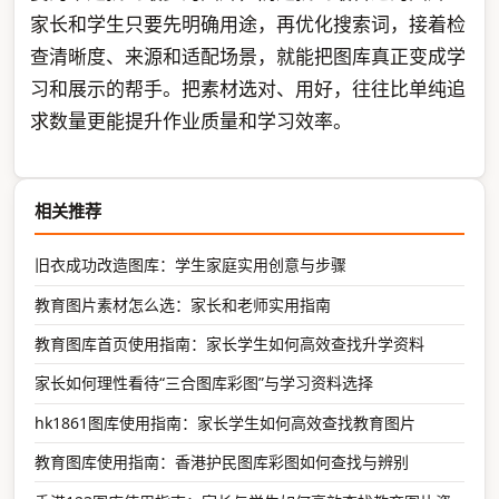
家长和学生只要先明确用途，再优化搜索词，接着检
查清晰度、来源和适配场景，就能把图库真正变成学
习和展示的帮手。把素材选对、用好，往往比单纯追
求数量更能提升作业质量和学习效率。
相关推荐
旧衣成功改造图库：学生家庭实用创意与步骤
教育图片素材怎么选：家长和老师实用指南
教育图库首页使用指南：家长学生如何高效查找升学资料
家长如何理性看待“三合图库彩图”与学习资料选择
hk1861图库使用指南：家长学生如何高效查找教育图片
教育图库使用指南：香港护民图库彩图如何查找与辨别