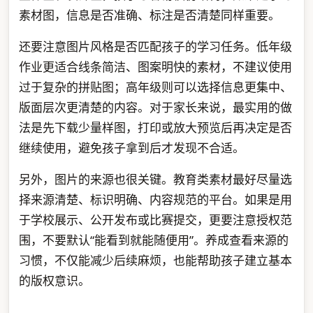
素材图，信息是否准确、标注是否清楚同样重要。
还要注意图片风格是否匹配孩子的学习任务。低年级
作业更适合线条简洁、图案明快的素材，不建议使用
过于复杂的拼贴图；高年级则可以选择信息更集中、
版面层次更清楚的内容。对于家长来说，最实用的做
法是先下载少量样图，打印或放大预览后再决定是否
继续使用，避免孩子拿到后才发现不合适。
另外，图片的来源也很关键。教育类素材最好尽量选
择来源清楚、标识明确、内容规范的平台。如果是用
于学校展示、公开发布或比赛提交，更要注意授权范
围，不要默认“能看到就能随便用”。养成查看来源的
习惯，不仅能减少后续麻烦，也能帮助孩子建立基本
的版权意识。