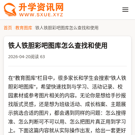
首页
教育图库
铁人铁胆彩吧图库怎么查找和使用
铁人铁胆彩吧图库怎么查找和使用
2026-04-20
阅读 63
在“教育图库”栏目中，很多家长和学生会搜索“铁人铁
胆彩吧图库”，希望快速找到与学习、活动记录、校
园素材或参考图片相关的内容。无论你是想给手抄报
找版式灵感，还是想为班级活动、成长档案、主题展
示挑选合适的图片，都会遇到同样的问题：怎么搜得
准、怎么判断可不可以用、怎么把图片真正用到学习
上。下面这篇内容就从实际操作出发，给出一套更好