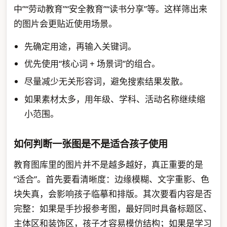
中”“劳动教育”“安全教育”“读书分享”等。这样筛出来
的图片会更贴近使用场景。
先确定用途，再输入关键词。
优先使用“核心词 + 场景词”的组合。
尽量减少无关形容词，避免搜索结果发散。
如果素材太多，用年级、学科、活动名称继续缩
小范围。
如何判断一张图是不是适合孩子使用
教育图库里的图片并不是越多越好，真正重要的是
“适合”。首先要看清晰度：边缘模糊、文字重影、色
块失真，会影响孩子临摹和排版。其次要看内容是否
完整：如果是手抄报参考图，最好同时具备标题区、
主体区和装饰区，孩子才容易模仿结构；如果是学习