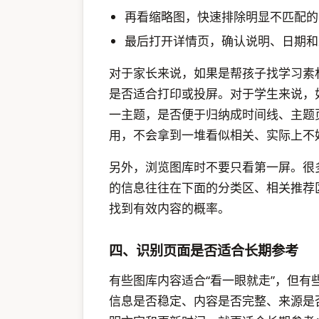
再看缩略图，快速排除明显不匹配的
最后打开详情页，确认说明、日期和
对于家长来说，如果是帮孩子找学习素
是否适合打印或投屏。对于学生来说，
一主题，是否便于归纳成时间线、主题
用，不会拿到一堆看似相关、实际上不
另外，浏览图库时不要只看第一屏。很
的信息往往在下面的分类区、相关推荐
找到有效内容的概率。
四、识别页面是否适合长期参考
有些图库内容适合“看一眼就走”，但
信息是否稳定、内容是否完整、来源是