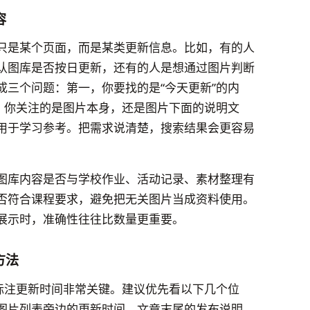
容
只是某个页面，而是某类更新信息。比如，有的人
认图库是否按日更新，还有的人是想通过图片判断
成三个问题：第一，你要找的是“今天更新”的内
二，你关注的是图片本身，还是图片下面的说明文
用于学习参考。把需求说清楚，搜索结果会更容易
图库内容是否与学校作业、活动记录、素材整理有
否符合课程要求，避免把无关图片当成资料使用。
展示时，准确性往往比数量更重要。
方法
否标注更新时间非常关键。建议优先看以下几个位
图片列表旁边的更新时间、文章末尾的发布说明，