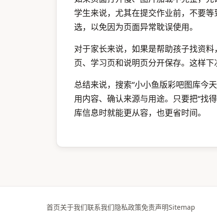
学生来说，尤其在提交作业前，不要等
选，以免因为页面异常耽误使用。
对于家长来说，如果是帮助孩子找资料
页、学习页和说明页分开保存。这样下
总结来说，搜索“小小鱼版彩吧图库今
用内容、确认来源与用途。只要把“找得
库信息时就能更从容，也更省时间。
首页
关于我们
联系我们
隐私政策
免责声明
Sitemap