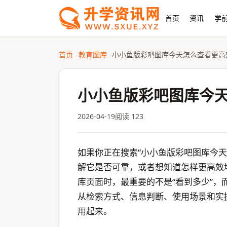
首页
资讯
学前
首页
教育图库
小小鱼版彩吧图库今天怎么查看更高
小小鱼版彩吧图库今
2026-04-19
阅读 123
如果你正在搜索“小小鱼版彩吧图库今
解它是否可靠，或者想知道怎样更高效
库页面时，最重要的不是“看到多少”，
从检索方式、信息判断、使用场景和实
用起来。