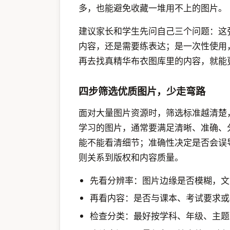
多，也能避免收藏一堆用不上的图片。
建议家长和学生先问自己三个问题：这
内容，还是需要练表达；是一次性使用
再去找真精华布衣图库里的内容，就能
四步筛选优质图片，少走弯路
面对大量图片资源时，筛选标准越清楚
学习的图片，通常要满足清晰、准确、
能不能看清细节；准确性决定是否会误
则关系到版权和内容质量。
先看分辨率：图片边缘是否模糊，文
再看内容：是否与课本、考试要求或
检查分类：最好按学科、年级、主题