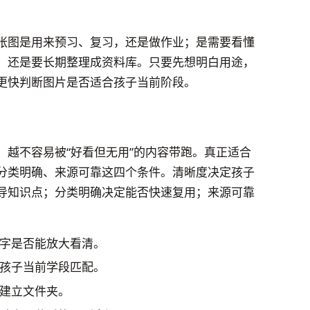
张图是用来预习、复习，还是做作业；是需要看懂
，还是要长期整理成资料库。只要先想明白用途，
更快判断图片是否适合孩子当前阶段。
，越不容易被“好看但无用”的内容带跑。真正适合
分类明确、来源可靠这四个条件。清晰度决定孩子
导知识点；分类明确决定能否快速复用；来源可靠
字是否能放大看清。
孩子当前学段匹配。
建立文件夹。