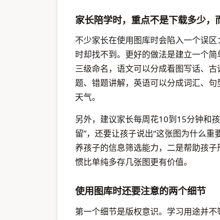
家长陪学时，重点不是下载多少，
不少家长在使用图库时会陷入一个误区
时却找不到。更好的做法是建立一个简
三级命名，语文可以分成看图写话、古
题、错题讲解，英语可以分成词汇、句
天气。
另外，建议家长每周花10到15分钟和
留”，还要让孩子说出“这张图为什么重
养孩子的信息筛选能力，二是帮助孩子
惯比单纯多存几张图更有价值。
使用图库时还要注意的两个细节
第一个细节是版权意识。学习用途并不