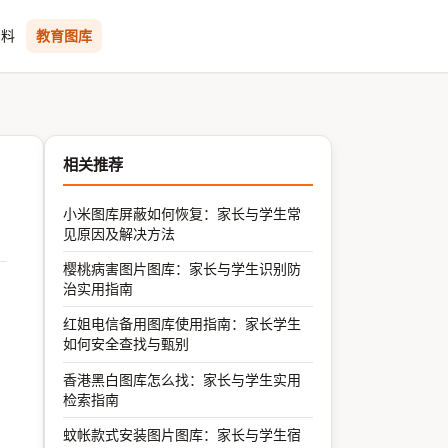
资料
教育图库
相关推荐
小米图库屏蔽如何恢复：家长与学生常
见原因及解决方法
樱桃病害图片图库：家长与学生识别防
治实用指南
红姐电信备用图库使用指南：家长学生
如何安全查找与甄别
香港黑白图库怎么找：家长与学生实用
检索指南
蚊帐款式安装图片图库：家长与学生宿