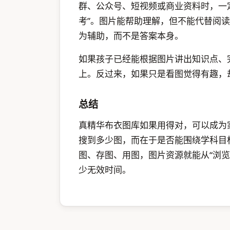
群、公众号、短视频或商业资料时，一
考”。图片能帮助理解，但不能代替阅
为辅助，而不是答案本身。
如果孩子已经能根据图片讲出知识点、
上。反过来，如果只是看图觉得有趣，
总结
真精华布衣图库如果用得对，可以成为
搜到多少图，而在于是否能围绕学科目
图、存图、用图，图片资源就能从“浏览
少无效时间。