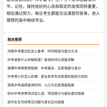
平。记住，保持良好的心态和稳定的发挥同样重要，
相信通过努力，每位考生都能交出满意的答卷，进入
理想的高中继续学业。
相关推荐
河南中考推迟后怎么备考：时间规划与提分方法
中考录取什么时候知道？查询时间与流程详解
湘潭中考网使用指南：中考报名、志愿填报与查分
中考带小抄怎么处理：家长和学生应知道的规则与风险
道真中考成绩查询时间、入口与志愿填报指南
杭州中考体育培训怎么选：项目提分与报名避坑指南
初中女生月经常见问题与家长应对指南