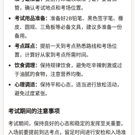
管，确认考试地点和考场位置。
考试用品准备：
准备好2B铅笔、黑色签字笔、橡
皮、圆规、三角板等必备文具，建议多准备一份
备用。
考点踩点：
提前一天到考点熟悉路线和考场位
置，计算好从家到考点所需时间。
饮食调理：
保持规律饮食，避免吃辛辣刺激或过
于油腻的食物，注意营养均衡。
心理调适：
保持平和心态，适当进行放松活动，
避免过度紧张。
考试期间的注意事项
考试期间，保持良好的心态和稳定的发挥至关重要。
入场前要提前到达考点，留足时间进行安检和入场准