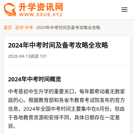
首页
初中·中考
2024年中考时间及备考攻略全攻略
2024年中考时间及备考攻略全攻略
2026-04-13
阅读 101
2024年中考时间概览
中考是初中生升学的重要关口，每年都牵动着无数家
庭的心。根据教育部和各省市教育考试院发布的官方
信息，2024年全国中考时间主要集中在6月份，但由
于各地教育资源和安排不同，具体日期存在一定差
异。