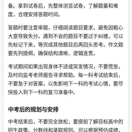
备。拿到试卷后，先整体浏览试卷，了解题量和难
度，合理安排答题时间。
答题时要注意审题，仔细阅读题目要求，避免因粗心
大意导致失分。遇到不会的题目不要过于纠缠，可以
先标记下来，等完成其他题目后再回头思考。作文题
要先列提纲，确保结构清晰、逻辑连贯。
考试期间如果出现身体不适或突发情况，不要慌张，
及时向监考老师报告寻求帮助。每一科考试结束后，
不要急于对答案，以免影响下一科的考试心情，要尽
快投入到下一科的复习准备中。
中考后的规划与安排
中考结束后，不要完全放松，要提前了解目标高中的
招生政策、分数线和录取规则。可以根据预估成绩，