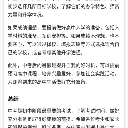
初步选择几所目标学校，了解它们的办学特色、师资
力量和升学情况。
如果成绩理想，要提前做好高中入学的准备，包括入
学材料的准备、军训安排等。如果成绩不理想，也不
要灰心，可以通过择校、填报志愿等方式选择适合自
己的学校，或者考虑其他升学途径。
此外，中考后的暑假是提升自我的好时机，可以提前
预习高中课程，培养兴趣爱好，参加社会实践活动，
为即将到来的高中生活做好充分准备。
总结
中考是初中阶段最重要的考试，了解考试时间、做好
充分准备是取得好成绩的前提。希望各位考生和家长
能够提前规划，科学备考，在中考中发挥出最佳水