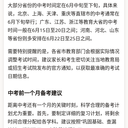
大部分省份的中考时间定在6月中旬至下旬，具体来
说，北京、上海、天津、重庆等直辖市的中考通常在
6月下旬举行；广东、江苏、浙江等教育大省的中考
时间一般在6月15日至20日之间；河南、河北、山东
等省份则多安排在6月22日至25日之间。
需要特别提醒的是，各省市教育部门会根据实际情况
调整考试时间，建议家长和考生密切关注当地教育局
或招生考试院发布的官方通知，以获取最准确的考试
日期信息。
中考前一个月备考建议
距离中考还有一个月的关键时刻，科学合理的备考计
划尤为重要。首先，要制定详细的复习计划，将剩余
时间合理分配给各学科。建议按照“巩固基础、查漏