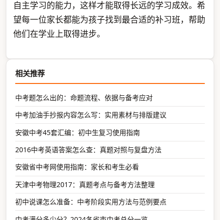
自主学习的能力，这样才能取得长远的学习成效。希
望每一位家长都能为孩子找到最合适的补习班，帮助
他们在学业上取得进步。
相关推荐
中考题怎么出的：命题流程、依据与备考应对
中考加油手抄报内容怎么写：实用素材与排版建议
安徽中考45套汇编：初中生复习使用指南
2016中考英语答案怎么查：真题对照与复盘方法
安徽省中考网使用指南：家长和考生必看
天津中考物理2017：真题考点与备考方法整理
初中说课怎么准备：中考阶段实用方法与范例要点
中考满分多少分？2024各省市中考总分一览