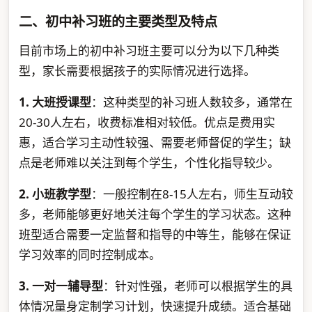
二、初中补习班的主要类型及特点
目前市场上的初中补习班主要可以分为以下几种类
型，家长需要根据孩子的实际情况进行选择。
1. 大班授课型
：这种类型的补习班人数较多，通常在
20-30人左右，收费标准相对较低。优点是费用实
惠，适合学习主动性较强、需要老师督促的学生；缺
点是老师难以关注到每个学生，个性化指导较少。
2. 小班教学型
：一般控制在8-15人左右，师生互动较
多，老师能够更好地关注每个学生的学习状态。这种
班型适合需要一定监督和指导的中等生，能够在保证
学习效率的同时控制成本。
3. 一对一辅导型
：针对性强，老师可以根据学生的具
体情况量身定制学习计划，快速提升成绩。适合基础