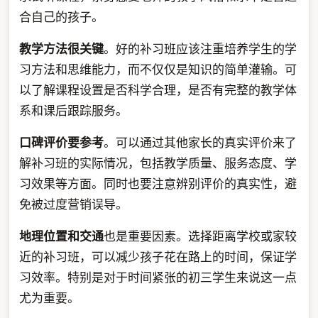
合自己的孩子。
教学方法很关键
。好的补习班应该注重培养学生的学
习方法和思维能力，而不仅仅是知识的简单灌输。可
以了解课程设置是否科学合理，是否有完整的教学体
系和课后跟踪服务。
口碑评价要参考
。可以通过其他家长的真实评价来了
解补习班的实际情况，包括教学质量、服务态度、学
习效果等方面。同时也要注意辨别评价的真实性，避
免被过度营销误导。
地理位置和交通
也是重要因素。选择距离学校或家较
近的补习班，可以减少孩子花在路上的时间，保证学
习效率。特别是对于时间紧张的初三学生来说这一点
尤为重要。