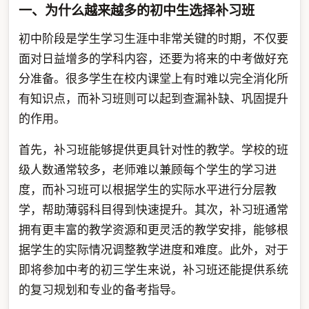
一、为什么越来越多的初中生选择补习班
初中阶段是学生学习生涯中非常关键的时期，不仅要
面对日益增多的学科内容，还要为将来的中考做好充
分准备。很多学生在校内课堂上有时难以完全消化所
有知识点，而补习班则可以起到查漏补缺、巩固提升
的作用。
首先，补习班能够提供更具针对性的教学。学校的班
级人数通常较多，老师难以兼顾每个学生的学习进
度，而补习班可以根据学生的实际水平进行分层教
学，帮助薄弱科目得到快速提升。其次，补习班通常
拥有更丰富的教学资源和更灵活的教学安排，能够根
据学生的实际情况调整教学进度和难度。此外，对于
即将参加中考的初三学生来说，补习班还能提供系统
的复习规划和专业的备考指导。