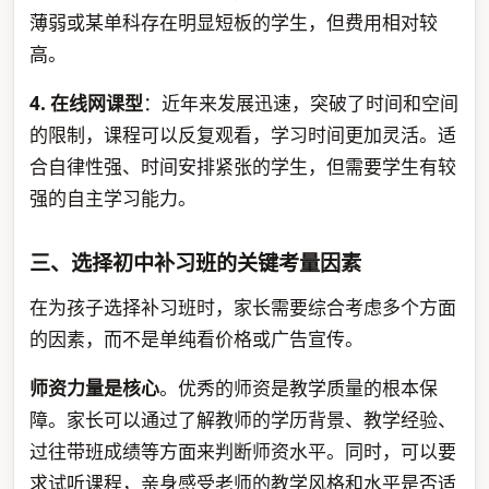
薄弱或某单科存在明显短板的学生，但费用相对较
高。
4. 在线网课型
：近年来发展迅速，突破了时间和空间
的限制，课程可以反复观看，学习时间更加灵活。适
合自律性强、时间安排紧张的学生，但需要学生有较
强的自主学习能力。
三、选择初中补习班的关键考量因素
在为孩子选择补习班时，家长需要综合考虑多个方面
的因素，而不是单纯看价格或广告宣传。
师资力量是核心
。优秀的师资是教学质量的根本保
障。家长可以通过了解教师的学历背景、教学经验、
过往带班成绩等方面来判断师资水平。同时，可以要
求试听课程，亲身感受老师的教学风格和水平是否适