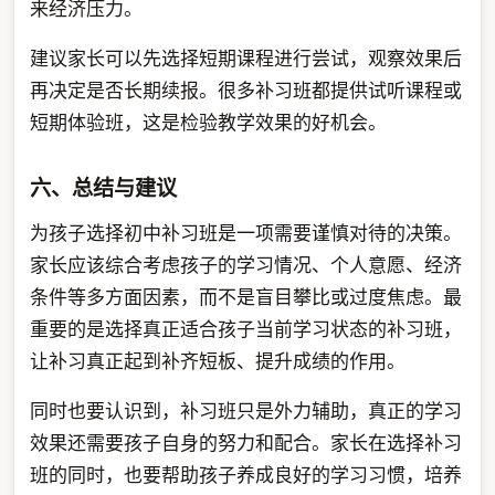
来经济压力。
建议家长可以先选择短期课程进行尝试，观察效果后
再决定是否长期续报。很多补习班都提供试听课程或
短期体验班，这是检验教学效果的好机会。
六、总结与建议
为孩子选择初中补习班是一项需要谨慎对待的决策。
家长应该综合考虑孩子的学习情况、个人意愿、经济
条件等多方面因素，而不是盲目攀比或过度焦虑。最
重要的是选择真正适合孩子当前学习状态的补习班，
让补习真正起到补齐短板、提升成绩的作用。
同时也要认识到，补习班只是外力辅助，真正的学习
效果还需要孩子自身的努力和配合。家长在选择补习
班的同时，也要帮助孩子养成良好的学习习惯，培养