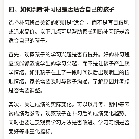
四、如何判断补习班是否适合自己的孩子
选择补习班最关键的原则是"适合"，而不是盲目跟风
或追求高价。以下几点可以帮助家长判断补习班是否
适合自己的孩子。
首先，观察孩子的学习兴趣是否有提升。好的补习班
应该能够激发学生的学习兴趣，而不是让孩子产生厌
学情绪。如果孩子在上了一段时间课后出现明显的抵
触情绪，家长需要及时与孩子沟通，了解原因并考虑
是否需要调整。
其次，关注成绩的实际变化。可以以月考、期中等考
试成绩为参考，观察孩子在补习后的成绩变化趋势。
同时也要注意观察学习方法是否改进、学习习惯是否
变好等非量化指标。