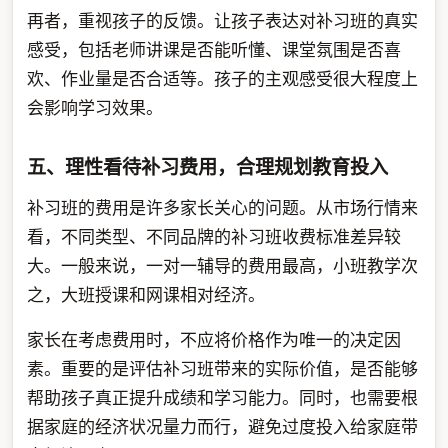
再者，重视孩子的反馈。让孩子表达对补习班的真实
感受，包括老师讲课是否能听懂、课堂氛围是否喜
欢、作业量是否合适等。孩子的主观感受很大程度上
会影响学习效果。
五、理性看待补习费用，合理规划教育投入
补习班的费用是许多家长关心的问题。从市场行情来
看，不同类型、不同品牌的补习班收费标准差异较
大。一般来说，一对一辅导的费用最高，小班教学次
之，大班授课和网课相对经济。
家长在考虑费用时，不应将价格作为唯一的决定因
素。重要的是评估补习班带来的实际价值，是否能够
帮助孩子真正提升成绩和学习能力。同时，也需要根
据家庭的经济状况量力而行，避免过度投入给家庭带