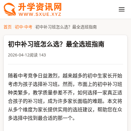
首页
初中·中考
初中补习班怎么选？最全选班指南
初中补习班怎么选？最全选班指南
2026-04-12
阅读 143
随着中考竞争日益激烈，越来越多的初中生家长开始
考虑为孩子选择补习班。然而，市面上的初中补习班
种类繁多，教学质量参差不齐，如何选择一家真正适
合孩子的补习班，成为许多家长面临的难题。本文将
从多个维度为家长提供实用的选班建议，帮助您在众
多选择中找到最合适的那一个。