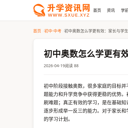
首页
资讯
学前
首页
初中·中考
初中奥数怎么学更有效：家长与学
初中奥数怎么学更有
2026-04-19
阅读 88
初中阶段接触奥数，很多家庭的目标并
题能力和升学竞争中获得更稳的优势。
刷难题；真正有效的学习，是在基础知
逐步形成举一反三的能力。对于家长和
的学习计划。