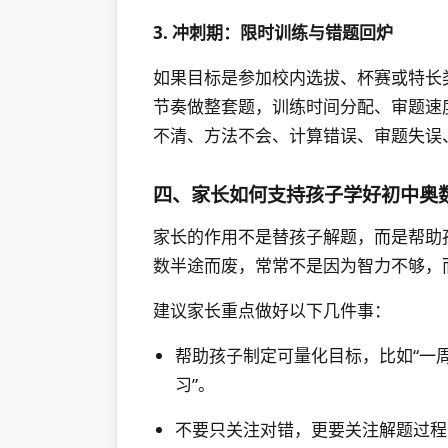
3. 冲刺期：限时训练与错题回炉
如果目标是参加校内选拔、杯赛或特长
节奏做整套题，训练时间分配、审题速
不清、方法不会、计算错误、审题失误
四、家长如何支持孩子学好初中奥
家长的作用不是替孩子解题，而是帮助
数半途而废，常常不是因为智力不够，
建议家长重点做好以下几件事：
帮助孩子制定可量化目标，比如“一
习”。
不要只关注对错，更要关注解题过程