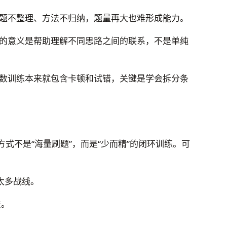
题不整理、方法不归纳，题量再大也难形成能力。
的意义是帮助理解不同思路之间的联系，不是单纯
数训练本来就包含卡顿和试错，关键是学会拆分条
式不是“海量刷题”，而是“少而精”的闭环训练。可
太多战线。
法。