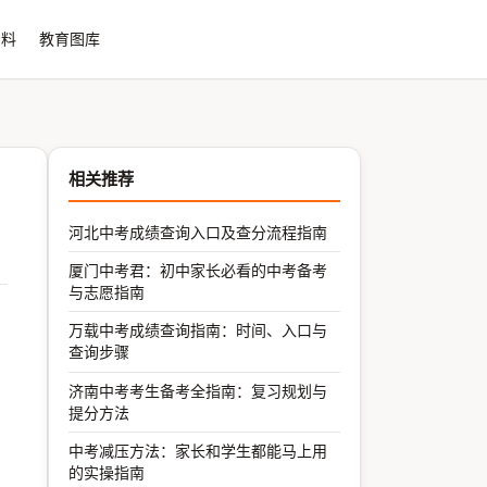
资料
教育图库
相关推荐
河北中考成绩查询入口及查分流程指南
厦门中考君：初中家长必看的中考备考
与志愿指南
万载中考成绩查询指南：时间、入口与
查询步骤
济南中考考生备考全指南：复习规划与
提分方法
中考减压方法：家长和学生都能马上用
的实操指南