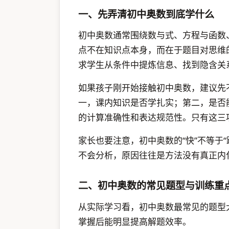
一、先弄清初中奥数到底学什么
初中奥数通常围绕数与式、方程与函数
点不在知识点本身，而在于题目对思维
求学生从条件中提炼信息、找到隐含关
如果孩子刚开始接触初中奥数，建议先
一，课内知识是否学扎实；第二，是否
的计算准确性和表达规范性。只有这三
家长也要注意，初中奥数的“快”不等于
不会分析，原因往往是方法没有真正内
二、初中奥数的常见题型与训练重
从实际学习看，初中奥数最常见的题型
掌握后能明显提高解题效率。