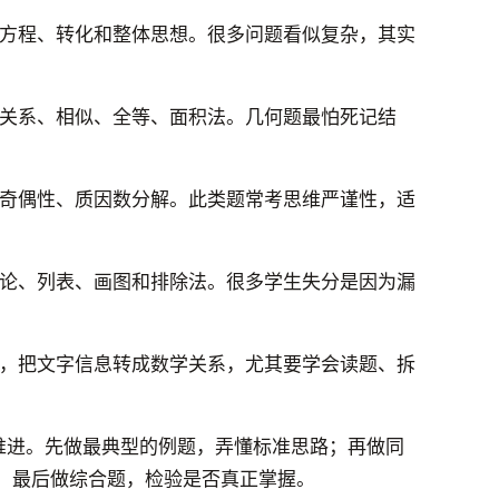
方程、转化和整体思想。很多问题看似复杂，其实
关系、相似、全等、面积法。几何题最怕死记结
奇偶性、质因数分解。此类题常考思维严谨性，适
论、列表、画图和排除法。很多学生失分是因为漏
，把文字信息转成数学关系，尤其要学会读题、拆
序推进。先做最典型的例题，弄懂标准思路；再做同
；最后做综合题，检验是否真正掌握。