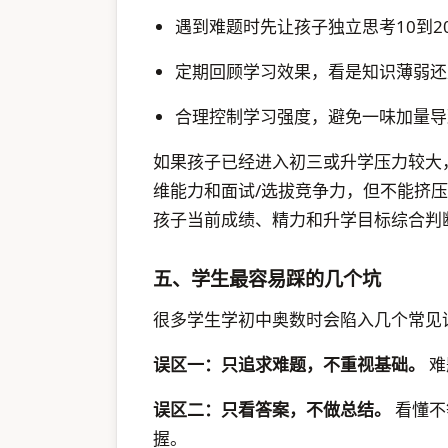
遇到难题时先让孩子独立思考10到
定期回顾学习效果，看是知识薄弱还
合理控制学习强度，避免一味加量导
如果孩子已经进入初三或升学压力较大
维能力和面试/选拔竞争力，但不能挤
孩子当前成绩、精力和升学目标综合判
五、学生最容易踩的几个坑
很多学生学初中奥数时会陷入几个常见
误区一：只追求难题，不重视基础。
难
误区二：只看答案，不做总结。
看懂不
握。