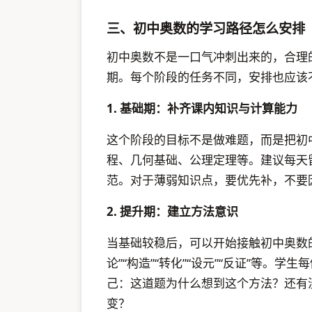
三、初中奥数的学习路径怎么安排
初中奥数不是一口气冲刺出来的，合理
期。每个阶段的任务不同，安排也应该
1. 基础期：补齐课内知识与计算能力
这个阶段的目标不是做难题，而是把初
程、几何基础、公理定理等。建议每天
范。对于薄弱知识点，要优先补，不要因
2. 提升期：建立方法意识
当基础较稳后，可以开始接触初中奥数
论”“构造”“转化”“设元”“反证”等。
己：这道题为什么想到这个方法？还有
变？