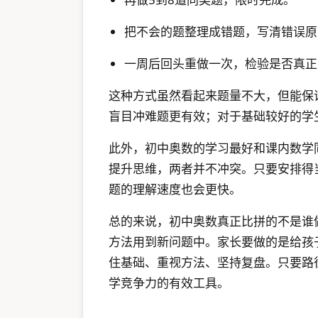
把不会的题整理成错题，写清错误原
一周后回头重做一次，检验是否真正
这种方式虽然看起来题量不大，但能保
盲目冲难题更有效；对于基础较好的学
此外，初中奥数的学习最好和课内数学
提升思维，两者并不冲突。只要安排得
题的理解速度也会更快。
总的来说，初中奥数真正比拼的不是谁
方法用到新问题中。家长要做的是给孩
住基础、重视方法、坚持复盘。只要路
学竞争力的有效工具。