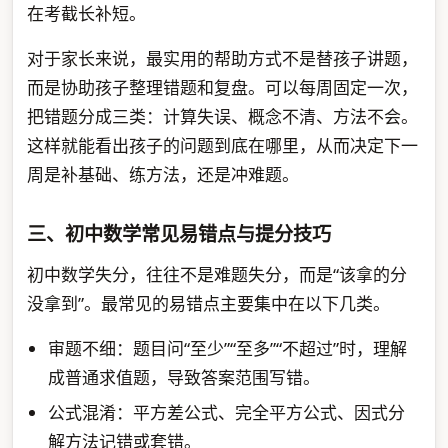
在考截长补短。
对于家长来说，最实用的帮助方式不是替孩子讲题，
而是协助孩子整理错题和复盘。可以每周固定一次，
把错题分成三类：计算失误、概念不清、方法不会。
这样就能看出孩子的问题到底在哪里，从而决定下一
周是补基础、练方法，还是冲难题。
三、初中数学常见易错点与提分技巧
初中数学失分，往往不是难题失分，而是“该拿的分
没拿到”。最常见的易错点主要集中在以下几类。
审题不细：题目问“至少”“至多”“不超过”时，理解
成普通求值题，导致答案范围写错。
公式混淆：平方差公式、完全平方公式、因式分
解方法记错或套错。