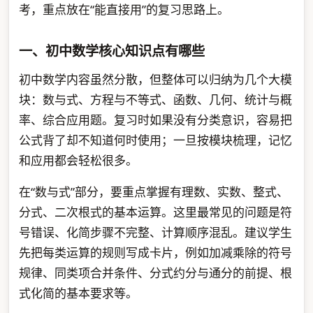
考，重点放在“能直接用”的复习思路上。
一、初中数学核心知识点有哪些
初中数学内容虽然分散，但整体可以归纳为几个大模
块：数与式、方程与不等式、函数、几何、统计与概
率、综合应用题。复习时如果没有分类意识，容易把
公式背了却不知道何时使用；一旦按模块梳理，记忆
和应用都会轻松很多。
在“数与式”部分，要重点掌握有理数、实数、整式、
分式、二次根式的基本运算。这里最常见的问题是符
号错误、化简步骤不完整、计算顺序混乱。建议学生
先把每类运算的规则写成卡片，例如加减乘除的符号
规律、同类项合并条件、分式约分与通分的前提、根
式化简的基本要求等。