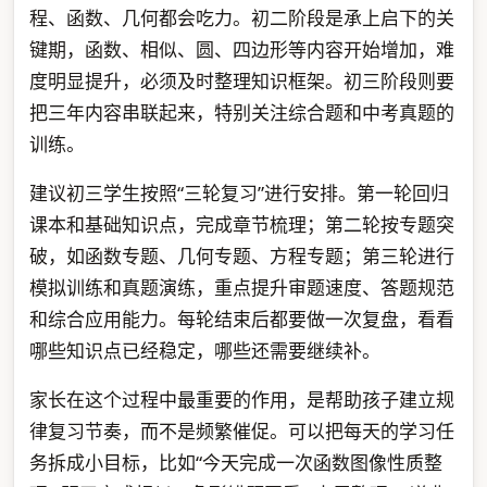
程、函数、几何都会吃力。初二阶段是承上启下的关
键期，函数、相似、圆、四边形等内容开始增加，难
度明显提升，必须及时整理知识框架。初三阶段则要
把三年内容串联起来，特别关注综合题和中考真题的
训练。
建议初三学生按照“三轮复习”进行安排。第一轮回归
课本和基础知识点，完成章节梳理；第二轮按专题突
破，如函数专题、几何专题、方程专题；第三轮进行
模拟训练和真题演练，重点提升审题速度、答题规范
和综合应用能力。每轮结束后都要做一次复盘，看看
哪些知识点已经稳定，哪些还需要继续补。
家长在这个过程中最重要的作用，是帮助孩子建立规
律复习节奏，而不是频繁催促。可以把每天的学习任
务拆成小目标，比如“今天完成一次函数图像性质整