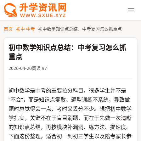
首页
初中·中考
初中数学知识点总结：中考复习怎么抓重点
初中数学知识点总结：中考复习怎么抓
重点
2026-04-20
阅读 97
初中数学是中考的重要拉分科目，很多学生并不是
“不会”，而是知识点零散、题型训练不系统，导致做
题时总觉得会一点、考时又丢分不少。想把初中数学
学扎实，关键不在于盲目刷题，而在于先做一次清晰
的知识点总结，再按模块补漏洞、练方法、提速度。
下面这份整理，适合初一到初三学生以及陪考家长参