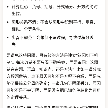
计算粗心：负号、括号、分式通分、开方约简时
出错。
图形关系不清：不会从图形中识别平行、垂直、
相似、全等条件。
步骤不规范：会做但不写过程，导致过程分丢
失。
要避免这些问题，最有效的方法是建立“错因纠正机
制”。每次改错不要只看正确答案，而要追问：这题
错在审题、运算、知识点，还是方法？比如一道分式
方程题做错，真正原因可能不是方程不会解，而是忽
略了最简公分母的确定；一道几何证明题丢分，原因
可能不是不会证明，而是没有把已知条件转化为可用
的定理关系。