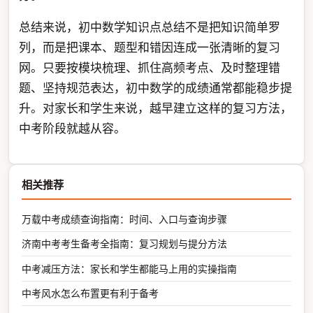
总结来说，初中数学知识点总结不是把知识简单罗
列，而是把课本、题型和错因连成一张清晰的复习
网。只要按模块梳理、抓住高频考点、及时整理错
题、坚持规范表达，初中数学的成绩通常都能稳步提
升。对家长和学生来说，越早建立这样的复习方法，
中考阶段就越从容。
相关推荐
万载中考成绩查询指南：时间、入口与查询步骤
济南中考考生备考全指南：复习规划与提分方法
中考减压方法：家长和学生都能马上用的实操指南
中考风水怎么布置更有利于备考