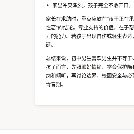
家里冲突激烈，孩子完全不敢开口。
家长在求助时，重点应放在“孩子正在承
性恋”的结论。专业支持的价值，在于
力的能力。若孩子出现自伤或轻生表达
延。
总结来说，初中男生喜欢男生并不等于
孩子而言，先照顾好情绪、学会保护隐
纳和倾听，再讨论边界、校园安全与必
青春期。