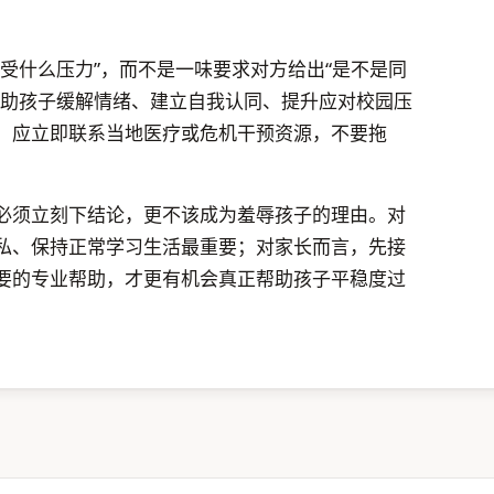
受什么压力”，而不是一味要求对方给出“是不是同
帮助孩子缓解情绪、建立自我认同、提升应对校园压
，应立即联系当地医疗或危机干预资源，不要拖
必须立刻下结论，更不该成为羞辱孩子的理由。对
私、保持正常学习生活最重要；对家长而言，先接
要的专业帮助，才更有机会真正帮助孩子平稳度过