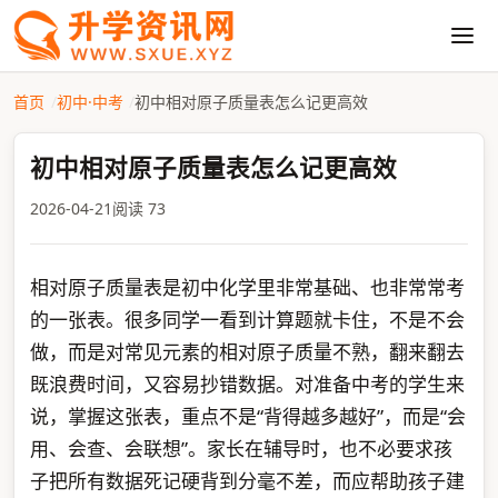
首页
初中·中考
初中相对原子质量表怎么记更高效
初中相对原子质量表怎么记更高效
2026-04-21
阅读 73
相对原子质量表是初中化学里非常基础、也非常常考
的一张表。很多同学一看到计算题就卡住，不是不会
做，而是对常见元素的相对原子质量不熟，翻来翻去
既浪费时间，又容易抄错数据。对准备中考的学生来
说，掌握这张表，重点不是“背得越多越好”，而是“会
用、会查、会联想”。家长在辅导时，也不必要求孩
子把所有数据死记硬背到分毫不差，而应帮助孩子建