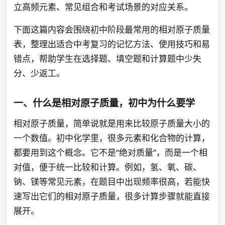
立高频元素、常见组合和考试场景的对应关系。
下面这篇内容会围绕初中阶段最常用的相对原子质量
表，整理出适合中考复习的记忆方法、使用技巧和易
错点，帮助学生在选择题、填空题和计算题中少失
分、少返工。
一、什么是相对原子质量，初中为什么要学
相对原子质量，简单说就是用来比较原子质量大小的
一个数值。初中化学里，很多元素和化合物的计算，
都要用到这个概念。它不是“绝对质量”，而是一个相
对值，便于统一比较和计算。例如，氢、氧、碳、
钠、镁等常见元素，在题目中出现频率很高，若能快
速写出它们的相对原子质量，很多计算步骤就能直接
展开。