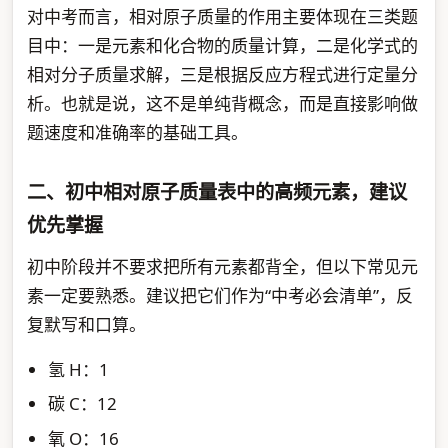
对中考而言，相对原子质量的作用主要体现在三类题
目中：一是元素和化合物的质量计算，二是化学式的
相对分子质量求解，三是根据反应方程式进行定量分
析。也就是说，这不是单纯背概念，而是直接影响做
题速度和准确率的基础工具。
二、初中相对原子质量表中的高频元素，建议
优先掌握
初中阶段并不要求把所有元素都背全，但以下常见元
素一定要熟悉。建议把它们作为“中考必会清单”，反
复默写和口算。
氢 H：1
碳 C：12
氧 O：16