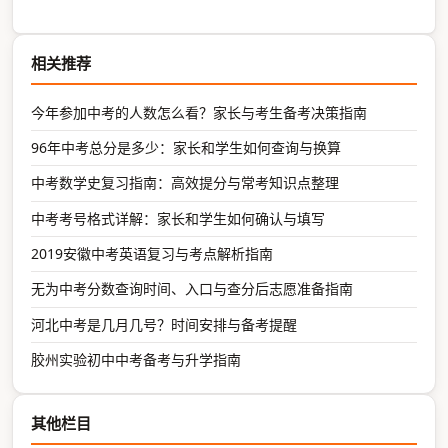
相关推荐
今年参加中考的人数怎么看？家长与考生备考决策指南
96年中考总分是多少：家长和学生如何查询与换算
中考数学史复习指南：高效提分与常考知识点整理
中考考号格式详解：家长和学生如何确认与填写
2019安徽中考英语复习与考点解析指南
无为中考分数查询时间、入口与查分后志愿准备指南
河北中考是几月几号？时间安排与备考提醒
胶州实验初中中考备考与升学指南
其他栏目