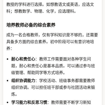
教授的学科进行选择。如想教语文或英语，应选文
科；想教数学、物理、化学，应选理科。
培养教师必备的综合素养
成为一名合格教师，仅有学科知识是不够的，还需要
具备多方面的综合素养。初中阶段可以有意识地培
养：
耐心和责任心
：教师工作需要面对各种学生问
题，耐心和责任心是基本品质。可以通过参与班
级管理、帮助同学等方式培养。
组织协调能力
：学校活动、班级事务都需要教师
组织协调。可以担任班干部或参与社团活动来锻
炼。
学习能力和反思习惯
：教师需要不断学习新知