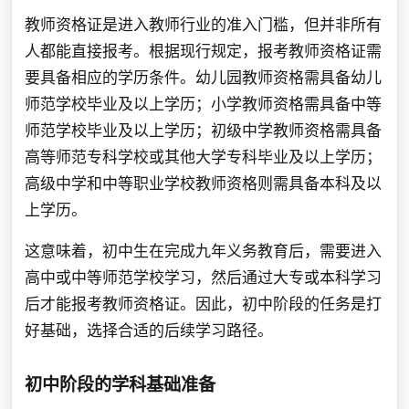
教师资格证是进入教师行业的准入门槛，但并非所有
人都能直接报考。根据现行规定，报考教师资格证需
要具备相应的学历条件。幼儿园教师资格需具备幼儿
师范学校毕业及以上学历；小学教师资格需具备中等
师范学校毕业及以上学历；初级中学教师资格需具备
高等师范专科学校或其他大学专科毕业及以上学历；
高级中学和中等职业学校教师资格则需具备本科及以
上学历。
这意味着，初中生在完成九年义务教育后，需要进入
高中或中等师范学校学习，然后通过大专或本科学习
后才能报考教师资格证。因此，初中阶段的任务是打
好基础，选择合适的后续学习路径。
初中阶段的学科基础准备