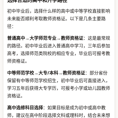
选择合适的高中和升学路径
初中毕业后，选择什么样的高中或中等学校直接影响
未来能否顺利考取教师资格证。以下是几条主要路
径：
普通高中→大学师范专业→教师资格证
：这是最常规
的路径。初中毕业后进入普通高中学习，三年后参加
高考，选择师范类院校的相应专业，毕业后可报考教
师资格证。
中等师范学校→大专/本科→教师资格证
：部分省份
保留有中等师范学校招生，初中毕业后可直接进入，
学习五年后获得大专学历，可报考小学或幼儿园教师
资格证。
高中选修科目选择
：如果目标是成为初中或高中教
师，建议在高中阶段选择文科或理科时，结合未来想