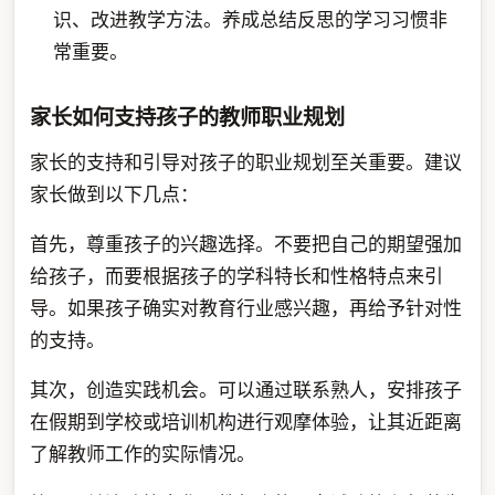
识、改进教学方法。养成总结反思的学习习惯非
常重要。
家长如何支持孩子的教师职业规划
家长的支持和引导对孩子的职业规划至关重要。建议
家长做到以下几点：
首先，尊重孩子的兴趣选择。不要把自己的期望强加
给孩子，而要根据孩子的学科特长和性格特点来引
导。如果孩子确实对教育行业感兴趣，再给予针对性
的支持。
其次，创造实践机会。可以通过联系熟人，安排孩子
在假期到学校或培训机构进行观摩体验，让其近距离
了解教师工作的实际情况。