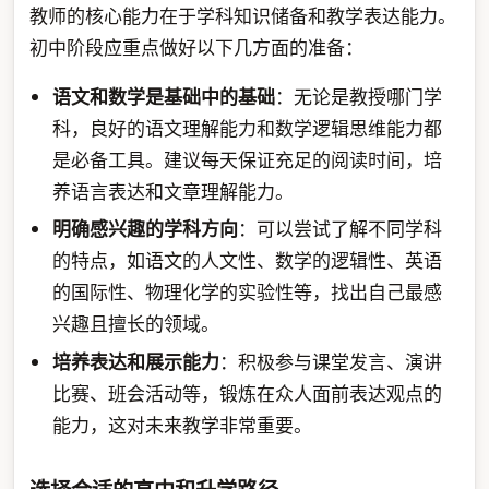
教师的核心能力在于学科知识储备和教学表达能力。
初中阶段应重点做好以下几方面的准备：
语文和数学是基础中的基础
：无论是教授哪门学
科，良好的语文理解能力和数学逻辑思维能力都
是必备工具。建议每天保证充足的阅读时间，培
养语言表达和文章理解能力。
明确感兴趣的学科方向
：可以尝试了解不同学科
的特点，如语文的人文性、数学的逻辑性、英语
的国际性、物理化学的实验性等，找出自己最感
兴趣且擅长的领域。
培养表达和展示能力
：积极参与课堂发言、演讲
比赛、班会活动等，锻炼在众人面前表达观点的
能力，这对未来教学非常重要。