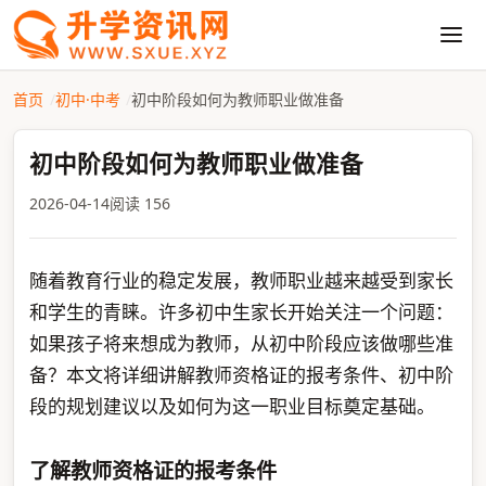
首页
初中·中考
初中阶段如何为教师职业做准备
初中阶段如何为教师职业做准备
2026-04-14
阅读 156
随着教育行业的稳定发展，教师职业越来越受到家长
和学生的青睐。许多初中生家长开始关注一个问题：
如果孩子将来想成为教师，从初中阶段应该做哪些准
备？本文将详细讲解教师资格证的报考条件、初中阶
段的规划建议以及如何为这一职业目标奠定基础。
了解教师资格证的报考条件