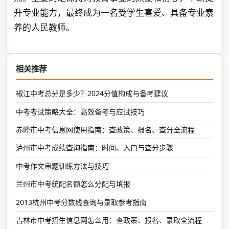
升专业能力，最终成为一名受学生喜爱、具备专业素
养的人民教师。
相关推荐
椒江中考总分是多少？2024分值构成与备考建议
中考考试策略大全：高效备考与应试技巧
赤峰市中考信息网使用指南：查政策、报名、查分全流程
泸州市中考成绩查询指南：时间、入口与查分步骤
中考作文审题训练方法与技巧
兰州市中考统配名额怎么分配与填报
2013杭州中考分数线查询与录取参考指南
吉林市中考招生信息网怎么用：查政策、报名、录取全流程