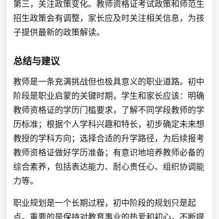
第三，关注政策变化。教师资格证考试政策和师范生
招生政策会有调整，家长应及时关注相关信息，为孩
子提供最新的政策解读。
总结与建议
教师是一条充满挑战但也极具意义的职业道路。初中
阶段是职业启蒙的关键时期，学生和家长应该：明确
教师资格证的学历门槛要求，了解不同学段教师的学
历标准；根据个人学科兴趣和特长，初步确定未来想
教授的学科方向；选择合适的升学路径，为后续报考
教师资格证做好学历准备；有意识地培养教师必备的
综合素养，包括表达能力、耐心责任心、组织协调能
力等。
职业规划是一个长期过程，初中阶段的规划只是起
点。重要的是保持对教育事业的热爱和初心，不断提