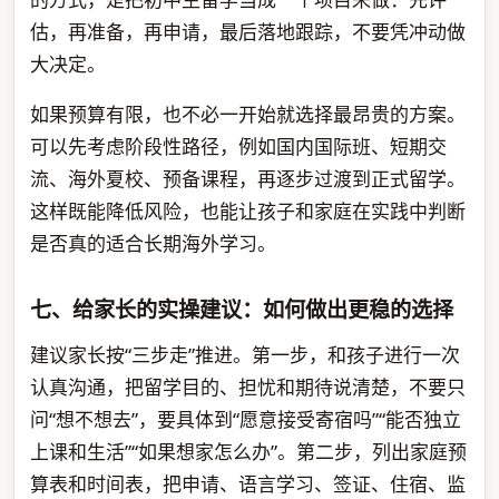
估，再准备，再申请，最后落地跟踪，不要凭冲动做
大决定。
如果预算有限，也不必一开始就选择最昂贵的方案。
可以先考虑阶段性路径，例如国内国际班、短期交
流、海外夏校、预备课程，再逐步过渡到正式留学。
这样既能降低风险，也能让孩子和家庭在实践中判断
是否真的适合长期海外学习。
七、给家长的实操建议：如何做出更稳的选择
建议家长按“三步走”推进。第一步，和孩子进行一次
认真沟通，把留学目的、担忧和期待说清楚，不要只
问“想不想去”，要具体到“愿意接受寄宿吗”“能否独立
上课和生活”“如果想家怎么办”。第二步，列出家庭预
算表和时间表，把申请、语言学习、签证、住宿、监