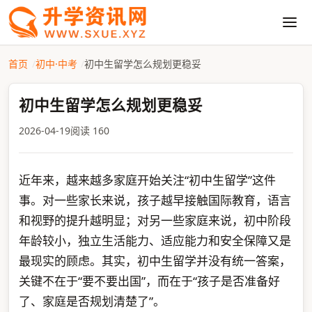
首页
初中·中考
初中生留学怎么规划更稳妥
初中生留学怎么规划更稳妥
2026-04-19
阅读 160
近年来，越来越多家庭开始关注“初中生留学”这件
事。对一些家长来说，孩子越早接触国际教育，语言
和视野的提升越明显；对另一些家庭来说，初中阶段
年龄较小，独立生活能力、适应能力和安全保障又是
最现实的顾虑。其实，初中生留学并没有统一答案，
关键不在于“要不要出国”，而在于“孩子是否准备好
了、家庭是否规划清楚了”。