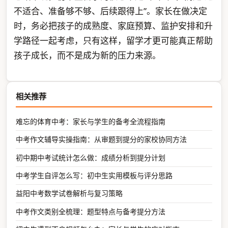
不适合、准备够不够、后续跟得上”。家长在做决定
时，务必把孩子的成熟度、家庭预算、监护安排和升
学路径一起考虑，只有这样，留学才更可能真正帮助
孩子成长，而不是成为新的压力来源。
相关推荐
难忘的体育中考：家长与学生的备考全流程指南
中考作文辅导实操指南：从审题到提分的家校协同方法
初中期中考试统计怎么做：成绩分析到提分计划
中考学生自评怎么写：初中生实用模板与评分思路
益阳中考数学试卷解析与复习策略
中考作文类别全梳理：题型特点与备考提分方法