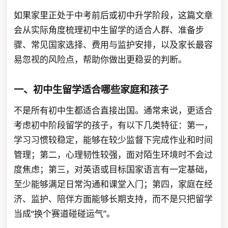
如果家里正处于中考前后或初中升学阶段，这篇文章
会从实际角度梳理初中生留学的适合人群、准备步
骤、常见国家选择、费用与监护安排，以及家长最容
易忽视的风险点，帮助你做出更稳妥的判断。
一、初中生留学适合哪些家庭和孩子
不是所有初中生都适合直接出国。通常来说，更适合
考虑初中阶段留学的孩子，有以下几类特征：第一，
学习习惯较稳定，能够在较少监督下完成作业和时间
管理；第二，心理韧性较强，面对陌生环境时不会过
度焦虑；第三，对英语或目标国家语言有一定基础，
至少能够满足日常沟通和课堂入门；第四，家庭在经
济、监护、陪伴方面能够长期支持，而不是只把留学
当成“换个赛道碰碰运气”。