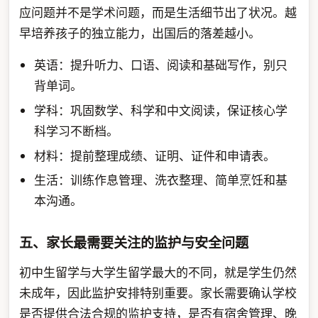
应问题并不是学术问题，而是生活细节出了状况。越
早培养孩子的独立能力，出国后的落差越小。
英语：提升听力、口语、阅读和基础写作，别只
背单词。
学科：巩固数学、科学和中文阅读，保证核心学
科学习不断档。
材料：提前整理成绩、证明、证件和申请表。
生活：训练作息管理、洗衣整理、简单烹饪和基
本沟通。
五、家长最需要关注的监护与安全问题
初中生留学与大学生留学最大的不同，就是学生仍然
未成年，因此监护安排特别重要。家长需要确认学校
是否提供合法合规的监护支持，是否有宿舍管理、晚