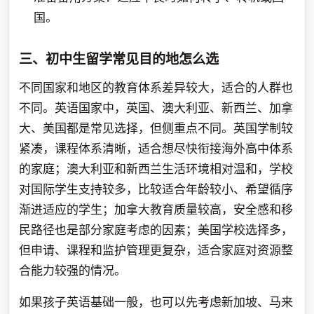
国。
三、初中生留学常见目的地怎么选
不同国家和地区的教育体系差异较大，适合的人群也
不同。英语国家中，英国、澳大利亚、新西兰、加拿
大、美国都是常见选择，但侧重点不同。英国学制较
紧凑，课程体系清晰，适合想尽快衔接海外高中体系
的家庭；澳大利亚和新西兰生活环境相对温和，学校
对国际学生支持较多，比较适合年龄较小、希望循序
渐进适应的学生；加拿大教育质量较高，安全感和移
民路径也是部分家庭考虑的因素；美国学校选择多，
但申请、课程和监护管理更复杂，适合家庭对资源整
合能力较强的情况。
如果孩子英语基础一般，也可以先考虑新加坡、马来