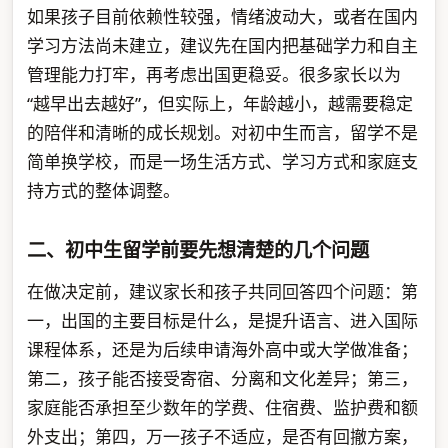
如果孩子目前依赖性较强，情绪波动大，或者在国内
学习方法尚未建立，建议先在国内把基础学力和自主
管理能力打牢，再考虑出国更稳妥。很多家长以为
“越早出去越好”，但实际上，年龄越小，越需要稳定
的陪伴和清晰的成长规划。对初中生而言，留学不是
简单换学校，而是一场生活方式、学习方式和家庭支
持方式的整体调整。
二、初中生留学前要先想清楚的几个问题
在做决定前，建议家长和孩子共同回答四个问题：第
一，出国的主要目标是什么，是提升语言、进入国际
课程体系，还是为后续申请海外高中或大学做准备；
第二，孩子能否接受寄宿、分离和文化差异；第三，
家庭能否承担至少数年的学费、住宿费、监护费和额
外支出；第四，万一孩子不适应，是否有回撤方案，